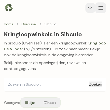
Home
Overijssel
Sibculo
Kringloopwinkels in Sibculo
In Sibculo (Overijssel) is er één kringloopwinkel:
Kringloop
De Vlinder
(5,0/5 sterren). Op zoek naar meer? Bekijk
ook de kringloopwinkels in de omgeving hieronder.
Bekijk hieronder de openingstijden, reviews en
contactgegevens.
Zoeken
Weergave
Lijst
Kaart