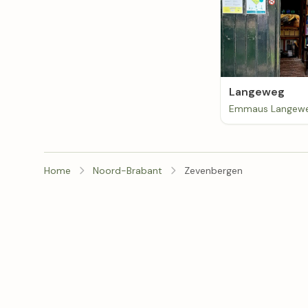
Langeweg
Emmaus Langew
Home
Noord-Brabant
Zevenbergen