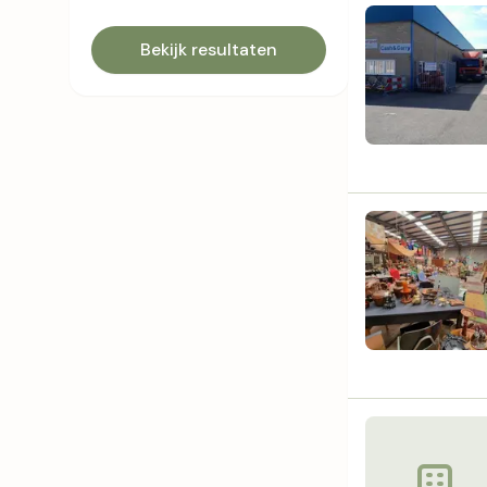
Bekijk resultaten