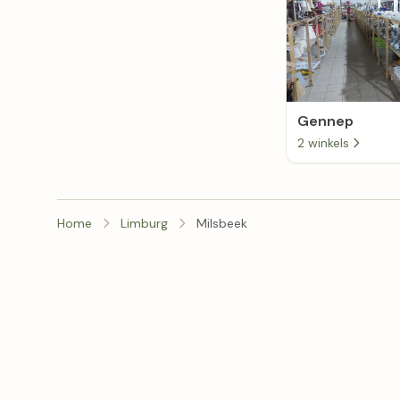
Gennep
2 winkels
Home
Limburg
Milsbeek