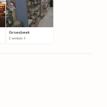
Groesbeek
2 winkels