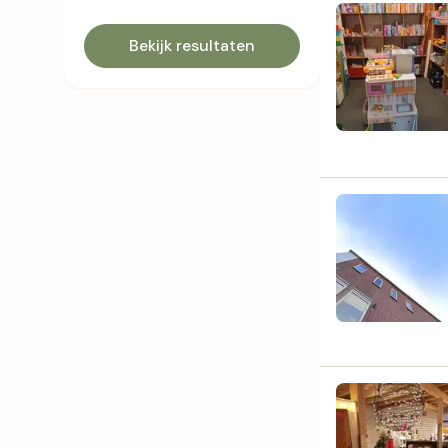
Bekijk resultaten