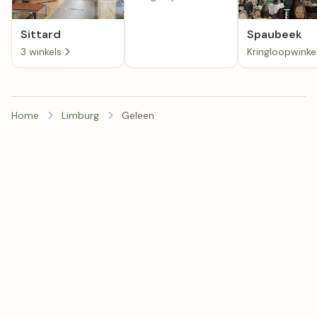
Sittard
Spaubeek
3 winkels
Home
Limburg
Geleen