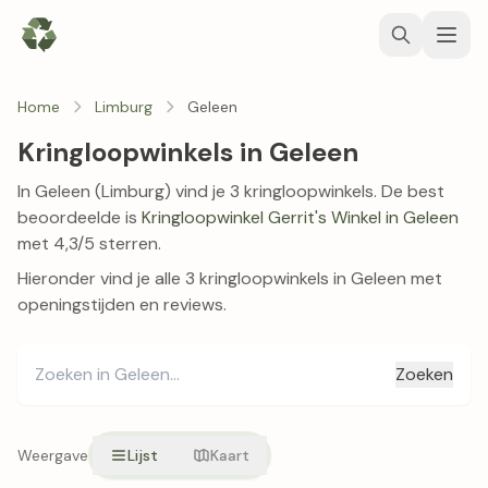
Home
Limburg
Geleen
Kringloopwinkels in Geleen
In Geleen (Limburg) vind je 3 kringloopwinkels. De best
beoordeelde is
Kringloopwinkel Gerrit's Winkel in Geleen
met 4,3/5 sterren.
Hieronder vind je alle 3 kringloopwinkels in Geleen met
openingstijden en reviews.
Zoeken
Weergave
Lijst
Kaart