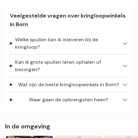
Veelgestelde vragen over kringloopwinkels
in Born
Welke spullen kan ik inleveren bij de
kringloop?
Kan ik grote spullen laten ophalen of
bezorgen?
Wat zijn de beste kringloopwinkels in Born?
Waar gaan de opbrengsten heen?
In de omgeving