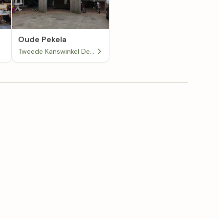
Oude Pekela
Tweede Kanswinkel De Aanpakkers