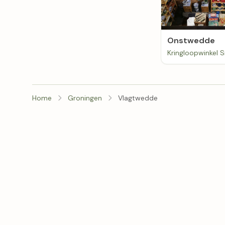
Onstwedde
Home
Groningen
Vlagtwedde