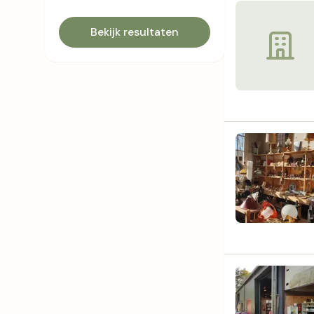
Bekijk resultaten