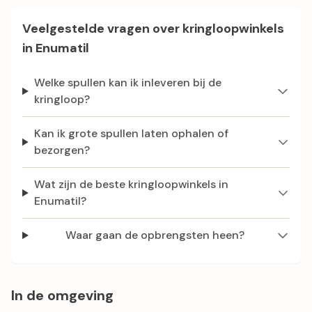
Veelgestelde vragen over kringloopwinkels
in Enumatil
Welke spullen kan ik inleveren bij de
kringloop?
Kan ik grote spullen laten ophalen of
bezorgen?
Wat zijn de beste kringloopwinkels in
Enumatil?
Waar gaan de opbrengsten heen?
In de omgeving