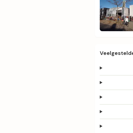
Veelgestelde