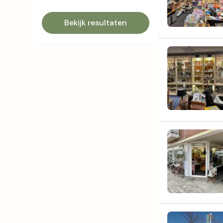
Bekijk resultaten