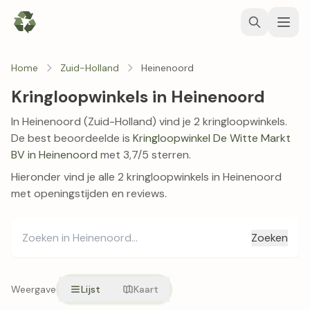
Home
Zuid-Holland
Heinenoord
Kringloopwinkels in Heinenoord
In Heinenoord (Zuid-Holland) vind je 2 kringloopwinkels.
De best beoordeelde is
Kringloopwinkel De Witte Markt
BV in Heinenoord
met 3,7/5 sterren.
Hieronder vind je alle 2 kringloopwinkels in Heinenoord
met openingstijden en reviews.
Zoeken
Weergave
Lijst
Kaart