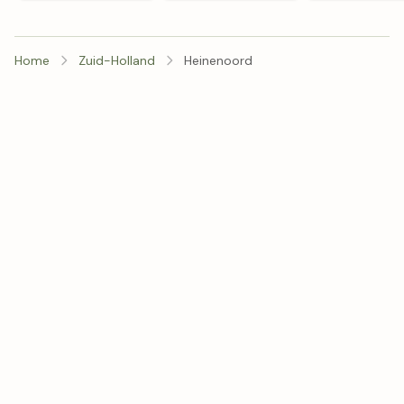
Home
Zuid-Holland
Heinenoord