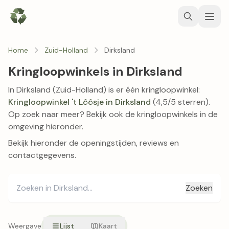
Home
Zuid-Holland
Dirksland
Kringloopwinkels in Dirksland
In Dirksland (Zuid-Holland) is er één kringloopwinkel:
Kringloopwinkel 't Lôôsje in Dirksland
(4,5/5 sterren).
Op zoek naar meer? Bekijk ook de kringloopwinkels in de
omgeving hieronder.
Bekijk hieronder de openingstijden, reviews en
contactgegevens.
Zoeken
Weergave
Lijst
Kaart