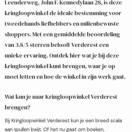
Leenderweg, John F. Kennedylaan 28, is deze
kringloopwinkel de ideale bestemming voor
tweedehands liefhebbers en milieubewuste
shoppers. Met een gemiddelde beoordeling
van 3.8/5 sterren belooft Verderest een
unieke ervaring. Ontdek hier wat je bij deze
kringloopwinkel kunt brengen, waar je op
moet letten en hoe de winkel in zijn werk gaat.
Wat kun je naar Kringloopwinkel Verderest
brengen?
Bij Kringloopwinkel Verderest kun je een breed scala
aan spullen kwijt. Of het nu gaat om boeken,