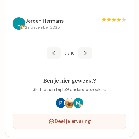
Jeroen Hermans
29 december 2025
3 / 16
Ben je hier geweest?
Sluit je aan bij 159 andere bezoekers
Deel je ervaring