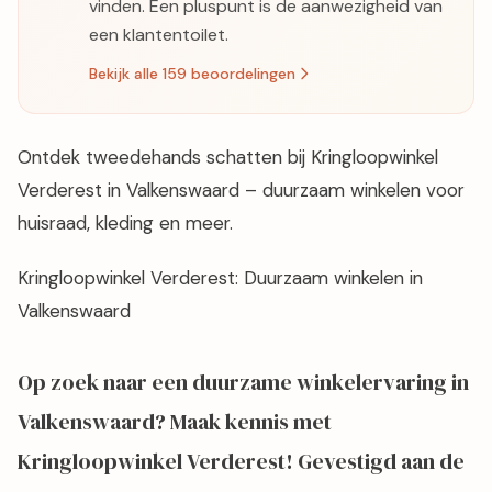
vinden. Een pluspunt is de aanwezigheid van
een klantentoilet.
Bekijk alle 159 beoordelingen
Ontdek tweedehands schatten bij Kringloopwinkel
Verderest in Valkenswaard – duurzaam winkelen voor
huisraad, kleding en meer.
Kringloopwinkel Verderest: Duurzaam winkelen in
Valkenswaard
Op zoek naar een duurzame winkelervaring in
Valkenswaard? Maak kennis met
Kringloopwinkel Verderest! Gevestigd aan de