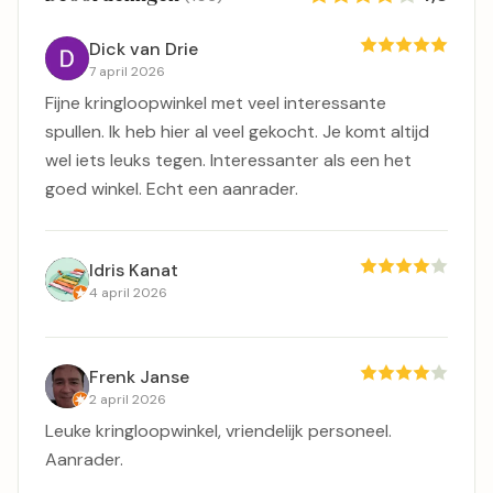
Dick van Drie
7 april 2026
Fijne kringloopwinkel met veel interessante
spullen. Ik heb hier al veel gekocht. Je komt altijd
wel iets leuks tegen. Interessanter als een het
goed winkel. Echt een aanrader.
Idris Kanat
4 april 2026
Frenk Janse
2 april 2026
Leuke kringloopwinkel, vriendelijk personeel.
Aanrader.