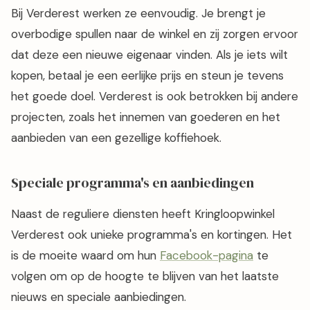
Bij Verderest werken ze eenvoudig. Je brengt je
overbodige spullen naar de winkel en zij zorgen ervoor
dat deze een nieuwe eigenaar vinden. Als je iets wilt
kopen, betaal je een eerlijke prijs en steun je tevens
het goede doel. Verderest is ook betrokken bij andere
projecten, zoals het innemen van goederen en het
aanbieden van een gezellige koffiehoek.
Speciale programma's en aanbiedingen
Naast de reguliere diensten heeft Kringloopwinkel
Verderest ook unieke programma's en kortingen. Het
is de moeite waard om hun
Facebook-pagina
te
volgen om op de hoogte te blijven van het laatste
nieuws en speciale aanbiedingen.