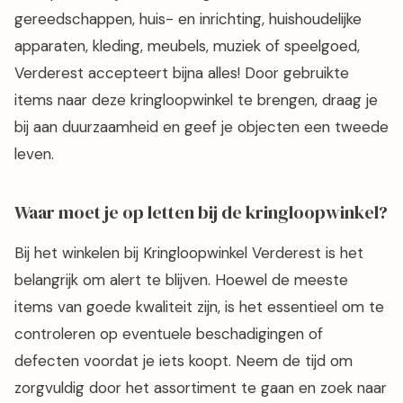
gereedschappen, huis- en inrichting, huishoudelijke
apparaten, kleding, meubels, muziek of speelgoed,
Verderest accepteert bijna alles! Door gebruikte
items naar deze kringloopwinkel te brengen, draag je
bij aan duurzaamheid en geef je objecten een tweede
leven.
Waar moet je op letten bij de kringloopwinkel?
Bij het winkelen bij Kringloopwinkel Verderest is het
belangrijk om alert te blijven. Hoewel de meeste
items van goede kwaliteit zijn, is het essentieel om te
controleren op eventuele beschadigingen of
defecten voordat je iets koopt. Neem de tijd om
zorgvuldig door het assortiment te gaan en zoek naar