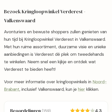
Bezoek Kringloopwinkel Verderest -
Valkenswaard
Avonturiers en bewuste shoppers zullen genieten van
hun tijd bij Kringloopwinkel Verderest in Valkenswaard.
Met hun ruime assortiment, duurzame visie en unieke
aanbiedingen is Verderest dé plek om tweedehands
te winkelen. Neem snel een kijkje en ontdek wat
Verderest te bieden heeft!
Voor meer informatie over kringloopwinkels in
Noord-
Brabant
, inclusief Valkenswaard, kun je
hier
klikken.
Beoordelingen
4,3
(159)