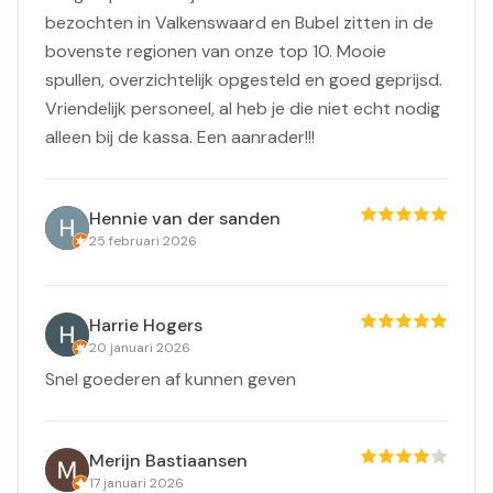
bezochten in Valkenswaard en Bubel zitten in de
bovenste regionen van onze top 10. Mooie
spullen, overzichtelijk opgesteld en goed geprijsd.
Vriendelijk personeel, al heb je die niet echt nodig
alleen bij de kassa. Een aanrader!!!
Hennie van der sanden
25 februari 2026
Harrie Hogers
20 januari 2026
Snel goederen af kunnen geven
Merijn Bastiaansen
17 januari 2026