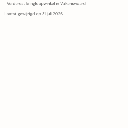
Verderest kringloopwinkel in Valkenswaard
Laatst gewijzigd op 31 juli 2026