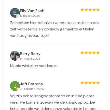
Elly Van Esch
17 maart 2026
Ze hebben hier behalve tweede keus artikelen ook
zelf verbeterde en opnieuw gemaakte artikelen
van hoog niveau top!!!
Berry Berry
14 maart 2026
Mooie winkel en veel keuze
Jeff Bertens
26 februari 2026
Wij zijn echte kringloopfanaten en in elke plaats
waar we komern zoeken we de kringloop op. De
kringloop die we tijdens onze vakantie in Leende