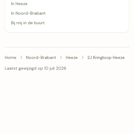
In Heeze
In Noord-Brabant
Bij mij in de buurt
Home
Noord-Brabant
Heeze
2J Kringloop Heeze
Laatst gewijzigd op 10 juli 2026