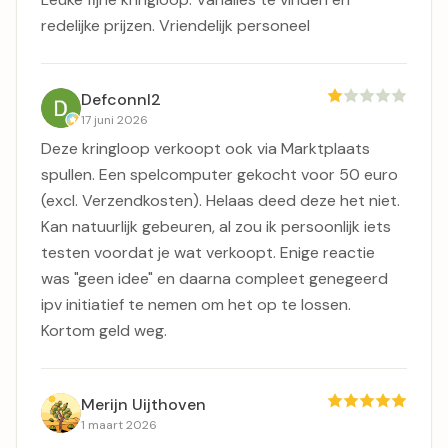
redelijke prijzen. Vriendelijk personeel
Defconnl2
17 juni 2026
Deze kringloop verkoopt ook via Marktplaats
spullen. Een spelcomputer gekocht voor 50 euro
(excl. Verzendkosten). Helaas deed deze het niet.
Kan natuurlijk gebeuren, al zou ik persoonlijk iets
testen voordat je wat verkoopt. Enige reactie
was "geen idee" en daarna compleet genegeerd
ipv initiatief te nemen om het op te lossen.
Kortom geld weg.
Merijn Uijthoven
1 maart 2026