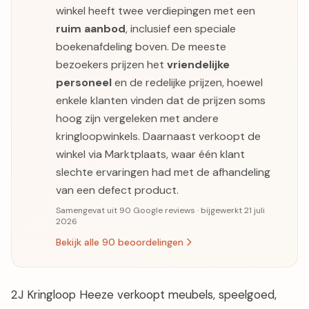
winkel heeft twee verdiepingen met een
ruim aanbod
, inclusief een speciale
boekenafdeling boven. De meeste
bezoekers prijzen het
vriendelijke
personeel
en de redelijke prijzen, hoewel
enkele klanten vinden dat de prijzen soms
hoog zijn vergeleken met andere
kringloopwinkels. Daarnaast verkoopt de
winkel via Marktplaats, waar één klant
slechte ervaringen had met de afhandeling
van een defect product.
Samengevat uit 90 Google reviews · bijgewerkt 21 juli
2026
Bekijk alle 90 beoordelingen
2J Kringloop Heeze verkoopt meubels, speelgoed,