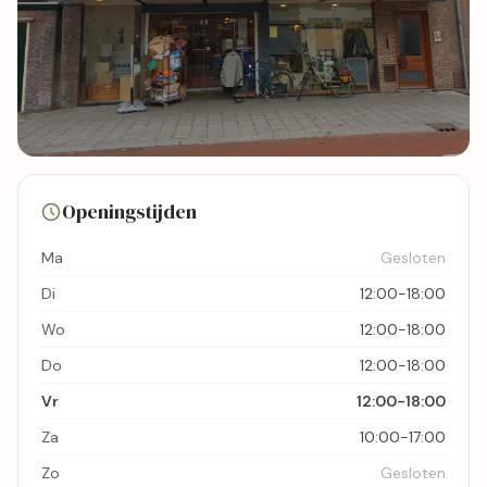
12 foto's
Openingstijden
Bekijk kaart
Ma
Gesloten
Di
12:00-18:00
Wo
12:00-18:00
Do
12:00-18:00
Vr
12:00-18:00
Za
10:00-17:00
Zo
Gesloten