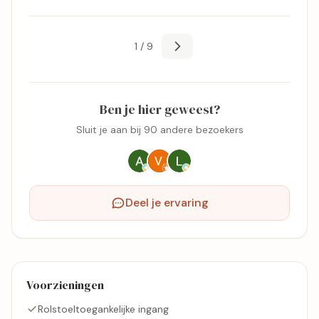
1 / 9
Ben je hier geweest?
Sluit je aan bij 90 andere bezoekers
Deel je ervaring
Voorzieningen
Rolstoeltoegankelijke ingang