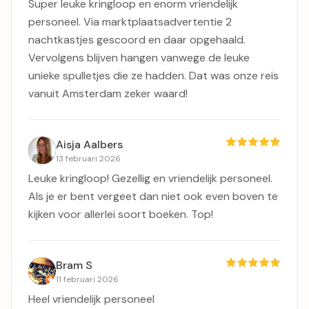
Super leuke kringloop en enorm vriendelijk
personeel. Via marktplaatsadvertentie 2
nachtkastjes gescoord en daar opgehaald.
Vervolgens blijven hangen vanwege de leuke
unieke spulletjes die ze hadden. Dat was onze reis
vanuit Amsterdam zeker waard!
Aisja Aalbers
13 februari 2026
Leuke kringloop! Gezellig en vriendelijk personeel.
Als je er bent vergeet dan niet ook even boven te
kijken voor allerlei soort boeken. Top!
Bram S
11 februari 2026
Heel vriendelijk personeel