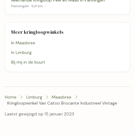
Panningen · 6,9 km
Meer kringloopwinkels
In Maasbree
In Limburg
Bij mij in de buurt
Home
Limburg
Maasbree
Kringloopwinkel Van Catoo Brocante Industrieel Vintage
Laatst gewijzigd op 15 januari 2023