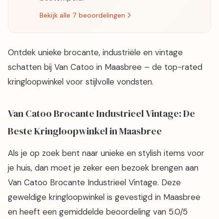
Bekijk alle 7 beoordelingen
Ontdek unieke brocante, industriële en vintage
schatten bij Van Catoo in Maasbree – de top-rated
kringloopwinkel voor stijlvolle vondsten.
Van Catoo Brocante Industrieel Vintage: De
Beste Kringloopwinkel in Maasbree
Als je op zoek bent naar unieke en stylish items voor
je huis, dan moet je zeker een bezoek brengen aan
Van Catoo Brocante Industrieel Vintage. Deze
geweldige kringloopwinkel is gevestigd in Maasbree
en heeft een gemiddelde beoordeling van 5.0/5