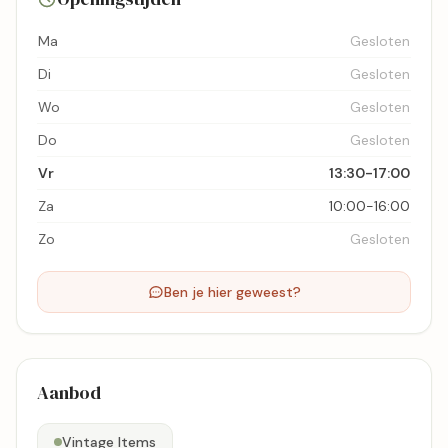
Ma
Gesloten
Di
Gesloten
Wo
Gesloten
Do
Gesloten
Vr
13:30-17:00
Za
10:00-16:00
Zo
Gesloten
Ben je hier geweest?
Aanbod
Vintage Items