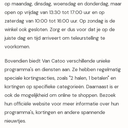
op maandag, dinsdag, woensdag en donderdag, maar
open op vrijdag van 13:30 tot 17:00 uur en op
zaterdag van 10:00 tot 16:00 uur. Op zondag is de
winkel ook gesloten. Zorg er dus voor dat je op de
juiste dag en tijd arriveert om teleurstelling te
voorkomen.
Bovendien biedt Van Catoo verschillende unieke
programma's en diensten aan. Ze hebben regelmatig
speciale kortingsacties, zoals "2 halen, 1 betalen" en
kortingen op specifieke categorieën. Daarnaast is er
ook de mogelijkheid om online te shoppen. Bezoek
hun officiële website voor meer informatie over hun
programma's, kortingen en andere spannende
nieuwtjes.