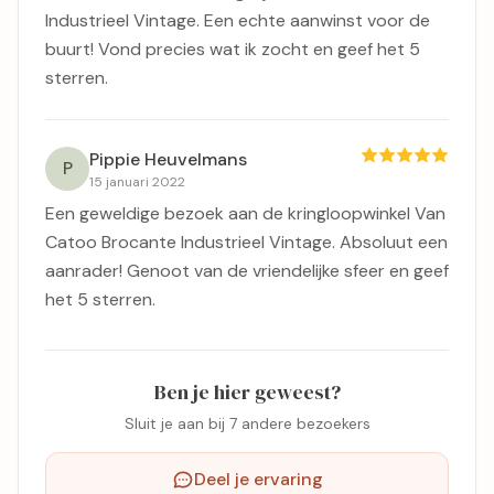
Industrieel Vintage. Een echte aanwinst voor de
buurt! Vond precies wat ik zocht en geef het 5
sterren.
Pippie Heuvelmans
P
15 januari 2022
Een geweldige bezoek aan de kringloopwinkel Van
Catoo Brocante Industrieel Vintage. Absoluut een
aanrader! Genoot van de vriendelijke sfeer en geef
het 5 sterren.
Ben je hier geweest?
Sluit je aan bij 7 andere bezoekers
Deel je ervaring