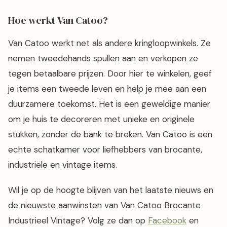
Hoe werkt Van Catoo?
Van Catoo werkt net als andere kringloopwinkels. Ze
nemen tweedehands spullen aan en verkopen ze
tegen betaalbare prijzen. Door hier te winkelen, geef
je items een tweede leven en help je mee aan een
duurzamere toekomst. Het is een geweldige manier
om je huis te decoreren met unieke en originele
stukken, zonder de bank te breken. Van Catoo is een
echte schatkamer voor liefhebbers van brocante,
industriële en vintage items.
Wil je op de hoogte blijven van het laatste nieuws en
de nieuwste aanwinsten van Van Catoo Brocante
Industrieel Vintage? Volg ze dan op
Facebook
en