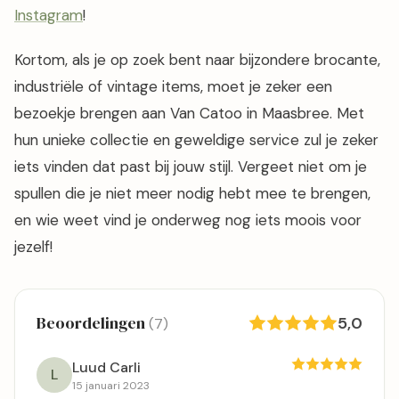
Instagram
!
Kortom, als je op zoek bent naar bijzondere brocante,
industriële of vintage items, moet je zeker een
bezoekje brengen aan Van Catoo in Maasbree. Met
hun unieke collectie en geweldige service zul je zeker
iets vinden dat past bij jouw stijl. Vergeet niet om je
spullen die je niet meer nodig hebt mee te brengen,
en wie weet vind je onderweg nog iets moois voor
jezelf!
Beoordelingen
5,0
(7)
Luud Carli
L
15 januari 2023