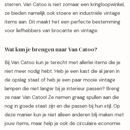
sterren. Van Catoo is niet zomaar een kringloopwinkel,
ze bieden namelijk ook stoere en industriële vintage
items aan. Dit maakt het een perfecte bestemming
voor liefhebbers van brocante en vintage.
Wat kun je brengen naar Van Catoo?
Bij Van Catoo kun je terecht met allerlei items die je
niet meer nodig hebt. Heb je een kast die al jaren in
de opslag staat of heb je een paar mooie vintage
lampen die niet langer bij je interieur passen? Breng
ze naar Van Catoo! Ze nemen graag spullen aan die
nog in goede staat zijn en die passen bij hun stijl. Op
deze manier kun je niet alleen anderen blij maken met
jouw items, maar help je ook de circulaire economie