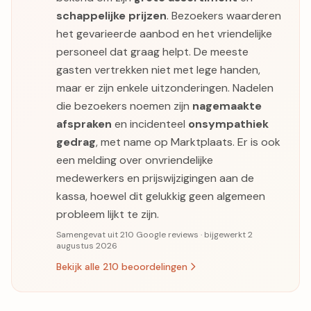
schappelijke prijzen
. Bezoekers waarderen
het gevarieerde aanbod en het vriendelijke
personeel dat graag helpt. De meeste
gasten vertrekken niet met lege handen,
maar er zijn enkele uitzonderingen. Nadelen
die bezoekers noemen zijn
nagemaakte
afspraken
en incidenteel
onsympathiek
gedrag
, met name op Marktplaats. Er is ook
een melding over onvriendelijke
medewerkers en prijswijzigingen aan de
kassa, hoewel dit gelukkig geen algemeen
probleem lijkt te zijn.
Samengevat uit 210 Google reviews · bijgewerkt 2
augustus 2026
Bekijk alle 210 beoordelingen