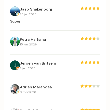
Jaap Snakenborg
26 juli 2026
Super
Petra Haitsma
15 juni 2026
Jeroen van Britsem
2 juni 2026
Adrian Marancea
9 mei 2026