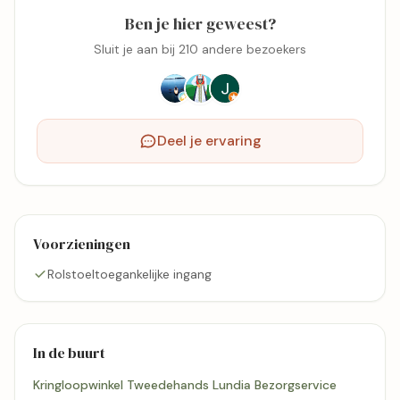
Ben je hier geweest?
Sluit je aan bij 210 andere bezoekers
Deel je ervaring
Voorzieningen
Rolstoeltoegankelijke ingang
In de buurt
Kringloopwinkel Tweedehands Lundia Bezorgservice