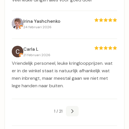
Irina Yashchenko
24 februari 2026
Carla L
21 februari 2026
Vriendelijk personeel, leuke kringloopprijzen. wat
er in de winkel staat is natuurlijk afhankelijk wat
men inbrengt, maar meestal gaan we niet met
lege handen naar buiten.
1 / 21