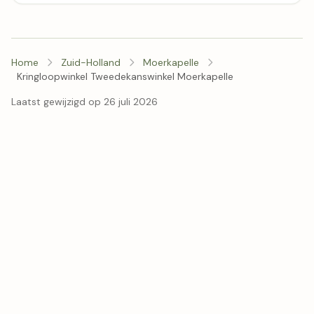
Home
Zuid-Holland
Moerkapelle
Kringloopwinkel Tweedekanswinkel Moerkapelle
Laatst gewijzigd op 26 juli 2026