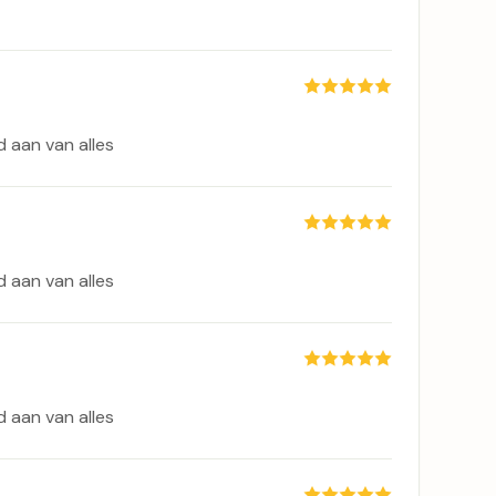
 aan van alles
 aan van alles
 aan van alles