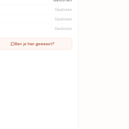
Gesloten
Gesloten
Gesloten
Gesloten
Ben je hier geweest?