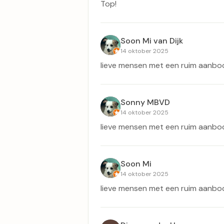
Top!
Soon Mi van Dijk
14 oktober 2025
lieve mensen met een ruim aanbod
Sonny MBVD
14 oktober 2025
lieve mensen met een ruim aanbod
Soon Mi
14 oktober 2025
lieve mensen met een ruim aanbod