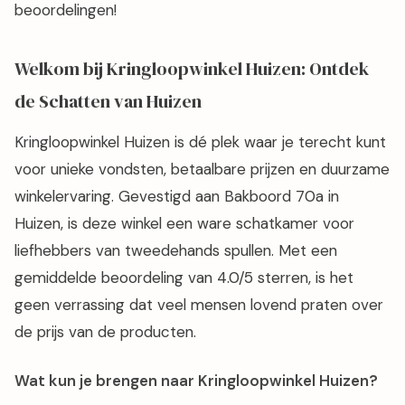
beoordelingen!
Welkom bij Kringloopwinkel Huizen: Ontdek
de Schatten van Huizen
Kringloopwinkel Huizen is dé plek waar je terecht kunt
voor unieke vondsten, betaalbare prijzen en duurzame
winkelervaring. Gevestigd aan Bakboord 70a in
Huizen, is deze winkel een ware schatkamer voor
liefhebbers van tweedehands spullen. Met een
gemiddelde beoordeling van 4.0/5 sterren, is het
geen verrassing dat veel mensen lovend praten over
de prijs van de producten.
Wat kun je brengen naar Kringloopwinkel Huizen?