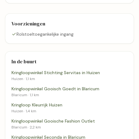
Voorzieningen
Rolstoeltoegankelijke ingang
In de buurt
Kringloopwinkel Stichting Servitas in Huizen
Huizen · 1,1 km
Kringloopwinkel Gooisch Goedt in Blaricum
Blaricum · 1,1 km
Kringloop Kleurrijk Huizen
Huizen · 1,4 km
Kringloopwinkel Gooische Fashion Outlet
Blaricum · 2,2 km
Kringloopwinkel Seconda in Blaricum