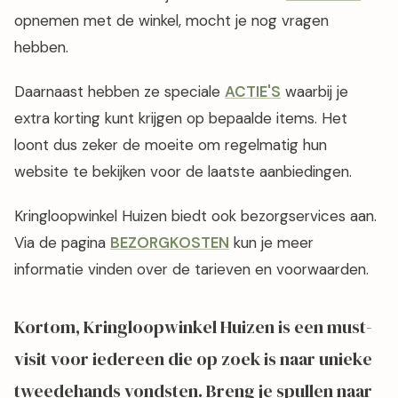
opnemen met de winkel, mocht je nog vragen
hebben.
Daarnaast hebben ze speciale
ACTIE'S
waarbij je
extra korting kunt krijgen op bepaalde items. Het
loont dus zeker de moeite om regelmatig hun
website te bekijken voor de laatste aanbiedingen.
Kringloopwinkel Huizen biedt ook bezorgservices aan.
Via de pagina
BEZORGKOSTEN
kun je meer
informatie vinden over de tarieven en voorwaarden.
Kortom, Kringloopwinkel Huizen is een must-
visit voor iedereen die op zoek is naar unieke
tweedehands vondsten. Breng je spullen naar