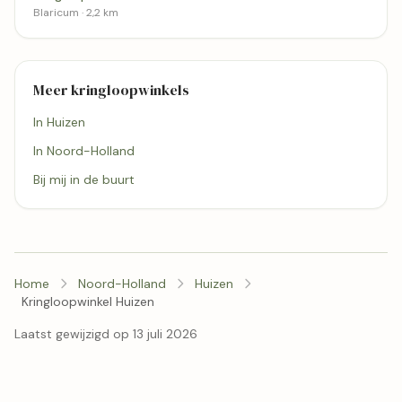
Blaricum · 2,2 km
Meer kringloopwinkels
In Huizen
In Noord-Holland
Bij mij in de buurt
Home
Noord-Holland
Huizen
Kringloopwinkel Huizen
Laatst gewijzigd op 13 juli 2026