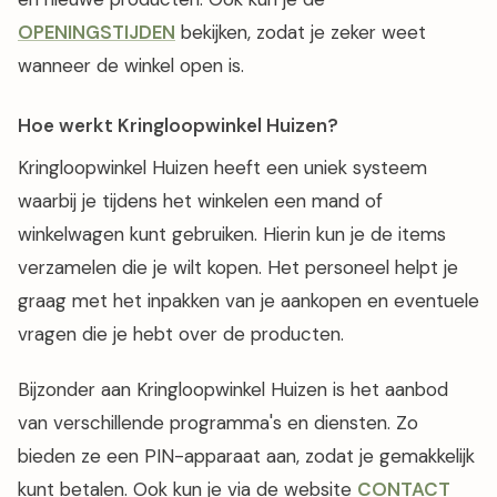
OPENINGSTIJDEN
bekijken, zodat je zeker weet
wanneer de winkel open is.
Hoe werkt Kringloopwinkel Huizen?
Kringloopwinkel Huizen heeft een uniek systeem
waarbij je tijdens het winkelen een mand of
winkelwagen kunt gebruiken. Hierin kun je de items
verzamelen die je wilt kopen. Het personeel helpt je
graag met het inpakken van je aankopen en eventuele
vragen die je hebt over de producten.
Bijzonder aan Kringloopwinkel Huizen is het aanbod
van verschillende programma's en diensten. Zo
bieden ze een PIN-apparaat aan, zodat je gemakkelijk
kunt betalen. Ook kun je via de website
CONTACT