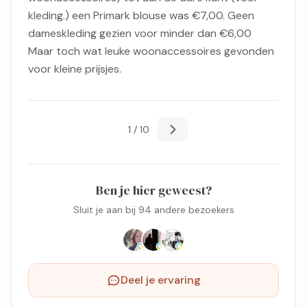
kleding.) een Primark blouse was €7,00. Geen
dameskleding gezien voor minder dan €6,00
Maar toch wat leuke woonaccessoires gevonden
voor kleine prijsjes.
1 / 10
Ben je hier geweest?
Sluit je aan bij 94 andere bezoekers
Deel je ervaring