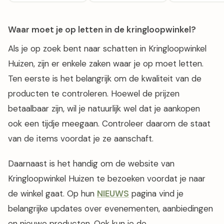
Waar moet je op letten in de kringloopwinkel?
Als je op zoek bent naar schatten in Kringloopwinkel
Huizen, zijn er enkele zaken waar je op moet letten.
Ten eerste is het belangrijk om de kwaliteit van de
producten te controleren. Hoewel de prijzen
betaalbaar zijn, wil je natuurlijk wel dat je aankopen
ook een tijdje meegaan. Controleer daarom de staat
van de items voordat je ze aanschaft.
Daarnaast is het handig om de website van
Kringloopwinkel Huizen te bezoeken voordat je naar
de winkel gaat. Op hun
NIEUWS
pagina vind je
belangrijke updates over evenementen, aanbiedingen
en nieuwe producten. Ook kun je de