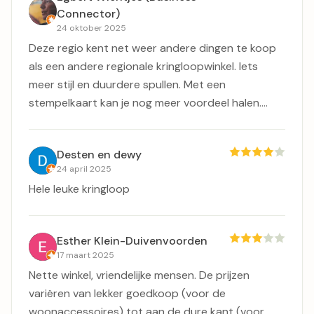
Connector)
24 oktober 2025
Deze regio kent net weer andere dingen te koop
als een andere regionale kringloopwinkel. Iets
meer stijl en duurdere spullen. Met een
stempelkaart kan je nog meer voordeel halen....
Desten en dewy
24 april 2025
Hele leuke kringloop
Esther Klein-Duivenvoorden
17 maart 2025
Nette winkel, vriendelijke mensen. De prijzen
variëren van lekker goedkoop (voor de
woonaccessoires) tot aan de dure kant (voor