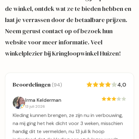
de winkel, ontdek wat ze te bieden hebben en
laat je verrassen door de betaalbare prijzen.
Neem gerust contact op of bezoek hun
website voor meer informatie. Veel
winkelplezier bij Kringloopwinkel Huizen!
Beoordelingen
4,0
(94)
Irma Kelderman
13 juli 2026
Kleding kunnen brengen, ze zijn nu in verbouwing,
na mij ging het hek dicht voor 3 weken, misschien
handig dit te vermelden, nu 13 juli Ik hoop