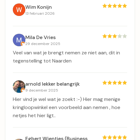
Wim Konijn
13 februari 2026
Mila De Vries
29 december 2025
Veel van wat je brengt nemen ze niet aan, dit in
tegenstelling tot Naarden
arnold lekker belangrijk
9 december 2025
Hier vind je wel wat je zoekt :-) Hier mag menige
kringloopwinkel een voorbeeld aan nemen , hoe
netjes het hier ligt..
Egbert Wientjes (Business