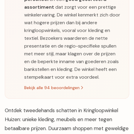
assortiment
dat zorgt voor een prettige
winkelervaring. De winkel kenmerkt zich door
wat hogere prijzen dan bij andere
kringloopwinkels, vooral voor kleding en
textiel. Bezoekers waarderen de nette
presentatie en de regio-specifieke spullen
met meer stijl, maar klagen over de prijzen
en de beperkte inname van goederen zoals
bankstellen en kleding. De winkel heeft een
stempelkaart voor extra voordeel.
Bekijk alle 94 beoordelingen
Ontdek tweedehands schatten in Kringloopwinkel
Huizen: unieke kleding, meubels en meer tegen
betaalbare prijzen. Duurzaam shoppen met geweldige