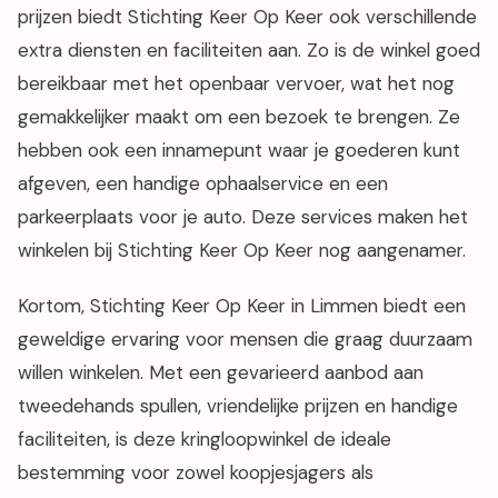
prijzen biedt Stichting Keer Op Keer ook verschillende
extra diensten en faciliteiten aan. Zo is de winkel goed
bereikbaar met het openbaar vervoer, wat het nog
gemakkelijker maakt om een bezoek te brengen. Ze
hebben ook een innamepunt waar je goederen kunt
afgeven, een handige ophaalservice en een
parkeerplaats voor je auto. Deze services maken het
winkelen bij Stichting Keer Op Keer nog aangenamer.
Kortom, Stichting Keer Op Keer in Limmen biedt een
geweldige ervaring voor mensen die graag duurzaam
willen winkelen. Met een gevarieerd aanbod aan
tweedehands spullen, vriendelijke prijzen en handige
faciliteiten, is deze kringloopwinkel de ideale
bestemming voor zowel koopjesjagers als