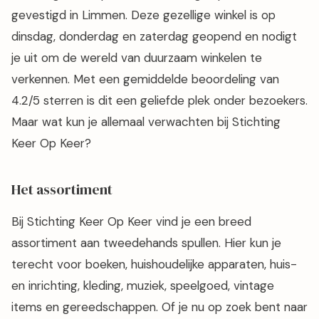
gevestigd in Limmen. Deze gezellige winkel is op
dinsdag, donderdag en zaterdag geopend en nodigt
je uit om de wereld van duurzaam winkelen te
verkennen. Met een gemiddelde beoordeling van
4.2/5 sterren is dit een geliefde plek onder bezoekers.
Maar wat kun je allemaal verwachten bij Stichting
Keer Op Keer?
Het assortiment
Bij Stichting Keer Op Keer vind je een breed
assortiment aan tweedehands spullen. Hier kun je
terecht voor boeken, huishoudelijke apparaten, huis-
en inrichting, kleding, muziek, speelgoed, vintage
items en gereedschappen. Of je nu op zoek bent naar