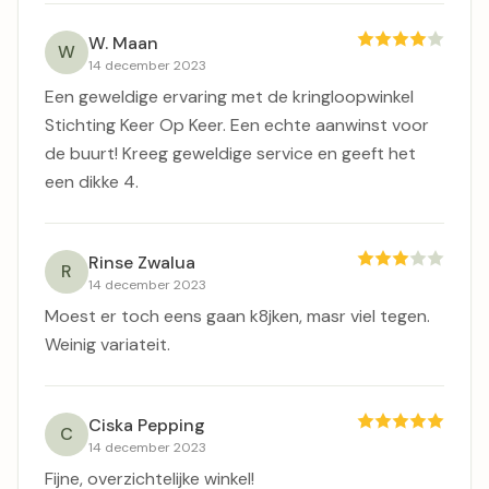
W. Maan
W
14 december 2023
Een geweldige ervaring met de kringloopwinkel
Stichting Keer Op Keer. Een echte aanwinst voor
de buurt! Kreeg geweldige service en geeft het
een dikke 4.
Rinse Zwalua
R
14 december 2023
Moest er toch eens gaan k8jken, masr viel tegen.
Weinig variateit.
Ciska Pepping
C
14 december 2023
Fijne, overzichtelijke winkel!