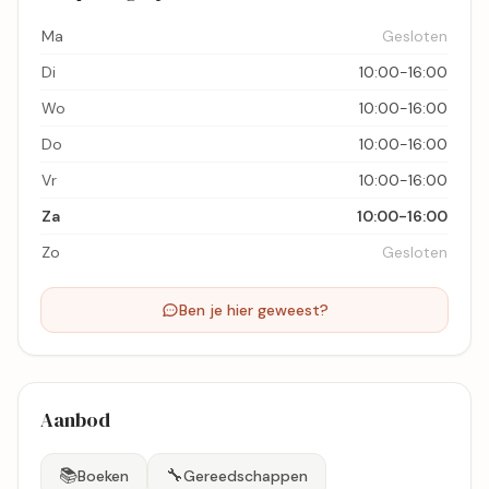
Ma
Gesloten
Di
10:00-16:00
Wo
10:00-16:00
Do
10:00-16:00
Vr
10:00-16:00
Za
10:00-16:00
Zo
Gesloten
Ben je hier geweest?
Aanbod
📚
🔧
Boeken
Gereedschappen