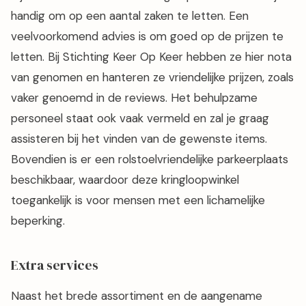
handig om op een aantal zaken te letten. Een
veelvoorkomend advies is om goed op de prijzen te
letten. Bij Stichting Keer Op Keer hebben ze hier nota
van genomen en hanteren ze vriendelijke prijzen, zoals
vaker genoemd in de reviews. Het behulpzame
personeel staat ook vaak vermeld en zal je graag
assisteren bij het vinden van de gewenste items.
Bovendien is er een rolstoelvriendelijke parkeerplaats
beschikbaar, waardoor deze kringloopwinkel
toegankelijk is voor mensen met een lichamelijke
beperking.
Extra services
Naast het brede assortiment en de aangename