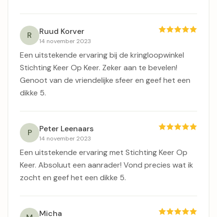
Ruud Korver
R
14 november 2023
Een uitstekende ervaring bij de kringloopwinkel
Stichting Keer Op Keer. Zeker aan te bevelen!
Genoot van de vriendelijke sfeer en geef het een
dikke 5.
Peter Leenaars
P
14 november 2023
Een uitstekende ervaring met Stichting Keer Op
Keer. Absoluut een aanrader! Vond precies wat ik
zocht en geef het een dikke 5.
Micha