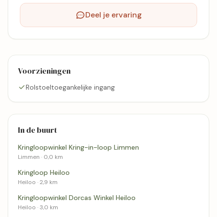
Deel je ervaring
Voorzieningen
Rolstoeltoegankelijke ingang
In de buurt
Kringloopwinkel Kring-in-loop Limmen
Limmen · 0,0 km
Kringloop Heiloo
Heiloo · 2,9 km
Kringloopwinkel Dorcas Winkel Heiloo
Heiloo · 3,0 km