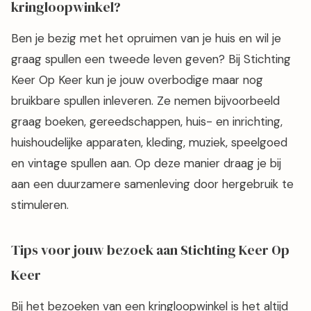
kringloopwinkel?
Ben je bezig met het opruimen van je huis en wil je
graag spullen een tweede leven geven? Bij Stichting
Keer Op Keer kun je jouw overbodige maar nog
bruikbare spullen inleveren. Ze nemen bijvoorbeeld
graag boeken, gereedschappen, huis- en inrichting,
huishoudelijke apparaten, kleding, muziek, speelgoed
en vintage spullen aan. Op deze manier draag je bij
aan een duurzamere samenleving door hergebruik te
stimuleren.
Tips voor jouw bezoek aan Stichting Keer Op
Keer
Bij het bezoeken van een kringloopwinkel is het altijd