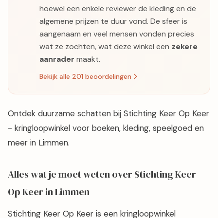
hoewel een enkele reviewer de kleding en de
algemene prijzen te duur vond. De sfeer is
aangenaam en veel mensen vonden precies
wat ze zochten, wat deze winkel een
zekere
aanrader
maakt.
Bekijk alle 201 beoordelingen
Ontdek duurzame schatten bij Stichting Keer Op Keer
- kringloopwinkel voor boeken, kleding, speelgoed en
meer in Limmen.
Alles wat je moet weten over Stichting Keer
Op Keer in Limmen
Stichting Keer Op Keer is een kringloopwinkel