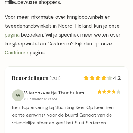
milieubewuste shoppers.
Voor meer informatie over kringloopwinkels en
tweedehandswinkels in Noord-Holland, kun je onze
pagina
bezoeken. Wil je specifiek meer weten over
kringloopwinkels in Castricum? Kijk dan op onze
Castricum
pagina.
Beoordelingen
4,2
(201)
Wierookvaatje Thuribulum
W
24 december 2023
Een top ervaring bij Stichting Keer Op Keer. Een
echte aanwinst voor de buurt! Genoot van de
vriendelijke sfeer en geef het 5 uit 5 sterren.