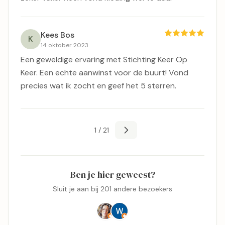
Kees Bos
K
14 oktober 2023
Een geweldige ervaring met Stichting Keer Op
Keer. Een echte aanwinst voor de buurt! Vond
precies wat ik zocht en geef het 5 sterren.
1 / 21
Ben je hier geweest?
Sluit je aan bij 201 andere bezoekers