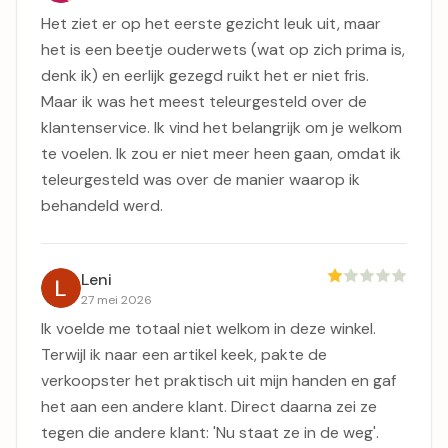
Het ziet er op het eerste gezicht leuk uit, maar
het is een beetje ouderwets (wat op zich prima is,
denk ik) en eerlijk gezegd ruikt het er niet fris.
Maar ik was het meest teleurgesteld over de
klantenservice. Ik vind het belangrijk om je welkom
te voelen. Ik zou er niet meer heen gaan, omdat ik
teleurgesteld was over de manier waarop ik
behandeld werd.
Leni
27 mei 2026
Ik voelde me totaal niet welkom in deze winkel.
Terwijl ik naar een artikel keek, pakte de
verkoopster het praktisch uit mijn handen en gaf
het aan een andere klant. Direct daarna zei ze
tegen die andere klant: 'Nu staat ze in de weg'.