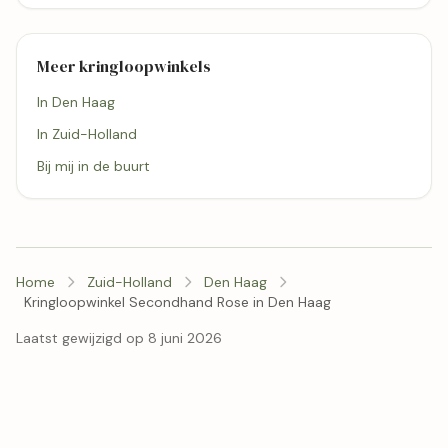
Meer kringloopwinkels
In Den Haag
In Zuid-Holland
Bij mij in de buurt
Home
Zuid-Holland
Den Haag
Kringloopwinkel Secondhand Rose in Den Haag
Laatst gewijzigd op 8 juni 2026