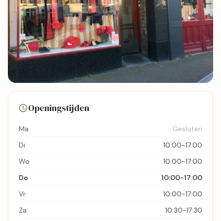
4 foto's
Openingstijden
Bekijk kaart
Ma
Gesloten
Di
10:00-17:00
Wo
10:00-17:00
Do
10:00-17:00
Vr
10:00-17:00
Za
10:30-17:30