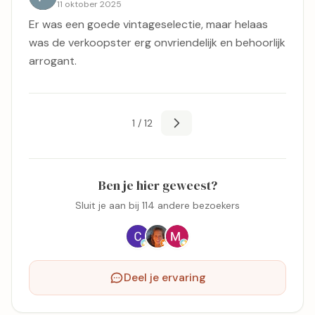
11 oktober 2025
Er was een goede vintageselectie, maar helaas
was de verkoopster erg onvriendelijk en behoorlijk
arrogant.
1 / 12
Ben je hier geweest?
Sluit je aan bij 114 andere bezoekers
Deel je ervaring