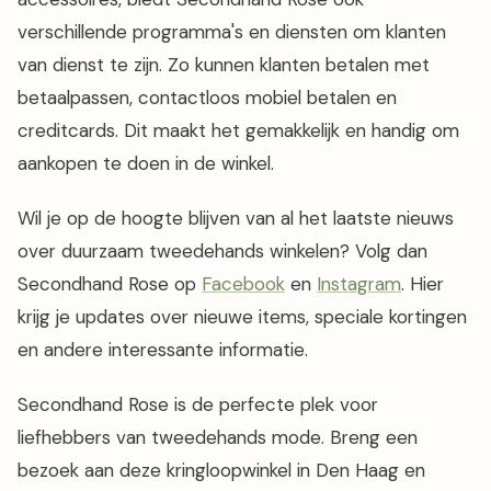
verschillende programma's en diensten om klanten
van dienst te zijn. Zo kunnen klanten betalen met
betaalpassen, contactloos mobiel betalen en
creditcards. Dit maakt het gemakkelijk en handig om
aankopen te doen in de winkel.
Wil je op de hoogte blijven van al het laatste nieuws
over duurzaam tweedehands winkelen? Volg dan
Secondhand Rose op
Facebook
en
Instagram
. Hier
krijg je updates over nieuwe items, speciale kortingen
en andere interessante informatie.
Secondhand Rose is de perfecte plek voor
liefhebbers van tweedehands mode. Breng een
bezoek aan deze kringloopwinkel in Den Haag en