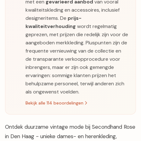
met een
gevarieerd aanbod
van vooral
kwaliteitskleding en accessoires, inclusief
designeritems. De
prijs-
kwaliteitverhouding
wordt regelmatig
geprezen, met prijzen die redelijk zijn voor de
aangeboden merkkleding. Pluspunten zijn de
frequente vernieuwing van de collectie en
de transparante verkoopprocedure voor
inbrengers, maar er zijn ook gemengde
ervaringen: sommige klanten prijzen het
behulpzame personeel, terwijl anderen zich
als ongewenst voelden.
Bekijk alle 114 beoordelingen
Ontdek duurzame vintage mode bij Secondhand Rose
in Den Haag - unieke dames- en herenkleding,