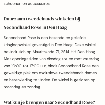
schoenen en accessoires.
Duurzaam tweedehands winkelen bij
Secondhand Rose in Den Haag
Secondhand Rose is een bekende en geliefde
kringloopwinkel gevestigd in Den Haag. Deze winkel
bevindt zich op Mauritskade 71, 2514 HH Den Haag.
Met openingstijden van dinsdag tot en met zaterdag
van 10:00 tot 17:00 uur, biedt Secondhand Rose een
geweldige plek om exclusieve tweedehands dames-
en herenkleding te vinden. De winkel is gesloten op
maandag en zondag.
Wat kun je brengen naar Secondhand Rose?