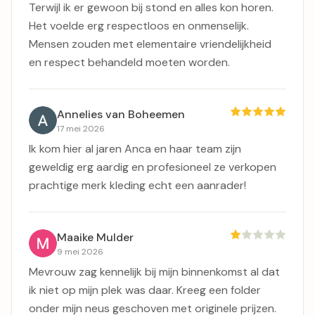
Terwijl ik er gewoon bij stond en alles kon horen.
Het voelde erg respectloos en onmenselijk.
Mensen zouden met elementaire vriendelijkheid
en respect behandeld moeten worden.
Annelies van Boheemen
17 mei 2026
Ik kom hier al jaren Anca en haar team zijn
geweldig erg aardig en profesioneel ze verkopen
prachtige merk kleding echt een aanrader!
Maaike Mulder
9 mei 2026
Mevrouw zag kennelijk bij mijn binnenkomst al dat
ik niet op mijn plek was daar. Kreeg een folder
onder mijn neus geschoven met originele prijzen.