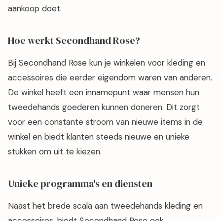
aankoop doet.
Hoe werkt Secondhand Rose?
Bij Secondhand Rose kun je winkelen voor kleding en
accessoires die eerder eigendom waren van anderen.
De winkel heeft een innamepunt waar mensen hun
tweedehands goederen kunnen doneren. Dit zorgt
voor een constante stroom van nieuwe items in de
winkel en biedt klanten steeds nieuwe en unieke
stukken om uit te kiezen.
Unieke programma's en diensten
Naast het brede scala aan tweedehands kleding en
accessoires, biedt Secondhand Rose ook