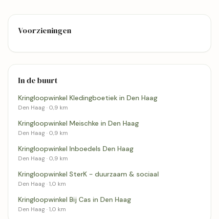
Voorzieningen
In de buurt
Kringloopwinkel Kledingboetiek in Den Haag
Den Haag · 0,9 km
Kringloopwinkel Meischke in Den Haag
Den Haag · 0,9 km
Kringloopwinkel Inboedels Den Haag
Den Haag · 0,9 km
Kringloopwinkel SterK - duurzaam & sociaal
Den Haag · 1,0 km
Kringloopwinkel Bij Cas in Den Haag
Den Haag · 1,0 km