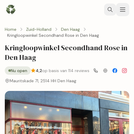
Home
Zuid-Holland
Den Haag
Kringloopwinkel Secondhand Rose in Den Haag
Kringloopwinkel Secondhand Rose in
Den Haag
Nu open
4,2
op basis van 114 reviews
Mauritskade 71, 2514 HH Den Haag