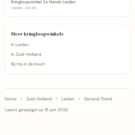
Kringloopwinkel 2e Hands Leiden
Leiden · 0,6 km
Meer kringloopwinkels
In Leiden
In Zuid-Holland
Bij mij in de buurt
Home
Zuid-Holland
Leiden
Second Trend
Laatst gewijzigd op 18 juni 2026