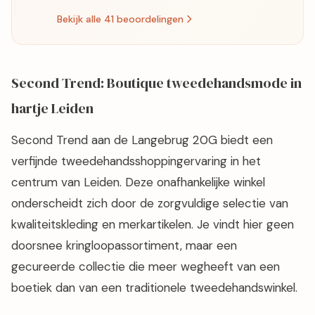
Bekijk alle 41 beoordelingen
Second Trend: Boutique tweedehandsmode in
hartje Leiden
Second Trend aan de Langebrug 20G biedt een
verfijnde tweedehandsshoppingervaring in het
centrum van Leiden. Deze onafhankelijke winkel
onderscheidt zich door de zorgvuldige selectie van
kwaliteitskleding en merkartikelen. Je vindt hier geen
doorsnee kringloopassortiment, maar een
gecureerde collectie die meer wegheeft van een
boetiek dan van een traditionele tweedehandswinkel.