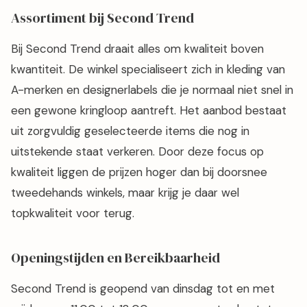
Assortiment bij Second Trend
Bij Second Trend draait alles om kwaliteit boven
kwantiteit. De winkel specialiseert zich in kleding van
A-merken en designerlabels die je normaal niet snel in
een gewone kringloop aantreft. Het aanbod bestaat
uit zorgvuldig geselecteerde items die nog in
uitstekende staat verkeren. Door deze focus op
kwaliteit liggen de prijzen hoger dan bij doorsnee
tweedehands winkels, maar krijg je daar wel
topkwaliteit voor terug.
Openingstijden en Bereikbaarheid
Second Trend is geopend van dinsdag tot en met