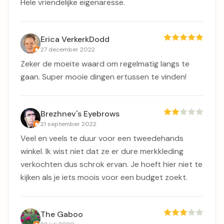
Hele vriendelijke eigenaresse.
Erica VerkerkDodd
27 december 2022
Zeker de moeite waard om regelmatig langs te
gaan. Super mooie dingen ertussen te vinden!
Brezhnev's Eyebrows
21 september 2022
Veel en veels te duur voor een tweedehands
winkel. Ik wist niet dat ze er dure merkkleding
verkochten dus schrok ervan. Je hoeft hier niet te
kijken als je iets moois voor een budget zoekt.
The Gaboo