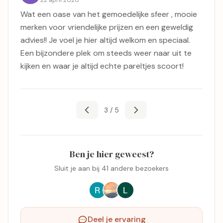
Wat een oase van het gemoedelijke sfeer , mooie
merken voor vriendelijke prijzen en een geweldig
advies!! Je voel je hier altijd welkom en speciaal.
Een bijzondere plek om steeds weer naar uit te
kijken en waar je altijd echte pareltjes scoort!
3 / 5
Ben je hier geweest?
Sluit je aan bij 41 andere bezoekers
Deel je ervaring