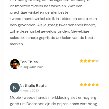
ontmoeten tijdens het winkelen. Wat een
prachtige winkel en de allerbeste
tweedehandswinkel die ik in Leiden en omstreken
heb gevonden. Als je graag tweedehands koopt,
zul je deze winkel geweldig vinden. Geweldige
selectie, scherp geprijsde artikelen van de beste
merken.
Ton Thies
15 augustus 2023
Nathalie Raats
11 maart 2023
Mooie tweede hands merkkleding ziet er nog erg
goed uit. Daardoor zijn de prijzen soms wat hoog.