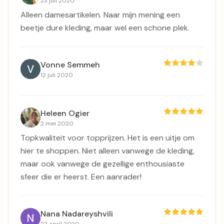
23 juli 2020
Alleen damesartikelen. Naar mijn mening een
beetje dure kleding, maar wel een schone plek.
Vonne Semmeh
12 juli 2020
Heleen Ogier
2 mei 2020
Topkwaliteit voor topprijzen. Het is een uitje om
hier te shoppen. Niet alleen vanwege de kleding,
maar ook vanwege de gezellige enthousiaste
sfeer die er heerst. Een aanrader!
Nana Nadareyshvili
22 april 2020