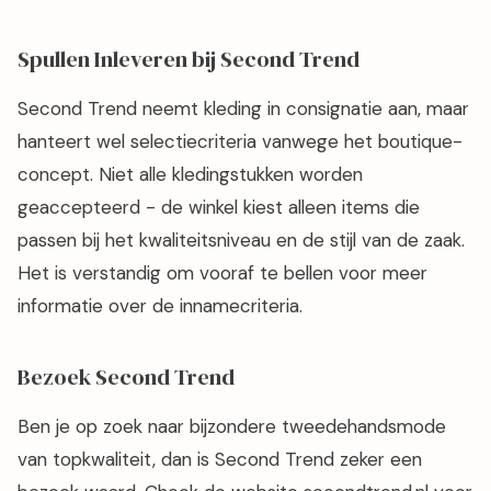
Spullen Inleveren bij Second Trend
Second Trend neemt kleding in consignatie aan, maar
hanteert wel selectiecriteria vanwege het boutique-
concept. Niet alle kledingstukken worden
geaccepteerd - de winkel kiest alleen items die
passen bij het kwaliteitsniveau en de stijl van de zaak.
Het is verstandig om vooraf te bellen voor meer
informatie over de innamecriteria.
Bezoek Second Trend
Ben je op zoek naar bijzondere tweedehandsmode
van topkwaliteit, dan is Second Trend zeker een