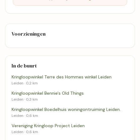
Voorzieningen
In de buurt
Kringloopwinkel Terre des Hommes winkel Leiden
Leiden · 0,2 km
Kringloopwinkel Bennie's Old Things
Leiden · 0,3 km
Kringloopwinkel Boedelhuis woningontruiming Leiden.
Leiden · 0,6 km
Vereniging Kringloop Project Leiden
Leiden · 0,6 km