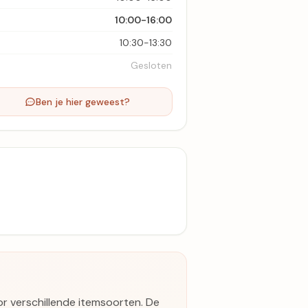
10:00-16:00
10:30-13:30
Gesloten
Ben je hier geweest?
or verschillende itemsoorten. De