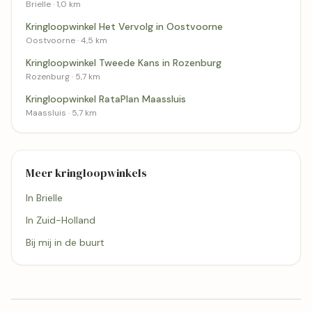
Brielle · 1,0 km
Kringloopwinkel Het Vervolg in Oostvoorne
Oostvoorne · 4,5 km
Kringloopwinkel Tweede Kans in Rozenburg
Rozenburg · 5,7 km
Kringloopwinkel RataPlan Maassluis
Maassluis · 5,7 km
Meer kringloopwinkels
In Brielle
In Zuid-Holland
Bij mij in de buurt