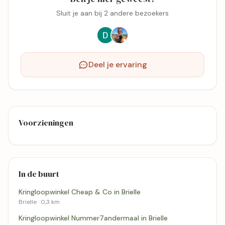
Sluit je aan bij 2 andere bezoekers
Deel je ervaring
Voorzieningen
In de buurt
Kringloopwinkel Cheap & Co in Brielle
Brielle · 0,3 km
Kringloopwinkel Nummer7andermaal in Brielle