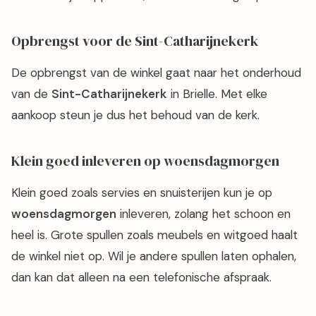
Opbrengst voor de Sint-Catharijnekerk
De opbrengst van de winkel gaat naar het onderhoud
van de
Sint-Catharijnekerk
in Brielle. Met elke
aankoop steun je dus het behoud van de kerk.
Klein goed inleveren op woensdagmorgen
Klein goed zoals servies en snuisterijen kun je op
woensdagmorgen
inleveren, zolang het schoon en
heel is. Grote spullen zoals meubels en witgoed haalt
de winkel niet op. Wil je andere spullen laten ophalen,
dan kan dat alleen na een telefonische afspraak.