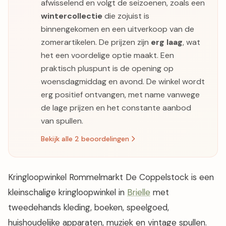
afwisselend en volgt de seizoenen, zoals een
wintercollectie
die zojuist is
binnengekomen en een uitverkoop van de
zomerartikelen. De prijzen zijn
erg laag
, wat
het een voordelige optie maakt. Een
praktisch pluspunt is de opening op
woensdagmiddag en avond. De winkel wordt
erg positief ontvangen, met name vanwege
de lage prijzen en het constante aanbod
van spullen.
Bekijk alle 2 beoordelingen
Kringloopwinkel Rommelmarkt De Coppelstock is een
kleinschalige kringloopwinkel in
Brielle
met
tweedehands kleding, boeken, speelgoed,
huishoudelijke apparaten, muziek en vintage spullen.