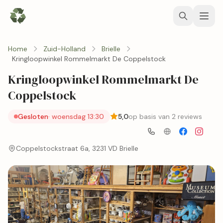
Home
Zuid-Holland
Brielle
Kringloopwinkel Rommelmarkt De Coppelstock
Kringloopwinkel Rommelmarkt De
Coppelstock
Gesloten
· woensdag 13:30
5,0
op basis van 2 reviews
Coppelstockstraat 6a, 3231 VD Brielle