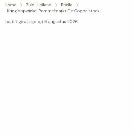
Home
Zuid-Holland
Brielle
Kringloopwinkel Rommelmarkt De Coppelstock
Laatst gewijzigd op 6 augustus 2026