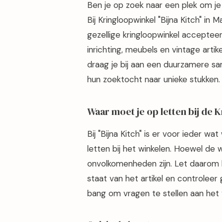
Ben je op zoek naar een plek om j
Bij Kringloopwinkel "Bijna Kitch" in 
gezellige kringloopwinkel accepteer
inrichting, meubels en vintage artik
draag je bij aan een duurzamere sam
hun zoektocht naar unieke stukken.
Waar moet je op letten bij de 
Bij "Bijna Kitch" is er voor ieder wa
letten bij het winkelen. Hoewel de w
onvolkomenheden zijn. Let daarom 
staat van het artikel en controleer
bang om vragen te stellen aan het vr