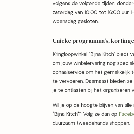
volgens de volgende tijden: donderd
zaterdag van 10:00 tot 16:00 uur. 
woensdag gesloten.
Unieke programma's, kortinge
Kringloopwinkel "Bijna Kitch" biedt
om jouw winkelervaring nog specia
ophaalservice om het gemakkelijk
te vervoeren. Daarnaast bieden ze
je te ontlasten bij het organiseren 
Wil je op de hoogte blijven van all
"Bijna Kitch"? Volg ze dan op
Faceb
duurzaam tweedehands shoppen.