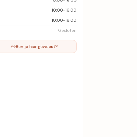
10:00-16:00
10:00-16:00
10:00-16:00
Gesloten
Ben je hier geweest?