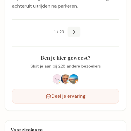
achteruit uitrijden na parkeren.
1 / 23
Ben je hier geweest?
Sluit je aan bij 228 andere bezoekers
Deel je ervaring
Voorzieningen