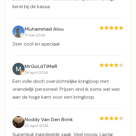
kerel bij de kassa
Muhammad Alou
17 mei 2026
Zeer cool en speciaal
MrGoLdTiMeR
29 april 2026
Een volle doch overzichtelijke kringloop met
vriendelijk personeel. Prijzen vind ik soms wel wat
aan de hoge kant voor een kringloop.
Noddy Van Den Brink
20 april 2026
Superleuk ingedeelde zaak. Veel moois. Lastig