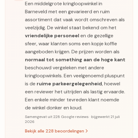
Een middelgrote kringloopwinkel in
Barneveld met een gevarieerd en ruim
assortiment dat vaak wordt omschreven als
veelzijdig. De winkel staat bekend om het
vriendelijke personeel
en de gezellige
sfeer, waar klanten soms een kopje koffie
aangeboden krijgen. De prijzen worden als
normaal tot something aan de hoge kant
beschouwd vergeleken met andere
kringloopwinkels. Een veelgenoemd pluspunt
is de
ruime parkeergelegenheid
, hoewel
een reviewer het uitrijden als lastig ervaarde.
Een enkele minder tevreden klant noemde
de winkel donker en koud.
Samengevat uit 228 Google reviews · bijgewerkt 21 juli
2026
Bekijk alle 228 beoordelingen