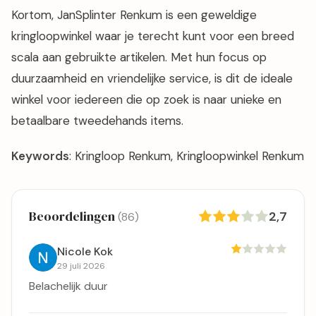
Kortom, JanSplinter Renkum is een geweldige
kringloopwinkel waar je terecht kunt voor een breed
scala aan gebruikte artikelen. Met hun focus op
duurzaamheid en vriendelijke service, is dit de ideale
winkel voor iedereen die op zoek is naar unieke en
betaalbare tweedehands items.
Keywords
: Kringloop Renkum, Kringloopwinkel Renkum
Beoordelingen
2,7
(86)
Nicole Kok
29 juli 2026
Belachelijk duur