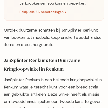
verkoopkansen zou kunnen beperken.
Bekijk alle 86 beoordelingen
Ontdek duurzame schatten bij JanSplinter Renkum:
van boeken tot meubels, koop unieke tweedehandse
items en steun hergebruik.
JanSplinter Renkum: Een Duurzame
Kringloopwinkel in Renkum
JanSplinter Renkum is een bekende kringloopwinkel in
Renkum waar je terecht kunt voor een breed scala
aan gebruikte artikelen. Deze winkel heeft als missie
om tweedehands spullen een tweede kans te geven