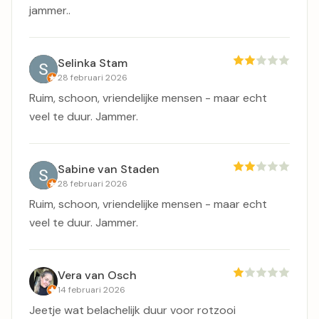
jammer..
Selinka Stam
28 februari 2026
Ruim, schoon, vriendelijke mensen - maar echt
veel te duur. Jammer.
Sabine van Staden
28 februari 2026
Ruim, schoon, vriendelijke mensen - maar echt
veel te duur. Jammer.
Vera van Osch
14 februari 2026
Jeetje wat belachelijk duur voor rotzooi