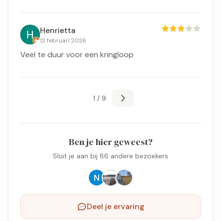
Henrietta
12 februari 2026
Veel te duur voor een kringloop
1 / 9
Ben je hier geweest?
Sluit je aan bij 86 andere bezoekers
Deel je ervaring