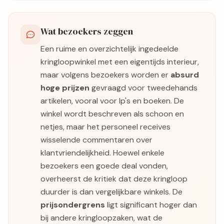
Wat bezoekers zeggen
Een ruime en overzichtelijk ingedeelde
kringloopwinkel met een eigentijds interieur,
maar volgens bezoekers worden er
absurd
hoge prijzen
gevraagd voor tweedehands
artikelen, vooral voor lp's en boeken. De
winkel wordt beschreven als schoon en
netjes, maar het personeel receives
wisselende commentaren over
klantvriendelijkheid. Hoewel enkele
bezoekers een goede deal vonden,
overheerst de kritiek dat deze kringloop
duurder is dan vergelijkbare winkels. De
prijsondergrens
ligt significant hoger dan
bij andere kringloopzaken, wat de