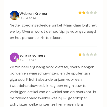
Wybren Kremer
19 mei 2026
Nette, goed ingedeelde winkel. Maar daar blijft het
wel bij. Overal wordt de hoofdprijs voor gevraagd
en het personeel zit te niksen.
suraya somers
9 april 2026
Ze zijn heel erg bang voor diefstal, overal hangen
borden en waarschuwingen.. en de spullen zijn
giga duur!!! Echt absurde prijzen voor een
tweedehandswinkel. Ik zag een nog nieuw te
verkrijgen artikel van de winkel aan de overkant. In
de tweedehandswinkel was hij 1€ goedkoper...
Echt bizar welke prijzen ze hier vragen! Erg