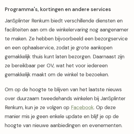
Programma's, kortingen en andere services
JanSplinter Renkum biedt verschillende diensten en
faciliteiten aan om de winkelervaring nog aangenamer
te maken. Ze hebben bijvoorbeeld een bezorgservice
en een ophaalservice, zodat je grote aankopen
gemakkelijk thuis kunt laten bezorgen. Daarnaast zijn
ze bereikbaar per OV, wat het voor iedereen
gemakkelijk maakt om de winkel te bezoeken.
Om op de hoogte te blijven van het laatste nieuws
over duurzaam tweedehands winkelen bij JanSplinter
Renkum, kun je ze volgen op
Facebook
. Op deze
manier mis je geen enkele update en blijf je op de
hoogte van nieuwe aanbiedingen en evenementen.