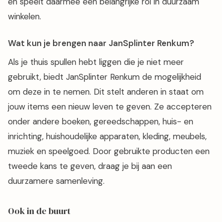
en speelt daarmee een belangrijke rol in duurzaam
winkelen.
Wat kun je brengen naar JanSplinter Renkum?
Als je thuis spullen hebt liggen die je niet meer
gebruikt, biedt JanSplinter Renkum de mogelijkheid
om deze in te nemen. Dit stelt anderen in staat om
jouw items een nieuw leven te geven. Ze accepteren
onder andere boeken, gereedschappen, huis- en
inrichting, huishoudelijke apparaten, kleding, meubels,
muziek en speelgoed. Door gebruikte producten een
tweede kans te geven, draag je bij aan een
duurzamere samenleving.
Ook in de buurt