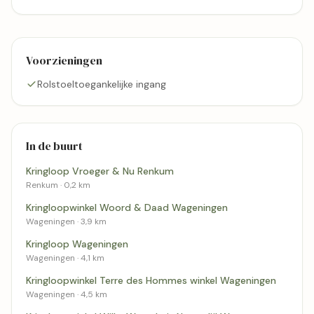
Voorzieningen
Rolstoeltoegankelijke ingang
In de buurt
Kringloop Vroeger & Nu Renkum
Renkum · 0,2 km
Kringloopwinkel Woord & Daad Wageningen
Wageningen · 3,9 km
Kringloop Wageningen
Wageningen · 4,1 km
Kringloopwinkel Terre des Hommes winkel Wageningen
Wageningen · 4,5 km