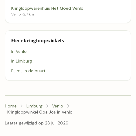
Kringloopwarenhuis Het Goed Venlo
Venlo · 2,7 km
Meer kringloopwinkels
In Venlo
In Limburg
Bij mij in de buurt
Home
Limburg
Venlo
Kringloopwinkel Opa Jos in Venlo
Laatst gewijzigd op 28 juli 2026