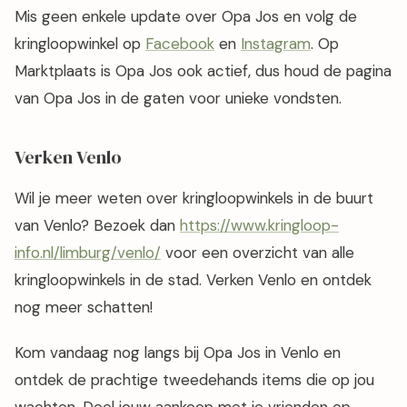
Mis geen enkele update over Opa Jos en volg de
kringloopwinkel op
Facebook
en
Instagram
. Op
Marktplaats is Opa Jos ook actief, dus houd de pagina
van Opa Jos in de gaten voor unieke vondsten.
Verken Venlo
Wil je meer weten over kringloopwinkels in de buurt
van Venlo? Bezoek dan
https://www.kringloop-
info.nl/limburg/venlo/
voor een overzicht van alle
kringloopwinkels in de stad. Verken Venlo en ontdek
nog meer schatten!
Kom vandaag nog langs bij Opa Jos in Venlo en
ontdek de prachtige tweedehands items die op jou