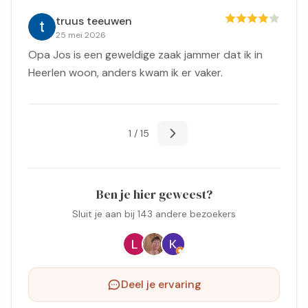
truus teeuwen
25 mei 2026
Opa Jos is een geweldige zaak jammer dat ik in
Heerlen woon, anders kwam ik er vaker.
1 / 15
Ben je hier geweest?
Sluit je aan bij 143 andere bezoekers
Deel je ervaring