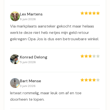
Lex Martens
8 juni 2026
Via markplaats aansteker gekocht maar helaas
werkte deze niet heb netjes mijn geld retour
gekregen Opa Jos is dus een betrouwbare winkel.
Konrad Delong
5 juni 2026
Bart Mense
3 juni 2026
Ietwat rommelig, maar leuk om af en toe
doorheen te lopen.