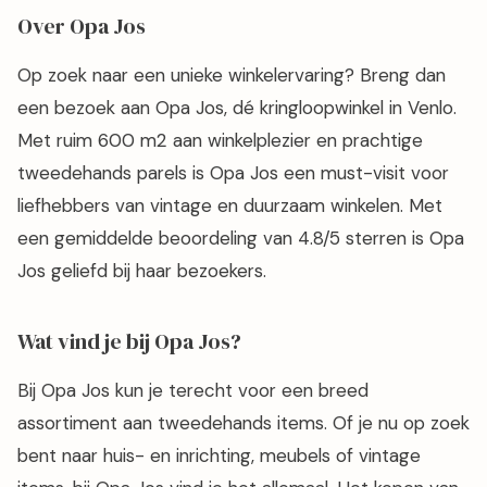
Over Opa Jos
Op zoek naar een unieke winkelervaring? Breng dan
een bezoek aan Opa Jos, dé kringloopwinkel in Venlo.
Met ruim 600 m2 aan winkelplezier en prachtige
tweedehands parels is Opa Jos een must-visit voor
liefhebbers van vintage en duurzaam winkelen. Met
een gemiddelde beoordeling van 4.8/5 sterren is Opa
Jos geliefd bij haar bezoekers.
Wat vind je bij Opa Jos?
Bij Opa Jos kun je terecht voor een breed
assortiment aan tweedehands items. Of je nu op zoek
bent naar huis- en inrichting, meubels of vintage