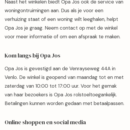
Naast het winkelen biedt Opa Jos ook de service van
woningontruimingen aan. Dus als je voor een
verhuizing staat of een woning wilt leeghalen, helpt
Opa Jos je graag. Neem contact op met de winkel
voor meer informatie of om een afspraak te maken.
Kom langs bij Opa Jos
Opa Jos is gevestigd aan de Venrayseweg 44A in
Venlo. De winkel is geopend van maandag tot en met
zaterdag van 10:00 tot 17:00 uur. Voor het gemak
van haar bezoekers is Opa Jos rolstoeltoegankelijk.
Betalingen kunnen worden gedaan met betaalpassen.
Online shoppen en social media