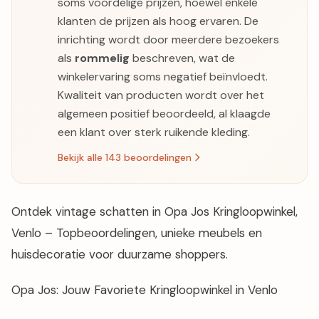
soms voordelige prijzen, hoewel enkele
klanten de prijzen als hoog ervaren. De
inrichting wordt door meerdere bezoekers
als
rommelig
beschreven, wat de
winkelervaring soms negatief beïnvloedt.
Kwaliteit van producten wordt over het
algemeen positief beoordeeld, al klaagde
een klant over sterk ruikende kleding.
Bekijk alle 143 beoordelingen
Ontdek vintage schatten in Opa Jos Kringloopwinkel,
Venlo – Topbeoordelingen, unieke meubels en
huisdecoratie voor duurzame shoppers.
Opa Jos: Jouw Favoriete Kringloopwinkel in Venlo