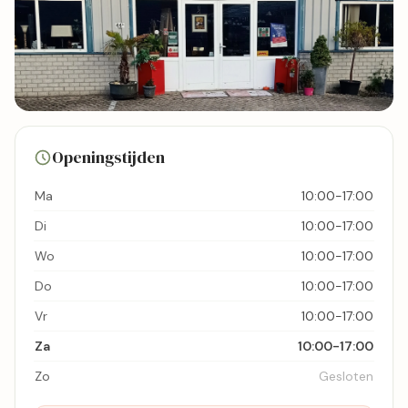
10 foto's
Openingstijden
Bekijk kaart
Ma
10:00-17:00
Di
10:00-17:00
Wo
10:00-17:00
Do
10:00-17:00
Vr
10:00-17:00
Za
10:00-17:00
Zo
Gesloten