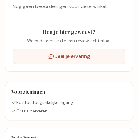
Nog geen beoordelingen voor deze winkel.
Ben je hier geweest?
Wees de eerste die een review achterlaat
Deel je ervaring
Voorzieningen
Rolstoeltoegankelijke ingang
Gratis parkeren
In de buurt