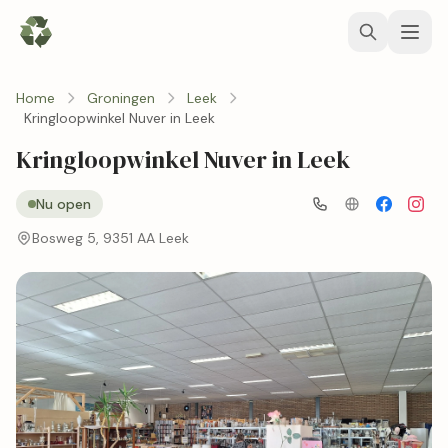
Home
Groningen
Leek
Kringloopwinkel Nuver in Leek
Kringloopwinkel Nuver in Leek
Nu open
Bosweg 5, 9351 AA Leek