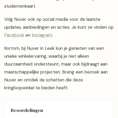
studentenkaart.
Volg Nuver ook op social media voor de laatste
updates, aanbiedingen en acties. Je kunt ze vinden op
Facebook
en
Instagram
.
Kortom, bij Nuver in Leek kun je genieten van een
unieke winkelervaring, waarbij je niet alleen
duurzaamheid ondersteunt, maar ook bijdraagt aan
maatschappelijke projecten. Breng een bezoek aan
Nuver en ontdek de schatten die deze
kringloopwinkel te bieden heeft.
Beoordelingen