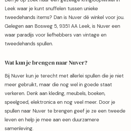
Leek waar je kunt snuffelen tussen unieke
tweedehands items? Dan is Nuver dé winkel voor jou.
Gelegen aan Bosweg 5, 9351 AA Leek, is Nuver een
waar paradijs voor liefhebbers van vintage en
tweedehands spullen.
Wat kun je brengen naar Nuver?
Bij Nuver kun je terecht met allerlei spullen die je niet
meer gebruikt, maar die nog wel in goede staat
verkeren. Denk aan kleding, meubels, boeken,
speelgoed, elektronica en nog veel meer. Door je
spullen naar Nuver te brengen geef je ze een tweede
leven en help je mee aan een duurzamere
samenleving.