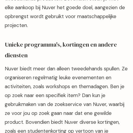
elke aankoop bij Nuver het goede doel, aangezien de
opbrengst wordt gebruikt voor maatschappelijke
projecten.
Unieke programma's, kortingen en andere
diensten
Nuver biedt meer dan alleen tweedehands spullen. Ze
organiseren regelmatig leuke evenementen en
activiteiten, zoals workshops en themadagen. Ben je
op zoek naar een specifiek item? Dan kun je
gebruikmaken van de zoekservice van Nuver, waarbij
ze voor jou op zoek gaan naar dat ene gewilde
product. Bovendien biedt Nuver diverse kortingen,
zoals een studentenkorting op vertoon van je