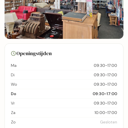
1 foto's
Openingstijden
Bekijk kaart
Ma
09:30-17:00
Di
09:30-17:00
Wo
09:30-17:00
Do
09:30-17:00
Vr
09:30-17:00
Za
10:00-17:00
Zo
Gesloten