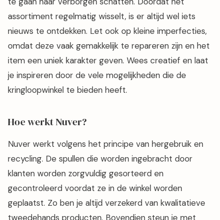
te gaan naar verborgen schatten. Doordat het
assortiment regelmatig wisselt, is er altijd wel iets
nieuws te ontdekken. Let ook op kleine imperfecties,
omdat deze vaak gemakkelijk te repareren zijn en het
item een uniek karakter geven. Wees creatief en laat
je inspireren door de vele mogelijkheden die de
kringloopwinkel te bieden heeft.
Hoe werkt Nuver?
Nuver werkt volgens het principe van hergebruik en
recycling. De spullen die worden ingebracht door
klanten worden zorgvuldig gesorteerd en
gecontroleerd voordat ze in de winkel worden
geplaatst. Zo ben je altijd verzekerd van kwalitatieve
tweedehands producten. Bovendien steun je met