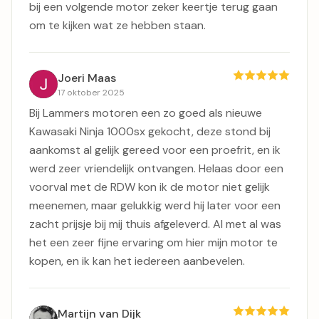
bij een volgende motor zeker keertje terug gaan
om te kijken wat ze hebben staan.
Joeri Maas
17 oktober 2025
Bij Lammers motoren een zo goed als nieuwe
Kawasaki Ninja 1000sx gekocht, deze stond bij
aankomst al gelijk gereed voor een proefrit, en ik
werd zeer vriendelijk ontvangen. Helaas door een
voorval met de RDW kon ik de motor niet gelijk
meenemen, maar gelukkig werd hij later voor een
zacht prijsje bij mij thuis afgeleverd. Al met al was
het een zeer fijne ervaring om hier mijn motor te
kopen, en ik kan het iedereen aanbevelen.
Martijn van Dijk