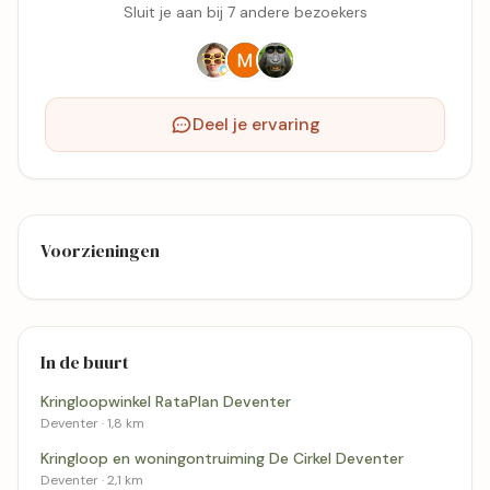
Sluit je aan bij 7 andere bezoekers
Deel je ervaring
Voorzieningen
In de buurt
Kringloopwinkel RataPlan Deventer
Deventer · 1,8 km
Kringloop en woningontruiming De Cirkel Deventer
Deventer · 2,1 km