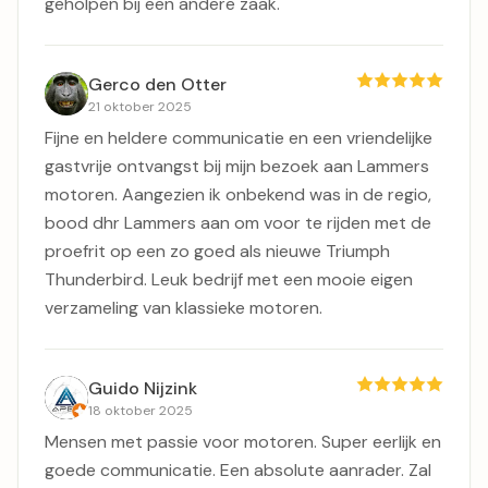
geholpen bij een andere zaak.
Gerco den Otter
21 oktober 2025
Fijne en heldere communicatie en een vriendelijke
gastvrije ontvangst bij mijn bezoek aan Lammers
motoren. Aangezien ik onbekend was in de regio,
bood dhr Lammers aan om voor te rijden met de
proefrit op een zo goed als nieuwe Triumph
Thunderbird. Leuk bedrijf met een mooie eigen
verzameling van klassieke motoren.
Guido Nijzink
18 oktober 2025
Mensen met passie voor motoren. Super eerlijk en
goede communicatie. Een absolute aanrader. Zal