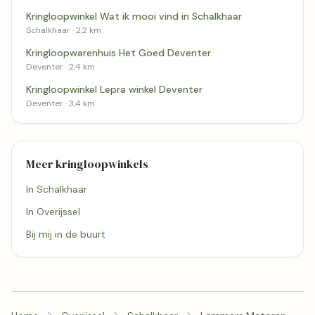
Kringloopwinkel Wat ik mooi vind in Schalkhaar
Schalkhaar · 2,2 km
Kringloopwarenhuis Het Goed Deventer
Deventer · 2,4 km
Kringloopwinkel Lepra winkel Deventer
Deventer · 3,4 km
Meer kringloopwinkels
In Schalkhaar
In Overijssel
Bij mij in de buurt