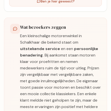
Ben je hier geweest?
Wat bezoekers zeggen
Een kleinschalige motorenwinkel in
Schalkhaar die bekend staat om
uitstekende service
en een
persoonlijke
benadering
. Bij aankomst staan motoren
klaar voor proefritten en nemen
medewerkers ruim de tijd voor uitleg. Prijzen
zijn vergelijkbaar met vergelijkbare zaken,
met goede inruilmogelijkheden. De eigenaar
toont passie voor motoren en beschikt over
een mooie collectie klassiekers. Een enkele
klant meldde niet geholpen te zijn, maar de
meeste ervaringen zijn positief met heldere