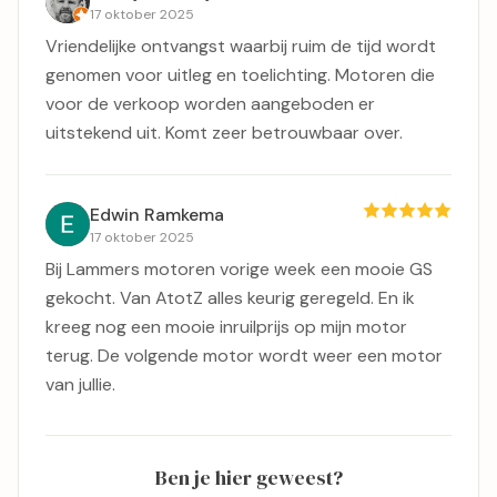
17 oktober 2025
Vriendelijke ontvangst waarbij ruim de tijd wordt
genomen voor uitleg en toelichting. Motoren die
voor de verkoop worden aangeboden er
uitstekend uit. Komt zeer betrouwbaar over.
Edwin Ramkema
17 oktober 2025
Bij Lammers motoren vorige week een mooie GS
gekocht. Van AtotZ alles keurig geregeld. En ik
kreeg nog een mooie inruilprijs op mijn motor
terug. De volgende motor wordt weer een motor
van jullie.
Ben je hier geweest?