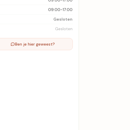
09:00-17:00
09:00-17:00
Gesloten
Gesloten
Ben je hier geweest?