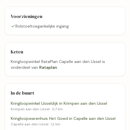
Voorzieningen
Rolstoeltoegankelijke ingang
Keten
Kringloopwinkel RataPlan Capelle aan den IJssel is
onderdeel van
Rataplan
.
In de buurt
Kringloopwinkel IJsseldijk in Krimpen aan den IJssel
Krimpen aan den IJssel · 0,7 km
Kringloopwarenhuis Het Goed in Capelle aan den IJssel
Capelle aan den IJssel · 1,2 km