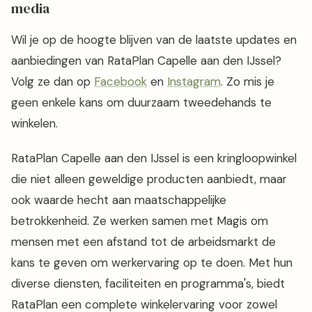
media
Wil je op de hoogte blijven van de laatste updates en
aanbiedingen van RataPlan Capelle aan den IJssel?
Volg ze dan op
Facebook
en
Instagram
. Zo mis je
geen enkele kans om duurzaam tweedehands te
winkelen.
RataPlan Capelle aan den IJssel is een kringloopwinkel
die niet alleen geweldige producten aanbiedt, maar
ook waarde hecht aan maatschappelijke
betrokkenheid. Ze werken samen met Magis om
mensen met een afstand tot de arbeidsmarkt de
kans te geven om werkervaring op te doen. Met hun
diverse diensten, faciliteiten en programma's, biedt
RataPlan een complete winkelervaring voor zowel