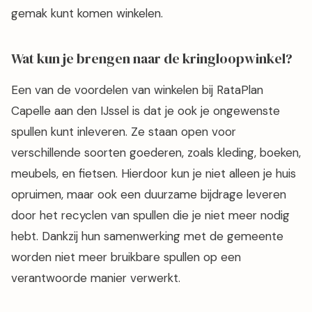
gemak kunt komen winkelen.
Wat kun je brengen naar de kringloopwinkel?
Een van de voordelen van winkelen bij RataPlan
Capelle aan den IJssel is dat je ook je ongewenste
spullen kunt inleveren. Ze staan open voor
verschillende soorten goederen, zoals kleding, boeken,
meubels, en fietsen. Hierdoor kun je niet alleen je huis
opruimen, maar ook een duurzame bijdrage leveren
door het recyclen van spullen die je niet meer nodig
hebt. Dankzij hun samenwerking met de gemeente
worden niet meer bruikbare spullen op een
verantwoorde manier verwerkt.