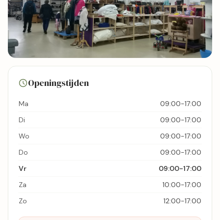
26 foto's
Openingstijden
Bekijk kaart
Ma
09:00-17:00
Di
09:00-17:00
Wo
09:00-17:00
Do
09:00-17:00
Vr
09:00-17:00
Za
10:00-17:00
Zo
12:00-17:00