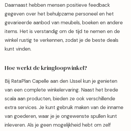
Daarnaast hebben mensen positieve feedback
gegeven over het behulpzame personeel en het
gevarieerde aanbod van meubels, boeken en andere
items. Het is verstandig om de tijd te nemen en de
winkel rustig te verkennen, zodat je de beste deals
kunt vinden.
Hoe werkt de kringloopwinkel?
Bij RataPlan Capelle aan den IJssel kun je genieten
van een complete winkelervaring. Naast het brede
scala aan producten, bieden ze ook verschillende
extra services. Je kunt gebruik maken van de inname
van goederen, waar je je ongewenste spullen kunt
inleveren. Als je geen mogelijkheid hebt om zelf