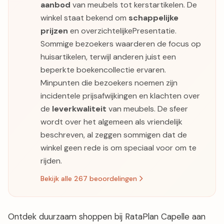
aanbod
van meubels tot kerstartikelen. De
winkel staat bekend om
schappelijke
prijzen
en overzichtelijkePresentatie.
Sommige bezoekers waarderen de focus op
huisartikelen, terwijl anderen juist een
beperkte boekencollectie ervaren.
Minpunten die bezoekers noemen zijn
incidentele prijsafwijkingen en klachten over
de
leverkwaliteit
van meubels. De sfeer
wordt over het algemeen als vriendelijk
beschreven, al zeggen sommigen dat de
winkel geen rede is om speciaal voor om te
rijden.
Bekijk alle 267 beoordelingen
Ontdek duurzaam shoppen bij RataPlan Capelle aan