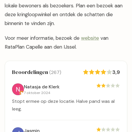
lokale bewoners als bezoekers. Plan een bezoek aan
deze kringloopwinkel en ontdek de schatten die
binnenin te vinden zijn.
Voor meer informatie, bezoek de
website
van
RataPlan Capelle aan den IJssel.
Beoordelingen
3,9
(267)
Natasja de Klerk
7 oktober 2024
Stopt ermee op deze locatie. Halve pand was al
leeg.
Jasmin