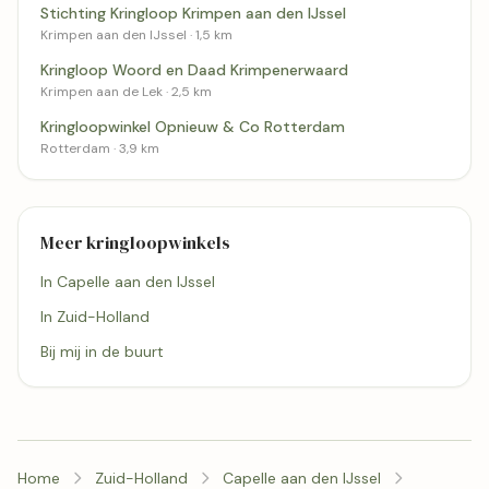
Stichting Kringloop Krimpen aan den IJssel
Krimpen aan den IJssel · 1,5 km
Kringloop Woord en Daad Krimpenerwaard
Krimpen aan de Lek · 2,5 km
Kringloopwinkel Opnieuw & Co Rotterdam
Rotterdam · 3,9 km
Meer kringloopwinkels
In Capelle aan den IJssel
In Zuid-Holland
Bij mij in de buurt
Home
Zuid-Holland
Capelle aan den IJssel