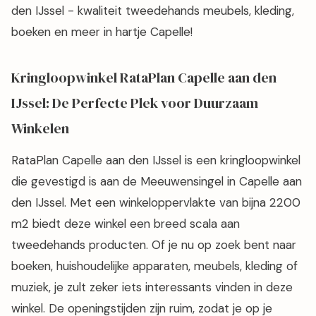
den IJssel - kwaliteit tweedehands meubels, kleding,
boeken en meer in hartje Capelle!
Kringloopwinkel RataPlan Capelle aan den
IJssel: De Perfecte Plek voor Duurzaam
Winkelen
RataPlan Capelle aan den IJssel is een kringloopwinkel
die gevestigd is aan de Meeuwensingel in Capelle aan
den IJssel. Met een winkeloppervlakte van bijna 2200
m2 biedt deze winkel een breed scala aan
tweedehands producten. Of je nu op zoek bent naar
boeken, huishoudelijke apparaten, meubels, kleding of
muziek, je zult zeker iets interessants vinden in deze
winkel. De openingstijden zijn ruim, zodat je op je