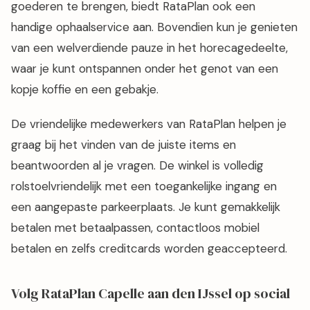
goederen te brengen, biedt RataPlan ook een
handige ophaalservice aan. Bovendien kun je genieten
van een welverdiende pauze in het horecagedeelte,
waar je kunt ontspannen onder het genot van een
kopje koffie en een gebakje.
De vriendelijke medewerkers van RataPlan helpen je
graag bij het vinden van de juiste items en
beantwoorden al je vragen. De winkel is volledig
rolstoelvriendelijk met een toegankelijke ingang en
een aangepaste parkeerplaats. Je kunt gemakkelijk
betalen met betaalpassen, contactloos mobiel
betalen en zelfs creditcards worden geaccepteerd.
Volg RataPlan Capelle aan den IJssel op social