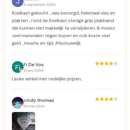
6 september 2024
Koelkast gekocht , vies bezorgd, helemaal vies en
plakten , rond de Koelkast stevige grijs plakband
die kunnen niet makkelijk te verwijderen. Ik moest
veel materialen tegen kopen en ook koste veel
geld , moeite en tijd. Afschuwelijk
Fi De Vos
21 juni 2024
Leuke winkel met redelijke prijzen..
cindy thomas
24 mei 2024