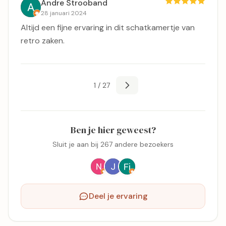
Andre Strooband
28 januari 2024
Altijd een fijne ervaring in dit schatkamertje van
retro zaken.
1 / 27
Ben je hier geweest?
Sluit je aan bij 267 andere bezoekers
Deel je ervaring