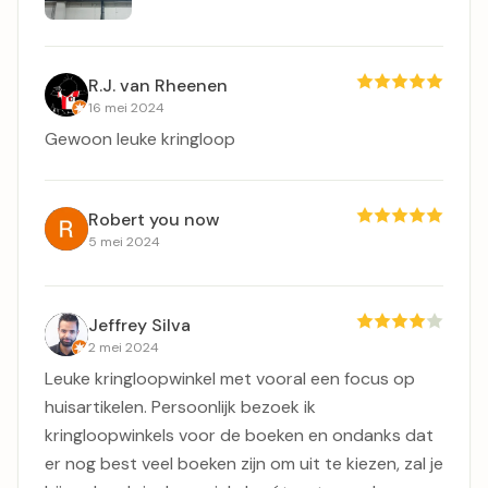
R.J. van Rheenen
16 mei 2024
Gewoon leuke kringloop
Robert you now
5 mei 2024
Jeffrey Silva
2 mei 2024
Leuke kringloopwinkel met vooral een focus op
huisartikelen. Persoonlijk bezoek ik
kringloopwinkels voor de boeken en ondanks dat
er nog best veel boeken zijn om uit te kiezen, zal je