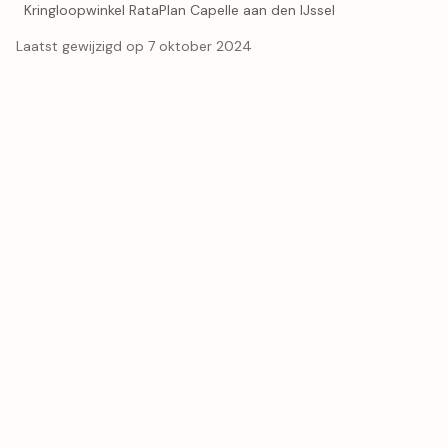
Kringloopwinkel RataPlan Capelle aan den IJssel
Laatst gewijzigd op 7 oktober 2024