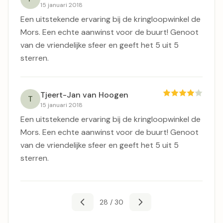
15 januari 2018
Een uitstekende ervaring bij de kringloopwinkel de
Mors. Een echte aanwinst voor de buurt! Genoot
van de vriendelijke sfeer en geeft het 5 uit 5
sterren.
Tjeert-Jan van Hoogen
T
15 januari 2018
Een uitstekende ervaring bij de kringloopwinkel de
Mors. Een echte aanwinst voor de buurt! Genoot
van de vriendelijke sfeer en geeft het 5 uit 5
sterren.
28 / 30