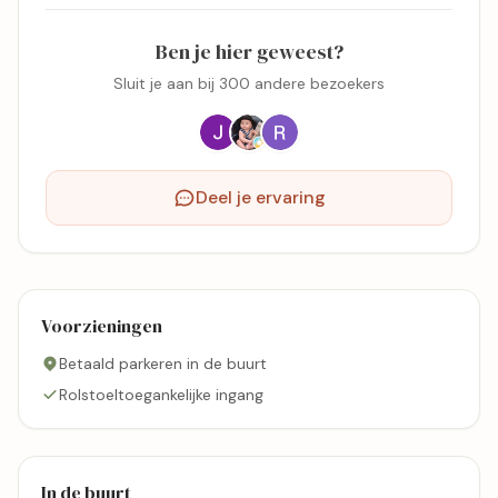
Ben je hier geweest?
Sluit je aan bij 300 andere bezoekers
Deel je ervaring
Voorzieningen
Betaald parkeren in de buurt
Rolstoeltoegankelijke ingang
In de buurt