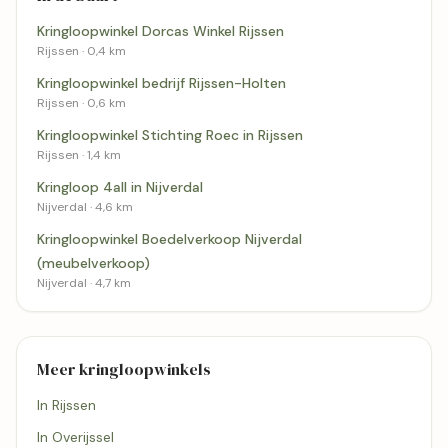
Kringloopwinkel Dorcas Winkel Rijssen
Rijssen · 0,4 km
Kringloopwinkel bedrijf Rijssen-Holten
Rijssen · 0,6 km
Kringloopwinkel Stichting Roec in Rijssen
Rijssen · 1,4 km
Kringloop 4all in Nijverdal
Nijverdal · 4,6 km
Kringloopwinkel Boedelverkoop Nijverdal
(meubelverkoop)
Nijverdal · 4,7 km
Meer kringloopwinkels
In Rijssen
In Overijssel