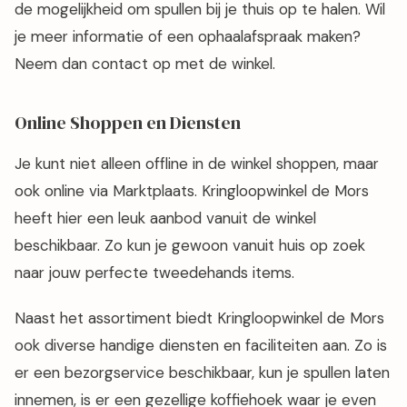
de mogelijkheid om spullen bij je thuis op te halen. Wil
je meer informatie of een ophaalafspraak maken?
Neem dan contact op met de winkel.
Online Shoppen en Diensten
Je kunt niet alleen offline in de winkel shoppen, maar
ook online via Marktplaats. Kringloopwinkel de Mors
heeft hier een leuk aanbod vanuit de winkel
beschikbaar. Zo kun je gewoon vanuit huis op zoek
naar jouw perfecte tweedehands items.
Naast het assortiment biedt Kringloopwinkel de Mors
ook diverse handige diensten en faciliteiten aan. Zo is
er een bezorgservice beschikbaar, kun je spullen laten
innemen, is er een gezellige koffiehoek waar je even