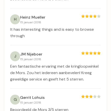
Heinz Mueller
H
15 januari 2018
It has interesting things and is easy to browse
through
JM Nijeboer
J
15 januari 2018
Een fantastische ervaring met de kringloopwinkel
de Mors. Zou het iedereen aanbevelen! Kreeg
geweldige service en geeft het 5 sterren.
Gerrit Lohuis
G
15 januari 2018
Beoordeeld de Mors 3/5 sterren