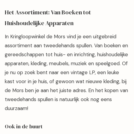
Het Assortiment: Van Boeken tot
Huishoudelijke Apparaten
In Kringloopwinkel de Mors vind je een uitgebreid
assortiment aan tweedehands spullen. Van boeken en
gereedschappen tot huis- en inrichting, huishoudelijke
apparaten, kleding, meubels, muziek en speelgoed. Of
je nu op zoek bent naar een vintage LP, een leuke
kast voor in je huis, of gewoon wat nieuwe kleding, bij
de Mors ben je aan het juiste adres. En het kopen van
tweedehands spullen is natuurlijk ook nog eens
duurzaam!
Ook in de buurt