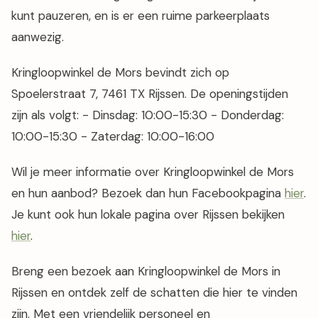
kunt pauzeren, en is er een ruime parkeerplaats
aanwezig.
Kringloopwinkel de Mors bevindt zich op
Spoelerstraat 7, 7461 TX Rijssen. De openingstijden
zijn als volgt: - Dinsdag: 10:00-15:30 - Donderdag:
10:00-15:30 - Zaterdag: 10:00-16:00
Wil je meer informatie over Kringloopwinkel de Mors
en hun aanbod? Bezoek dan hun Facebookpagina
hier
.
Je kunt ook hun lokale pagina over Rijssen bekijken
hier
.
Breng een bezoek aan Kringloopwinkel de Mors in
Rijssen en ontdek zelf de schatten die hier te vinden
zijn. Met een vriendelijk personeel en