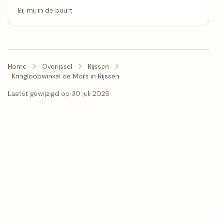
Bij mij in de buurt
Home
Overijssel
Rijssen
Kringloopwinkel de Mors in Rijssen
Laatst gewijzigd op 30 juli 2026