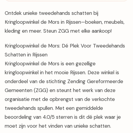
Ontdek unieke tweedehands schatten bij
Kringloopwinkel de Mors in Rijssen—boeken, meubels,
kleding en meer. Steun ZGG met elke aankoop!
Kringloopwinkel de Mors: Dé Plek Voor Tweedehands
Schatten in Rijssen
Kringloopwinkel de Mors is een gezellige
kringloopwinkel in het mooie Rijssen. Deze winkel is
onderdeel van de stichting Zending Gereformeerde
Gemeenten (ZGG) en steunt het werk van deze
organisatie met de opbrengst van de verkochte
tweedehands spullen. Met een gemiddelde
beoordeling van 4.0/5 sterren is dit dé plek waar je
moet zijn voor het vinden van unieke schatten.