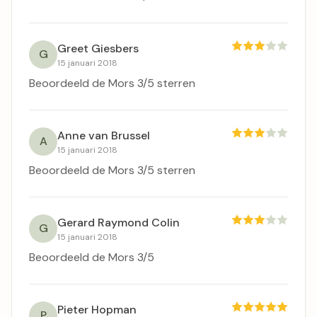
Greet Giesbers
G
15 januari 2018
Beoordeeld de Mors 3/5 sterren
Anne van Brussel
A
15 januari 2018
Beoordeeld de Mors 3/5 sterren
Gerard Raymond Colin
G
15 januari 2018
Beoordeeld de Mors 3/5
Pieter Hopman
P