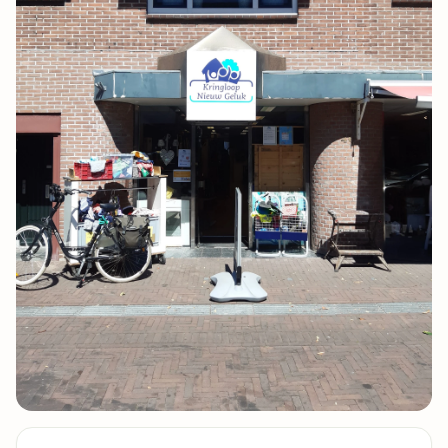
3 foto's