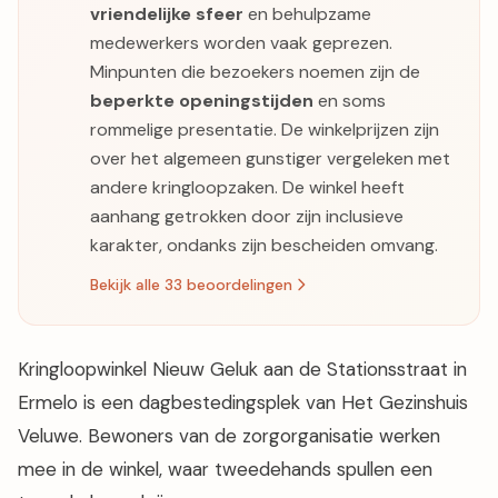
vriendelijke sfeer
en behulpzame
medewerkers worden vaak geprezen.
Minpunten die bezoekers noemen zijn de
beperkte openingstijden
en soms
rommelige presentatie. De winkelprijzen zijn
over het algemeen gunstiger vergeleken met
andere kringloopzaken. De winkel heeft
aanhang getrokken door zijn inclusieve
karakter, ondanks zijn bescheiden omvang.
Bekijk alle 33 beoordelingen
Kringloopwinkel Nieuw Geluk aan de Stationsstraat in
Ermelo is een dagbestedingsplek van Het Gezinshuis
Veluwe. Bewoners van de zorgorganisatie werken
mee in de winkel, waar tweedehands spullen een