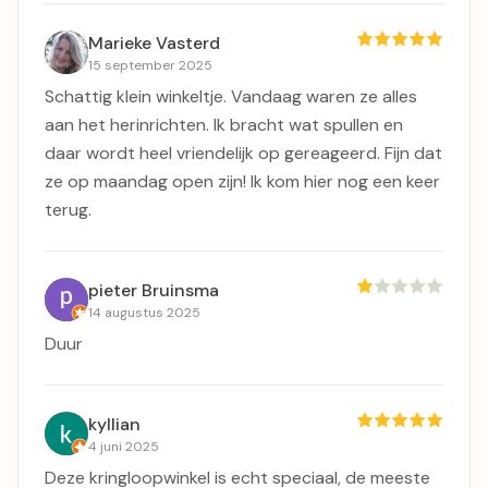
Marieke Vasterd
15 september 2025
Schattig klein winkeltje. Vandaag waren ze alles
aan het herinrichten. Ik bracht wat spullen en
daar wordt heel vriendelijk op gereageerd. Fijn dat
ze op maandag open zijn! Ik kom hier nog een keer
terug.
pieter Bruinsma
14 augustus 2025
Duur
kyllian
4 juni 2025
Deze kringloopwinkel is echt speciaal, de meeste