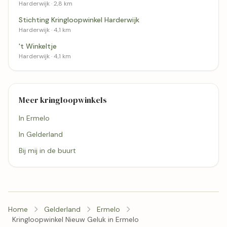
Harderwijk · 2,8 km
Stichting Kringloopwinkel Harderwijk
Harderwijk · 4,1 km
't Winkeltje
Harderwijk · 4,1 km
Meer kringloopwinkels
In Ermelo
In Gelderland
Bij mij in de buurt
Home
Gelderland
Ermelo
Kringloopwinkel Nieuw Geluk in Ermelo