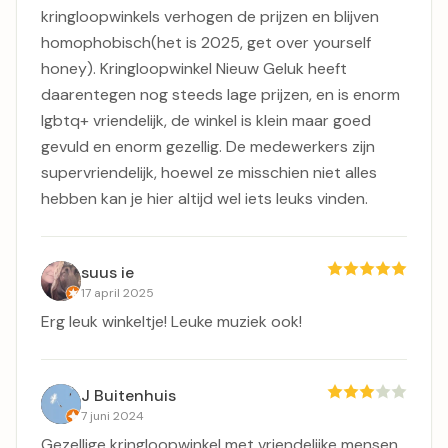
kringloopwinkels verhogen de prijzen en blijven
homophobisch(het is 2025, get over yourself
honey). Kringloopwinkel Nieuw Geluk heeft
daarentegen nog steeds lage prijzen, en is enorm
lgbtq+ vriendelijk, de winkel is klein maar goed
gevuld en enorm gezellig. De medewerkers zijn
supervriendelijk, hoewel ze misschien niet alles
hebben kan je hier altijd wel iets leuks vinden.
suus ie
17 april 2025
Erg leuk winkeltje! Leuke muziek ook!
J Buitenhuis
7 juni 2024
Gezellige kringloopwinkel met vriendelijke mensen.