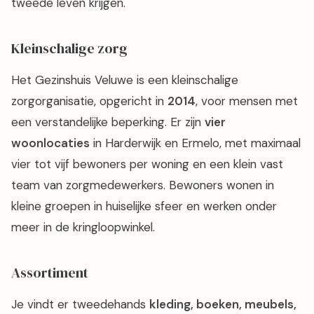
tweede leven krijgen.
Kleinschalige zorg
Het Gezinshuis Veluwe is een kleinschalige
zorgorganisatie, opgericht in
2014
, voor mensen met
een verstandelijke beperking. Er zijn
vier
woonlocaties
in Harderwijk en Ermelo, met maximaal
vier tot vijf bewoners per woning en een klein vast
team van zorgmedewerkers. Bewoners wonen in
kleine groepen in huiselijke sfeer en werken onder
meer in de kringloopwinkel.
Assortiment
Je vindt er tweedehands
kleding, boeken, meubels,