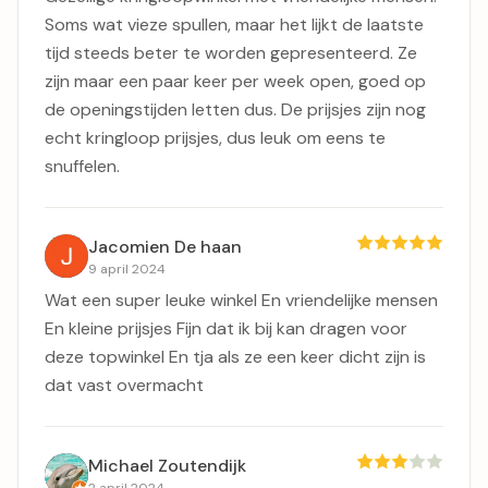
Soms wat vieze spullen, maar het lijkt de laatste
tijd steeds beter te worden gepresenteerd. Ze
zijn maar een paar keer per week open, goed op
de openingstijden letten dus. De prijsjes zijn nog
echt kringloop prijsjes, dus leuk om eens te
snuffelen.
Jacomien De haan
9 april 2024
Wat een super leuke winkel En vriendelijke mensen
En kleine prijsjes Fijn dat ik bij kan dragen voor
deze topwinkel En tja als ze een keer dicht zijn is
dat vast overmacht
Michael Zoutendijk