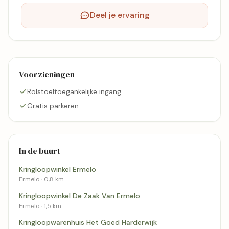
Deel je ervaring
Voorzieningen
Rolstoeltoegankelijke ingang
Gratis parkeren
In de buurt
Kringloopwinkel Ermelo
Ermelo · 0,8 km
Kringloopwinkel De Zaak Van Ermelo
Ermelo · 1,5 km
Kringloopwarenhuis Het Goed Harderwijk