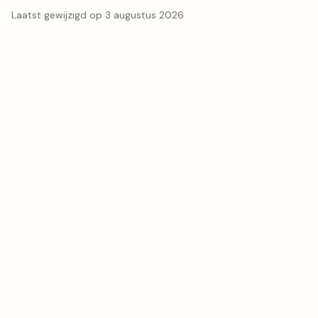
Laatst gewijzigd op 3 augustus 2026