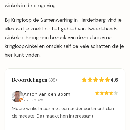
winkels in de omgeving.
Bij Kringloop de Samenwerking in Hardenberg vind je
alles wat je zoekt op het gebied van tweedehands
winkelen. Breng een bezoek aan deze duurzame
kringloopwinkel en ontdek zelf de vele schatten die je
hier kunt vinden.
Beoordelingen
4,6
(38)
Anton van den Boom
28 juli 2026
Mooie winkel maar met een ander sortiment dan
de meeste. Dat maakt hen interessant