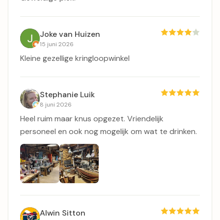
Joke van Huizen
15 juni 2026
Kleine gezellige kringloopwinkel
Stephanie Luik
8 juni 2026
Heel ruim maar knus opgezet. Vriendelijk
personeel en ook nog mogelijk om wat te drinken.
Alwin Sitton