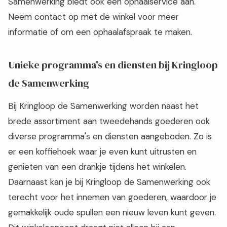
Samenwerking biedt ook een ophaalservice aan.
Neem contact op met de winkel voor meer
informatie of om een ophaalafspraak te maken.
Unieke programma's en diensten bij Kringloop
de Samenwerking
Bij Kringloop de Samenwerking worden naast het
brede assortiment aan tweedehands goederen ook
diverse programma's en diensten aangeboden. Zo is
er een koffiehoek waar je even kunt uitrusten en
genieten van een drankje tijdens het winkelen.
Daarnaast kan je bij Kringloop de Samenwerking ook
terecht voor het innemen van goederen, waardoor je
gemakkelijk oude spullen een nieuw leven kunt geven.