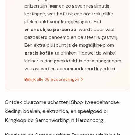
prijzen zijn
laag
en ze geven regelmatig
kortingen, wat het tot een aantrekkelijke
plek maakt voor koopjesjagers. Het
vriendelijke personeel
wordt door veel
bezoekers benoemd en de sfeer is gastvrij.
Een extra pluspunt is de mogelijkheid om
gratis koffie
te drinken. Hoewel de winkel
kleiner is dan gemiddeld, is deze aangenaam
verrassend en accommoderend ingericht.
Bekijk alle 38 beoordelingen
Ontdek duurzame schatten! Shop tweedehandse
kleding, boeken, elektronica, en speelgoed bij
Kringloop de Samenwerking in Hardenberg.