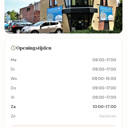
34 foto's
Openingstijden
Bekijk kaart
Ma
09:00-17:00
Di
09:00-17:00
Wo
09:00-15:00
Do
09:00-17:00
Vr
09:00-17:00
Za
10:00-17:00
Zo
Gesloten