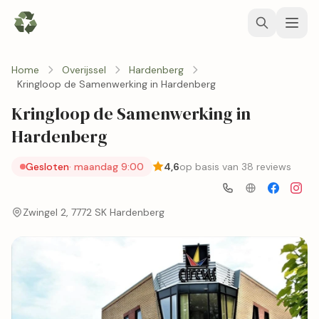
Home
Overijssel
Hardenberg
Kringloop de Samenwerking in Hardenberg
Kringloop de Samenwerking in
Hardenberg
Gesloten
· maandag 9:00
4,6
op basis van 38 reviews
Zwingel 2, 7772 SK Hardenberg