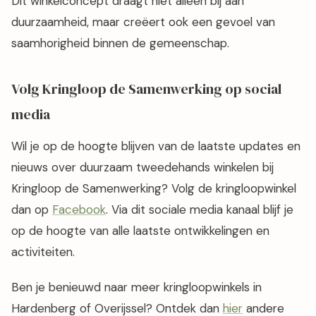
Dit winkelconcept draagt niet alleen bij aan
duurzaamheid, maar creëert ook een gevoel van
saamhorigheid binnen de gemeenschap.
Volg Kringloop de Samenwerking op social
media
Wil je op de hoogte blijven van de laatste updates en
nieuws over duurzaam tweedehands winkelen bij
Kringloop de Samenwerking? Volg de kringloopwinkel
dan op
Facebook
. Via dit sociale media kanaal blijf je
op de hoogte van alle laatste ontwikkelingen en
activiteiten.
Ben je benieuwd naar meer kringloopwinkels in
Hardenberg of Overijssel? Ontdek dan
hier
andere