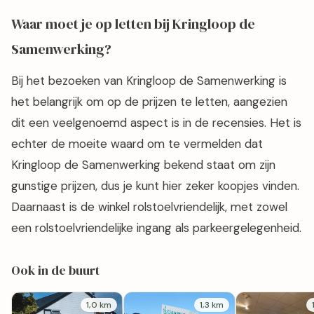
Waar moet je op letten bij Kringloop de
Samenwerking?
Bij het bezoeken van Kringloop de Samenwerking is
het belangrijk om op de prijzen te letten, aangezien
dit een veelgenoemd aspect is in de recensies. Het is
echter de moeite waard om te vermelden dat
Kringloop de Samenwerking bekend staat om zijn
gunstige prijzen, dus je kunt hier zeker koopjes vinden.
Daarnaast is de winkel rolstoelvriendelijk, met zowel
een rolstoelvriendelijke ingang als parkeergelegenheid.
Ook in de buurt
1,0 km
1,3 km