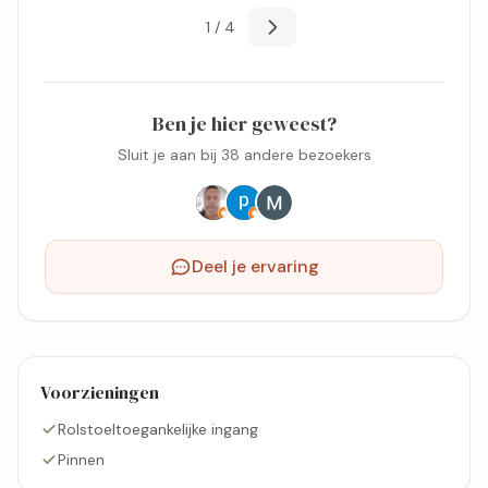
1 / 4
Ben je hier geweest?
Sluit je aan bij 38 andere bezoekers
Deel je ervaring
Voorzieningen
Rolstoeltoegankelijke ingang
Pinnen