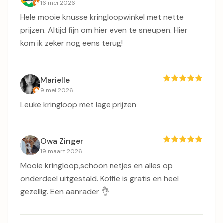
16 mei 2026
Hele mooie knusse kringloopwinkel met nette
prijzen. Altijd fijn om hier even te sneupen. Hier
kom ik zeker nog eens terug!
Marielle
9 mei 2026
Leuke kringloop met lage prijzen
Owa Zinger
19 maart 2026
Mooie kringloop,schoon netjes en alles op
onderdeel uitgestald. Koffie is gratis en heel
gezellig. Een aanrader 👌