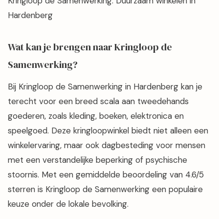
Kringloop de Samenwerking: Duurzaam winkelen in
Hardenberg
Wat kan je brengen naar Kringloop de
Samenwerking?
Bij Kringloop de Samenwerking in Hardenberg kan je
terecht voor een breed scala aan tweedehands
goederen, zoals kleding, boeken, elektronica en
speelgoed. Deze kringloopwinkel biedt niet alleen een
winkelervaring, maar ook dagbesteding voor mensen
met een verstandelijke beperking of psychische
stoornis. Met een gemiddelde beoordeling van 4.6/5
sterren is Kringloop de Samenwerking een populaire
keuze onder de lokale bevolking.