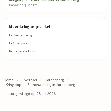
Hardenberg · 2,5 km
Meer kringloopwinkels
In Hardenberg
In Overijssel
Bij mij in de buurt
Home
Overijssel
Hardenberg
Kringloop de Samenwerking in Hardenberg
Laatst gewijzigd op 28 juli 2026