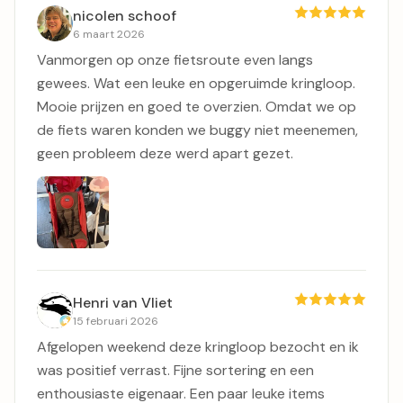
nicolen schoof
6 maart 2026
Vanmorgen op onze fietsroute even langs
gewees. Wat een leuke en opgeruimde kringloop.
Mooie prijzen en goed te overzien. Omdat we op
de fiets waren konden we buggy niet meenemen,
geen probleem deze werd apart gezet.
Henri van Vliet
15 februari 2026
Afgelopen weekend deze kringloop bezocht en ik
was positief verrast. Fijne sortering en een
enthousiaste eigenaar. Een paar leuke items