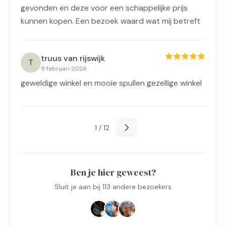
gevonden en deze voor een schappelijke prijs
kunnen kopen. Een bezoek waard wat mij betreft
truus van rijswijk
T
9 februari 2026
geweldige winkel en mooie spullen gezellige winkel
1 / 12
Ben je hier geweest?
Sluit je aan bij 113 andere bezoekers