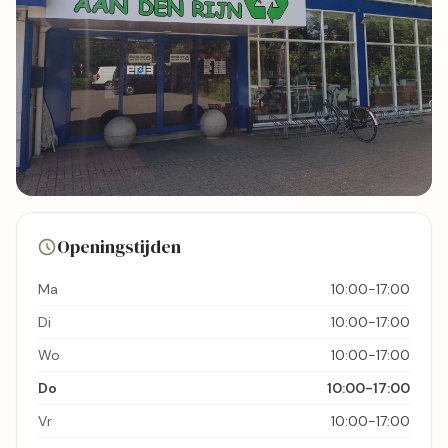
23 foto's
Openingstijden
Bekijk kaart
Ma
10:00-17:00
Di
10:00-17:00
Wo
10:00-17:00
Do
10:00-17:00
Vr
10:00-17:00