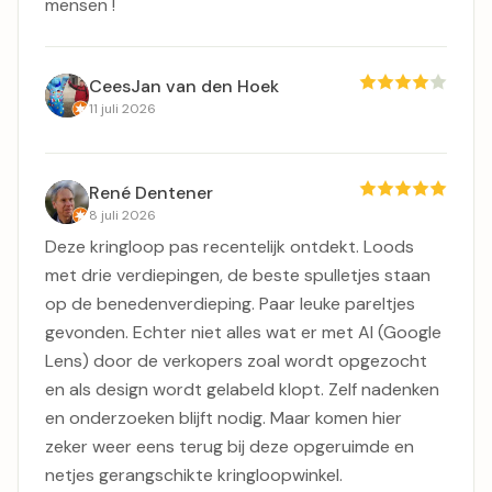
mensen !
CeesJan van den Hoek
11 juli 2026
René Dentener
8 juli 2026
Deze kringloop pas recentelijk ontdekt. Loods
met drie verdiepingen, de beste spulletjes staan
op de benedenverdieping. Paar leuke pareltjes
gevonden. Echter niet alles wat er met AI (Google
Lens) door de verkopers zoal wordt opgezocht
en als design wordt gelabeld klopt. Zelf nadenken
en onderzoeken blijft nodig. Maar komen hier
zeker weer eens terug bij deze opgeruimde en
netjes gerangschikte kringloopwinkel.