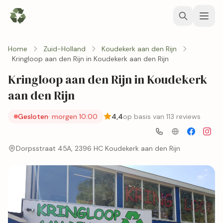
Home
Zuid-Holland
Koudekerk aan den Rijn
Kringloop aan den Rijn in Koudekerk aan den Rijn
Kringloop aan den Rijn in Koudekerk
aan den Rijn
Gesloten
· morgen 10:00
4,4
op basis van 113 reviews
Dorpsstraat 45A, 2396 HC Koudekerk aan den Rijn