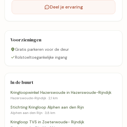
Deel je ervaring
Voorzieningen
Gratis parkeren voor de deur
Rolstoeltoegankelijke ingang
In de buurt
Kringloopwinkel Hazerswoude in Hazerswoude-Rijndijk
Hazerswoude-Rijndijk · 2,1 km
Stichting Kringloop Alphen aan den Rijn
Alphen aan den Rijn · 3,8 km
Kringloop TVS in Zoeterwoude- Rijndijk