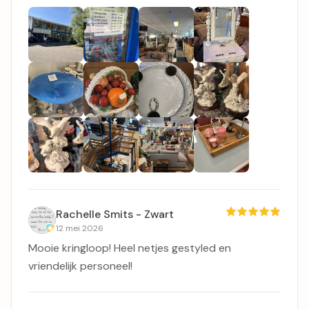
Rachelle Smits - Zwart
12 mei 2026
Mooie kringloop! Heel netjes gestyled en
vriendelijk personeel!