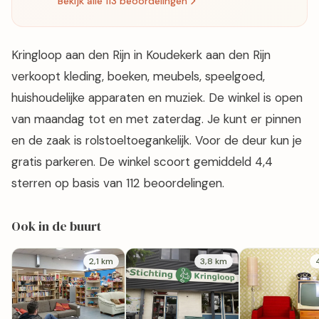
Bekijk alle 113 beoordelingen
Kringloop aan den Rijn in Koudekerk aan den Rijn
verkoopt kleding, boeken, meubels, speelgoed,
huishoudelijke apparaten en muziek. De winkel is open
van maandag tot en met zaterdag. Je kunt er pinnen
en de zaak is rolstoeltoegankelijk. Voor de deur kun je
gratis parkeren. De winkel scoort gemiddeld 4,4
sterren op basis van 112 beoordelingen.
Ook in de buurt
2,1 km
3,8 km