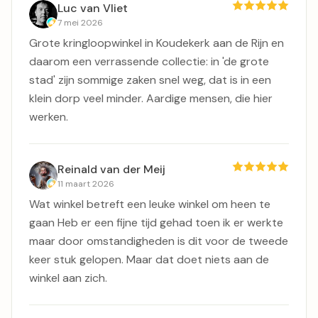
Luc van Vliet
7 mei 2026
Grote kringloopwinkel in Koudekerk aan de Rijn en
daarom een verrassende collectie: in 'de grote
stad' zijn sommige zaken snel weg, dat is in een
klein dorp veel minder. Aardige mensen, die hier
werken.
Reinald van der Meij
11 maart 2026
Wat winkel betreft een leuke winkel om heen te
gaan Heb er een fijne tijd gehad toen ik er werkte
maar door omstandigheden is dit voor de tweede
keer stuk gelopen. Maar dat doet niets aan de
winkel aan zich.