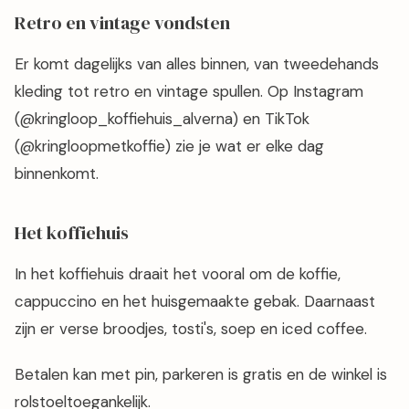
Retro en vintage vondsten
Er komt dagelijks van alles binnen, van tweedehands
kleding tot retro en vintage spullen. Op Instagram
(@kringloop_koffiehuis_alverna) en TikTok
(@kringloopmetkoffie) zie je wat er elke dag
binnenkomt.
Het koffiehuis
In het koffiehuis draait het vooral om de koffie,
cappuccino en het huisgemaakte gebak. Daarnaast
zijn er verse broodjes, tosti's, soep en iced coffee.
Betalen kan met pin, parkeren is gratis en de winkel is
rolstoeltoegankelijk.