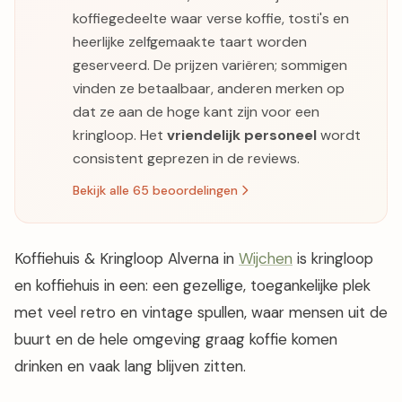
koffiegedeelte waar verse koffie, tosti's en
heerlijke zelfgemaakte taart worden
geserveerd. De prijzen variëren; sommigen
vinden ze betaalbaar, anderen merken op
dat ze aan de hoge kant zijn voor een
kringloop. Het
vriendelijk personeel
wordt
consistent geprezen in de reviews.
Bekijk alle 65 beoordelingen
Koffiehuis & Kringloop Alverna in
Wijchen
is kringloop
en koffiehuis in een: een gezellige, toegankelijke plek
met veel retro en vintage spullen, waar mensen uit de
buurt en de hele omgeving graag koffie komen
drinken en vaak lang blijven zitten.