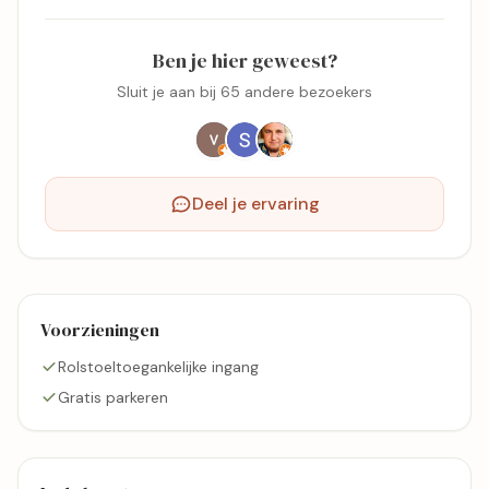
Ben je hier geweest?
Sluit je aan bij 65 andere bezoekers
Deel je ervaring
Voorzieningen
Rolstoeltoegankelijke ingang
Gratis parkeren