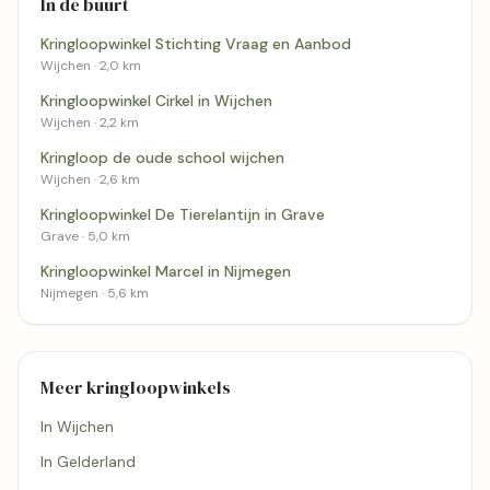
In de buurt
Kringloopwinkel Stichting Vraag en Aanbod
Wijchen · 2,0 km
Kringloopwinkel Cirkel in Wijchen
Wijchen · 2,2 km
Kringloop de oude school wijchen
Wijchen · 2,6 km
Kringloopwinkel De Tierelantijn in Grave
Grave · 5,0 km
Kringloopwinkel Marcel in Nijmegen
Nijmegen · 5,6 km
Meer kringloopwinkels
In Wijchen
In Gelderland