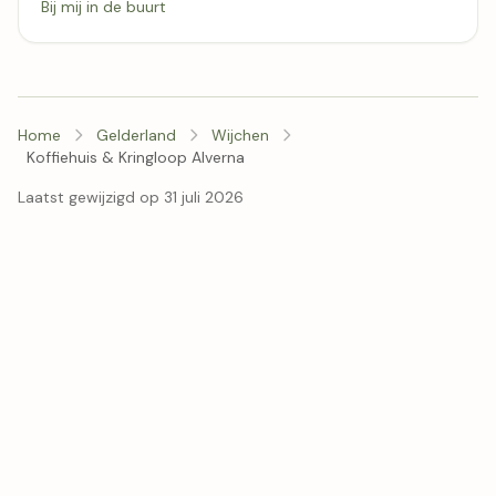
Bij mij in de buurt
Home
Gelderland
Wijchen
Koffiehuis & Kringloop Alverna
Laatst gewijzigd op 31 juli 2026