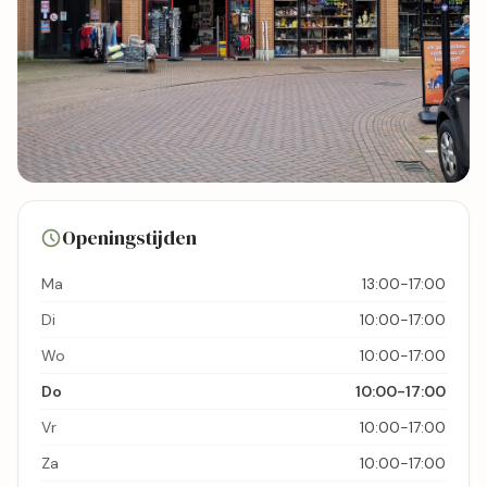
28 foto's
Openingstijden
Bekijk kaart
Ma
13:00-17:00
Di
10:00-17:00
Wo
10:00-17:00
Do
10:00-17:00
Vr
10:00-17:00
Za
10:00-17:00