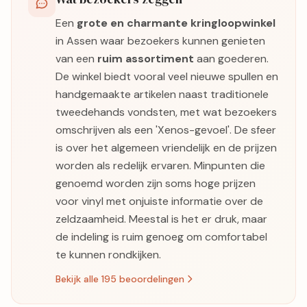
Een
grote en charmante kringloopwinkel
in Assen waar bezoekers kunnen genieten
van een
ruim assortiment
aan goederen.
De winkel biedt vooral veel nieuwe spullen en
handgemaakte artikelen naast traditionele
tweedehands vondsten, met wat bezoekers
omschrijven als een 'Xenos-gevoel'. De sfeer
is over het algemeen vriendelijk en de prijzen
worden als redelijk ervaren. Minpunten die
genoemd worden zijn soms hoge prijzen
voor vinyl met onjuiste informatie over de
zeldzaamheid. Meestal is het er druk, maar
de indeling is ruim genoeg om comfortabel
te kunnen rondkijken.
Bekijk alle 195 beoordelingen