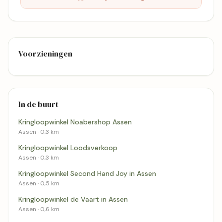
Voorzieningen
In de buurt
Kringloopwinkel Noabershop Assen
Assen · 0,3 km
Kringloopwinkel Loodsverkoop
Assen · 0,3 km
Kringloopwinkel Second Hand Joy in Assen
Assen · 0,5 km
Kringloopwinkel de Vaart in Assen
Assen · 0,6 km