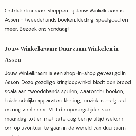
Ontdek duurzaam shoppen bij Jouw Winkelkraam in
Assen - tweedehands boeken, kleding, speelgoed en
meer. Bezoek ons vandaag!
Jouw Winkelkraam: Duurzaam Winkelen in
Assen
Jouw Winkelkraam is een shop-in-shop gevestigd in
Assen. Deze gezellige kringloopwinkel biedt een breed
scala aan tweedehands spullen, waaronder boeken,
huishoudelijke apparaten, kleding, muziek, speelgoed
en nog veel meer. Met de openingstijden van
maandag tot en met zaterdag ben je altijd welkom
om op avontuur te gaan in de wereld van duurzaam