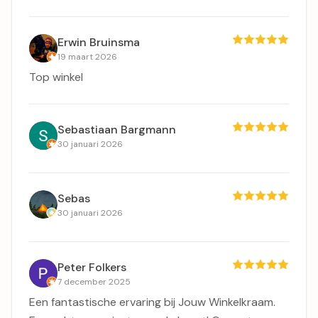
Erwin Bruinsma
19 maart 2026
Top winkel
Sebastiaan Bargmann
30 januari 2026
Sebas
30 januari 2026
Peter Folkers
7 december 2025
Een fantastische ervaring bij Jouw Winkelkraam.