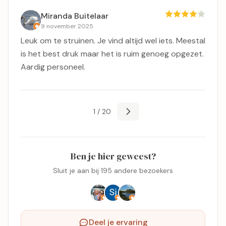
Miranda Buitelaar
9 november 2025
Leuk om te struinen. Je vind altijd wel iets. Meestal
is het best druk maar het is ruim genoeg opgezet.
Aardig personeel.
1 / 20
Ben je hier geweest?
Sluit je aan bij 195 andere bezoekers
Deel je ervaring