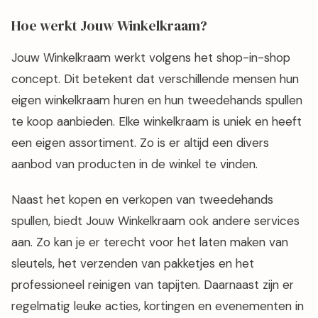
Hoe werkt Jouw Winkelkraam?
Jouw Winkelkraam werkt volgens het shop-in-shop
concept. Dit betekent dat verschillende mensen hun
eigen winkelkraam huren en hun tweedehands spullen
te koop aanbieden. Elke winkelkraam is uniek en heeft
een eigen assortiment. Zo is er altijd een divers
aanbod van producten in de winkel te vinden.
Naast het kopen en verkopen van tweedehands
spullen, biedt Jouw Winkelkraam ook andere services
aan. Zo kan je er terecht voor het laten maken van
sleutels, het verzenden van pakketjes en het
professioneel reinigen van tapijten. Daarnaast zijn er
regelmatig leuke acties, kortingen en evenementen in