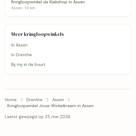
Kringloopwinkel de Kiekshop in Assen
Assen · 1,0 km
Meer kringloopwinkels
In Assen
In Drenthe
Bij mij in de buurt
Home
Drenthe
Assen
Kringloopwinkel Jouw Winkelkraam in Assen
Laatst gewijzigd op 25 mei 2026