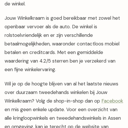
de winkel.
Jouw Winkelkraam is goed bereikbaar met zowel het
openbaar vervoer als de auto. De winkel is
rolstoelvriendelijk en er zijn verschillende
betaalmogelijkheden, waaronder contactloos mobiel
betalen en creditcards. Met een gemiddelde
waardering van 4.2/5 sterren ben je verzekerd van
een fijne winkelervaring.
Wil je op de hoogte blijven van al het laatste nieuws
over duurzaam tweedehands winkelen bij Jouw
Winkelkraam? Volg de shop-in-shop dan op
Facebook
en mis geen enkele update. Voor een overzicht van
alle kringloopwinkels en tweedehandswinkels in Assen
en omgeving, kan je terecht op de website van