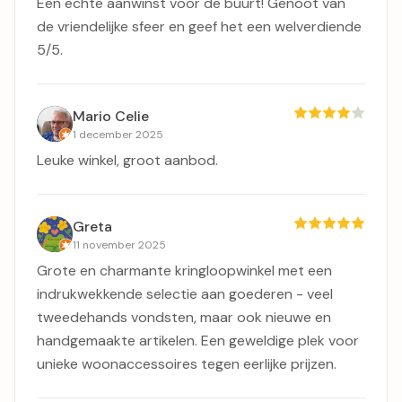
Een echte aanwinst voor de buurt! Genoot van
de vriendelijke sfeer en geef het een welverdiende
5/5.
Mario Celie
1 december 2025
Leuke winkel, groot aanbod.
Greta
11 november 2025
Grote en charmante kringloopwinkel met een
indrukwekkende selectie aan goederen - veel
tweedehands vondsten, maar ook nieuwe en
handgemaakte artikelen. Een geweldige plek voor
unieke woonaccessoires tegen eerlijke prijzen.