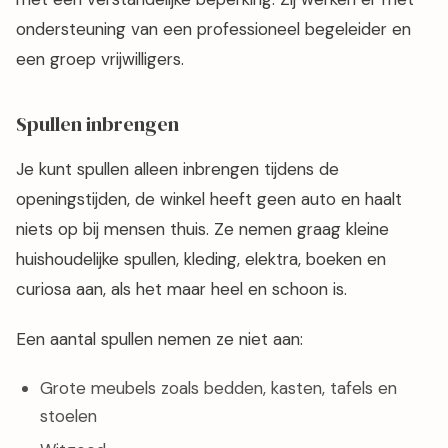
ondersteuning van een professioneel begeleider en
een groep vrijwilligers.
Spullen inbrengen
Je kunt spullen alleen inbrengen tijdens de
openingstijden, de winkel heeft geen auto en haalt
niets op bij mensen thuis. Ze nemen graag kleine
huishoudelijke spullen, kleding, elektra, boeken en
curiosa aan, als het maar heel en schoon is.
Een aantal spullen nemen ze niet aan:
Grote meubels zoals bedden, kasten, tafels en
stoelen