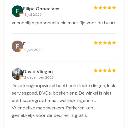
Filipe Goncalves
18 juli 2025
vriendelijke personeel klein maar fijn voor de buurt
F
19 juni 2024
David Vliegen
12 december 2023
Deze kringloopwinkel heeft echt leuke dingen, leuk
serviesgoed, DVDs, boeken enz. De winkel is niet
echt supergroot maar wel leuk ingericht.
Vriendelijke medewerkers. Parkeren kan
gemakkelijk voor de deur en is gratis.