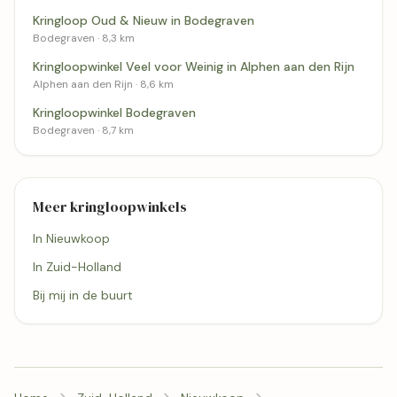
Kringloop Oud & Nieuw in Bodegraven
Bodegraven · 8,3 km
Kringloopwinkel Veel voor Weinig in Alphen aan den Rijn
Alphen aan den Rijn · 8,6 km
Kringloopwinkel Bodegraven
Bodegraven · 8,7 km
Meer kringloopwinkels
In Nieuwkoop
In Zuid-Holland
Bij mij in de buurt