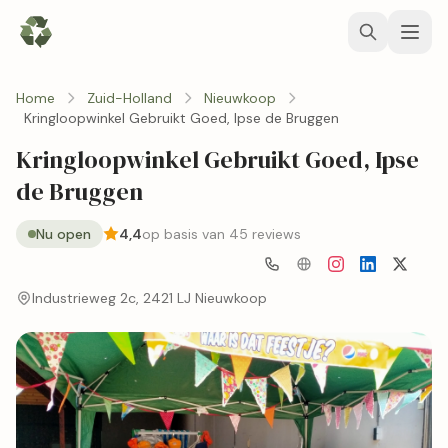
Home
Zuid-Holland
Nieuwkoop
Kringloopwinkel Gebruikt Goed, Ipse de Bruggen
Kringloopwinkel Gebruikt Goed, Ipse
de Bruggen
Nu open
4,4
op basis van 45 reviews
Industrieweg 2c, 2421 LJ Nieuwkoop