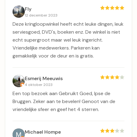
Fly
12 december 2023
Deze kringloopwinkel heeft echt leuke dingen, leuk
serviesgoed, DVD's, boeken enz. De winkel is niet
echt supergroot maar wel leuk ingericht.
Vriendelijke medewerkers. Parkeren kan
gemakkelijk voor de deur en is gratis.
Esmerij Meeuwis
4 oktober 2023
Een top bezoek aan Gebruikt Goed, Ipse de
Bruggen. Zeker aan te bevelen! Genoot van de
vriendelijke sfeer en geef het 4 sterren.
Michael Hompe