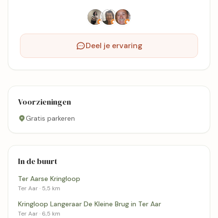
Deel je ervaring
Voorzieningen
Gratis parkeren
In de buurt
Ter Aarse Kringloop
Ter Aar · 5,5 km
Kringloop Langeraar De Kleine Brug in Ter Aar
Ter Aar · 6,5 km