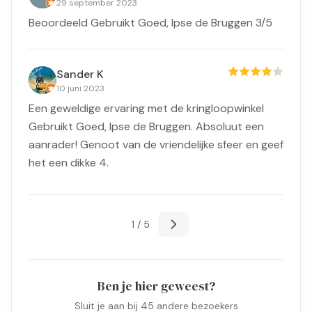
29 september 2023
Beoordeeld Gebruikt Goed, Ipse de Bruggen 3/5
Sander K
10 juni 2023
Een geweldige ervaring met de kringloopwinkel
Gebruikt Goed, Ipse de Bruggen. Absoluut een
aanrader! Genoot van de vriendelijke sfeer en geef
het een dikke 4.
1 / 5
Ben je hier geweest?
Sluit je aan bij 45 andere bezoekers