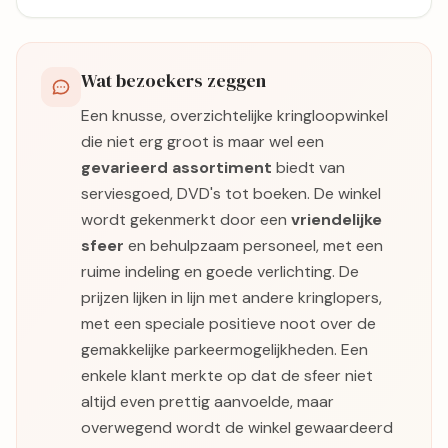
Wat bezoekers zeggen
Een knusse, overzichtelijke kringloopwinkel
die niet erg groot is maar wel een
gevarieerd assortiment
biedt van
serviesgoed, DVD's tot boeken. De winkel
wordt gekenmerkt door een
vriendelijke
sfeer
en behulpzaam personeel, met een
ruime indeling en goede verlichting. De
prijzen lijken in lijn met andere kringlopers,
met een speciale positieve noot over de
gemakkelijke parkeermogelijkheden. Een
enkele klant merkte op dat de sfeer niet
altijd even prettig aanvoelde, maar
overwegend wordt de winkel gewaardeerd