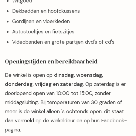
Witgoed
Dekbedden en hoofdkussens
Gordijnen en vloerkleden
Autostoeltjes en fietszitjes
Videobanden en grote partijen dvd's of cd's
Openingstijden en bereikbaarheid
De winkel is open op
dinsdag, woensdag,
donderdag, vrijdag en zaterdag
. Op zaterdag is er
doorlopend open van 10:00 tot 15:00, zonder
middagsluiting. Bij temperaturen van 30 graden of
meer is de winkel alleen 's ochtends open, dit staat
dan vermeld op de winkeldeur en op hun Facebook-
pagina.