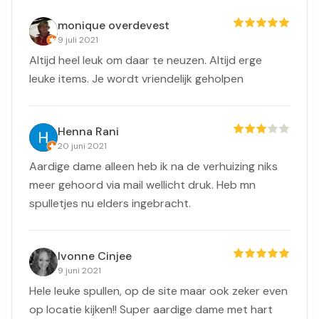
monique overdevest
9 juli 2021
Altijd heel leuk om daar te neuzen. Altijd erge
leuke items. Je wordt vriendelijk geholpen
Henna Rani
20 juni 2021
Aardige dame alleen heb ik na de verhuizing niks
meer gehoord via mail wellicht druk. Heb mn
spulletjes nu elders ingebracht.
Ivonne Cinjee
9 juni 2021
Hele leuke spullen, op de site maar ook zeker even
op locatie kijken!! Super aardige dame met hart