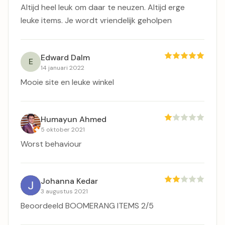
Altijd heel leuk om daar te neuzen. Altijd erge
leuke items. Je wordt vriendelijk geholpen
Edward Dalm
E
14 januari 2022
Mooie site en leuke winkel
Humayun Ahmed
5 oktober 2021
Worst behaviour
Johanna Kedar
3 augustus 2021
Beoordeeld BOOMERANG ITEMS 2/5