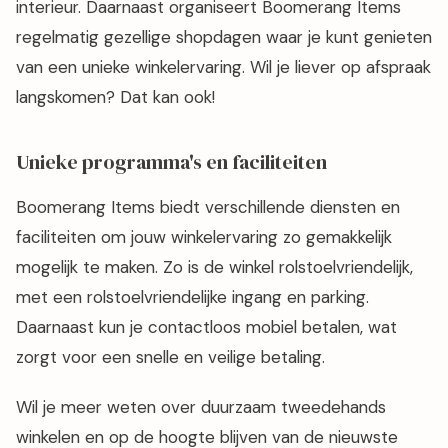
interieur. Daarnaast organiseert Boomerang Items
regelmatig gezellige shopdagen waar je kunt genieten
van een unieke winkelervaring. Wil je liever op afspraak
langskomen? Dat kan ook!
Unieke programma's en faciliteiten
Boomerang Items biedt verschillende diensten en
faciliteiten om jouw winkelervaring zo gemakkelijk
mogelijk te maken. Zo is de winkel rolstoelvriendelijk,
met een rolstoelvriendelijke ingang en parking.
Daarnaast kun je contactloos mobiel betalen, wat
zorgt voor een snelle en veilige betaling.
Wil je meer weten over duurzaam tweedehands
winkelen en op de hoogte blijven van de nieuwste