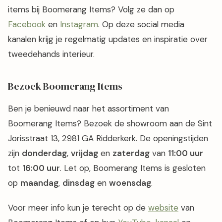
items bij Boomerang Items? Volg ze dan op
Facebook
en
Instagram
. Op deze social media
kanalen krijg je regelmatig updates en inspiratie over
tweedehands interieur.
Bezoek Boomerang Items
Ben je benieuwd naar het assortiment van
Boomerang Items? Bezoek de showroom aan de Sint
Jorisstraat 13, 2981 GA Ridderkerk. De openingstijden
zijn
donderdag
,
vrijdag
en
zaterdag
van
11:00 uur
tot
16:00 uur
. Let op, Boomerang Items is gesloten
op
maandag
,
dinsdag
en
woensdag
.
Voor meer info kun je terecht op de
website
van