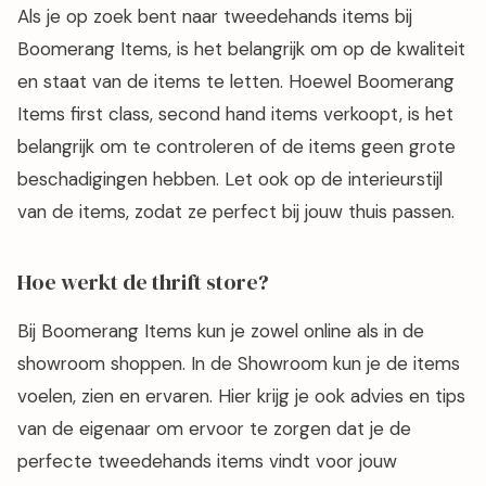
Als je op zoek bent naar tweedehands items bij
Boomerang Items, is het belangrijk om op de kwaliteit
en staat van de items te letten. Hoewel Boomerang
Items first class, second hand items verkoopt, is het
belangrijk om te controleren of de items geen grote
beschadigingen hebben. Let ook op de interieurstijl
van de items, zodat ze perfect bij jouw thuis passen.
Hoe werkt de thrift store?
Bij Boomerang Items kun je zowel online als in de
showroom shoppen. In de Showroom kun je de items
voelen, zien en ervaren. Hier krijg je ook advies en tips
van de eigenaar om ervoor te zorgen dat je de
perfecte tweedehands items vindt voor jouw