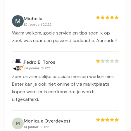
Michella
10 februari 2022
Warm welkom, goeie service en tips toen ik op
zoek was naar een passend cadeautje. Aanrader!
Pedro El Toros
24 januari 2022
Zeer onvriendelijke asociale mensen werken hier.
Beter kan je ook niet online of via marktplaats
kopen want er is een kans dat je wordt
uitgekafferd.
Monique Overdevest
M
14 januari 2022