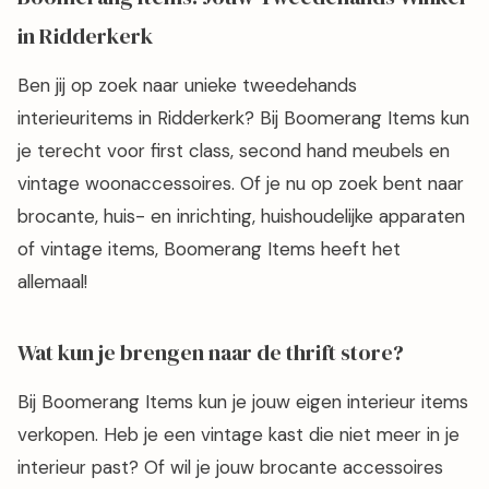
in Ridderkerk
Ben jij op zoek naar unieke tweedehands
interieuritems in Ridderkerk? Bij Boomerang Items kun
je terecht voor first class, second hand meubels en
vintage woonaccessoires. Of je nu op zoek bent naar
brocante, huis- en inrichting, huishoudelijke apparaten
of vintage items, Boomerang Items heeft het
allemaal!
Wat kun je brengen naar de thrift store?
Bij Boomerang Items kun je jouw eigen interieur items
verkopen. Heb je een vintage kast die niet meer in je
interieur past? Of wil je jouw brocante accessoires