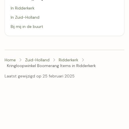
In Ridderkerk
In Zuid-Holland
Bij mij in de buurt
Home
Zuid-Holland
Ridderkerk
Kringloopwinkel Boomerang Items in Ridderkerk
Laatst gewijzigd op 25 februari 2025