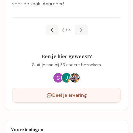
voor de zaak. Aanrader!
3 / 4
Ben je hier geweest?
Sluit je aan bij 33 andere bezoekers
Deel je ervaring
Voorzieningen