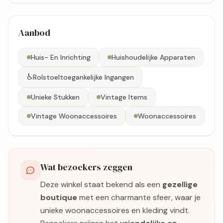
Aanbod
Huis- En Inrichting
Huishoudelijke Apparaten
♿
Rolstoeltoegankelijke Ingangen
Unieke Stukken
Vintage Items
Vintage Woonaccessoires
Woonaccessoires
Wat bezoekers zeggen
Deze winkel staat bekend als een
gezellige
boutique
met een charmante sfeer, waar je
unieke woonaccessoires en kleding vindt.