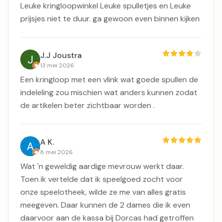
Leuke kringloopwinkel Leuke spulletjes en Leuke
prijsjes niet te duur. ga gewoon even binnen kijken
J.J Joustra
13 mei 2026
Een kringloop met een vlink wat goede spullen de
indeleling zou mischien wat anders kunnen zodat
de artikelen beter zichtbaar worden .
A K.
8 mei 2026
Wat 'n geweldig aardige mevrouw werkt daar.
Toen ik vertelde dat ik speelgoed zocht voor
onze speelotheek, wilde ze me van alles gratis
meegeven. Daar kunnen de 2 dames die ik even
daarvoor aan de kassa bij Dorcas had getroffen