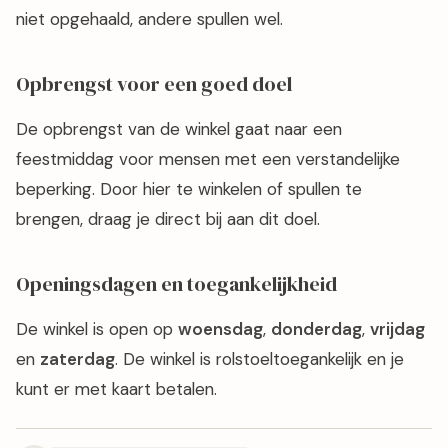
niet opgehaald, andere spullen wel.
Opbrengst voor een goed doel
De opbrengst van de winkel gaat naar een
feestmiddag voor mensen met een verstandelijke
beperking. Door hier te winkelen of spullen te
brengen, draag je direct bij aan dit doel.
Openingsdagen en toegankelijkheid
De winkel is open op
woensdag
,
donderdag
,
vrijdag
en
zaterdag
. De winkel is rolstoeltoegankelijk en je
kunt er met kaart betalen.