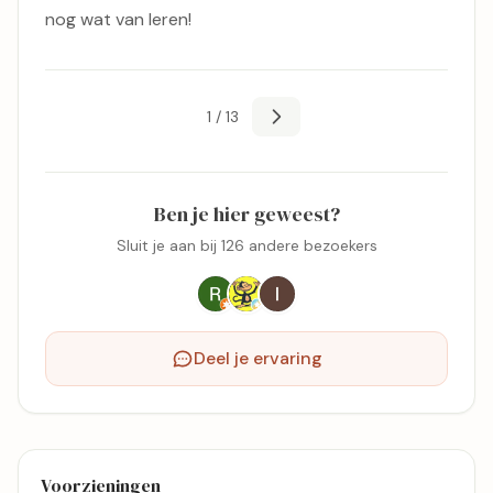
nog wat van leren!
1 / 13
Ben je hier geweest?
Sluit je aan bij 126 andere bezoekers
Deel je ervaring
Voorzieningen