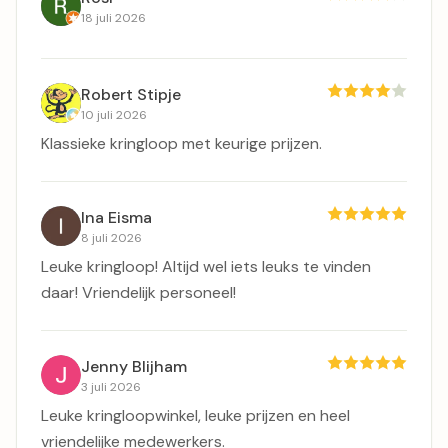
18 juli 2026
Robert Stipje
10 juli 2026
Klassieke kringloop met keurige prijzen.
Ina Eisma
8 juli 2026
Leuke kringloop! Altijd wel iets leuks te vinden
daar! Vriendelijk personeel!
Jenny Blijham
3 juli 2026
Leuke kringloopwinkel, leuke prijzen en heel
vriendelijke medewerkers.