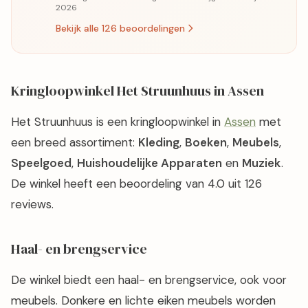
2026
Bekijk alle 126 beoordelingen
Kringloopwinkel Het Struunhuus in Assen
Het Struunhuus is een kringloopwinkel in
Assen
met
een breed assortiment:
Kleding
,
Boeken
,
Meubels
,
Speelgoed
,
Huishoudelijke Apparaten
en
Muziek
.
De winkel heeft een beoordeling van 4.0 uit 126
reviews.
Haal- en brengservice
De winkel biedt een haal- en brengservice, ook voor
meubels. Donkere en lichte eiken meubels worden