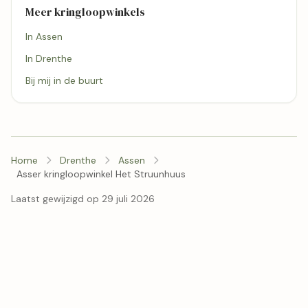
Meer kringloopwinkels
In Assen
In Drenthe
Bij mij in de buurt
Home
Drenthe
Assen
Asser kringloopwinkel Het Struunhuus
Laatst gewijzigd op 29 juli 2026