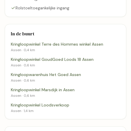
Rolstoeltoegankelijke ingang
In de buurt
Kringloopwinkel Terre des Hommes winkel Assen
Assen · 0,4 km
Kringloopwinkel GoudGoed Loods 18 Assen
Assen · 0,6 km
Kringloopwarenhuis Het Goed Assen
Assen · 0,6 km
Kringloopwinkel Marsdijk in Assen
Assen · 0,6 km
Kringloopwinkel Loodsverkoop
Assen · 1,4 km