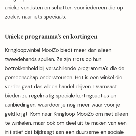
unieke vondsten en schatten voor iedereen die op
zoek is naar iets speciaals.
Unieke programma's en kortingen
Kringloopwinkel MooiZo biedt meer dan alleen
tweedehands spullen. Ze zijn trots op hun
betrokkenheid bij verschillende programma's die de
gemeenschap ondersteunen. Het is een winkel die
verder gaat dan alleen handel drijven. Daarnaast
bieden ze regelmatig speciale kortingsacties en
aanbiedingen, waardoor je nog meer waar voor je
geld krijgt. Kom naar Kringloop MooiZo om niet alleen
te winkelen, maar ook om deel uit te maken van een
initiatief dat bijdraagt aan een duurzame en sociale