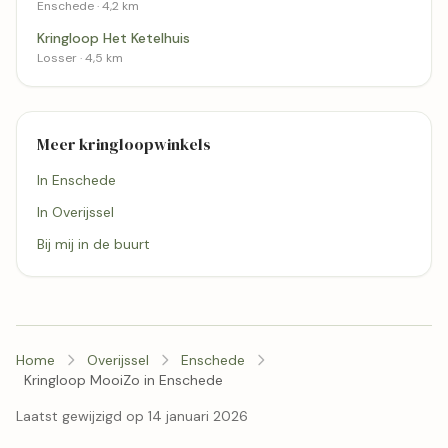
Enschede · 4,2 km
Kringloop Het Ketelhuis
Losser · 4,5 km
Meer kringloopwinkels
In Enschede
In Overijssel
Bij mij in de buurt
Home
Overijssel
Enschede
Kringloop MooiZo in Enschede
Laatst gewijzigd op 14 januari 2026