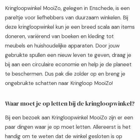
Kringloopwinkel MooiZo, gelegen in Enschede, is een
pareltje voor liefhebbers van duurzaam winkelen. Bij
deze kringloopwinkel kun je een breed scala aan items
doneren, variërend van boeken en kleding tot
meubels en huishoudelijke apparaten. Door jouw
gebruikte spullen een nieuw leven te geven, draag je
bij aan een circulaire economie en help je de planeet
te beschermen. Dus pak die zolder op en breng je
ongebruikte schatten naar Kringloop MooiZo!
Waar moet je op letten bij de kringloopwinkel?
Bij een bezoek aan Kringloopwinkel MooiZo zijn er een
paar dingen waar je op moet letten. Allereerst is het
handig om te weten dat de winkel gesloten is op