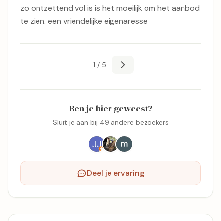
zo ontzettend vol is is het moeilijk om het aanbod
te zien. een vriendelijke eigenaresse
1 / 5
Ben je hier geweest?
Sluit je aan bij 49 andere bezoekers
Deel je ervaring