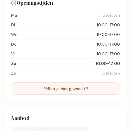
Openingstijden
Bekijk kaart
Ma
Gesloten
Di
10:00-17:00
Wo
10:00-17:00
Do
10:00-17:00
Vr
10:00-17:00
Za
10:00-17:00
Zo
Gesloten
Ben je hier geweest?
Aanbod