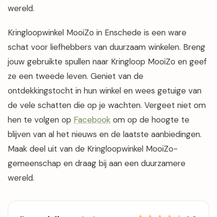
wereld.
Kringloopwinkel MooiZo in Enschede is een ware
schat voor liefhebbers van duurzaam winkelen. Breng
jouw gebruikte spullen naar Kringloop MooiZo en geef
ze een tweede leven. Geniet van de
ontdekkingstocht in hun winkel en wees getuige van
de vele schatten die op je wachten. Vergeet niet om
hen te volgen op
Facebook
om op de hoogte te
blijven van al het nieuws en de laatste aanbiedingen.
Maak deel uit van de Kringloopwinkel MooiZo-
gemeenschap en draag bij aan een duurzamere
wereld.