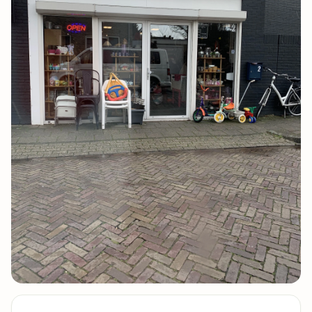
5 foto's