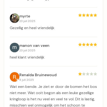
myrte
23 juli 2025
Gezellig en heel vriendelijk
manon van veen
23 juli 2025
heel klant vriendelijk
Renalda Bruinewoud
8 juli 2025
Wat een bende. Je ziet er door de bomen het bos
niet meer. Wat ooit begon als een leuke gezellige
kringloop is het nu veel en veel te vol. Dit is lastig,
misschien wel onmogelijk om het schoon te