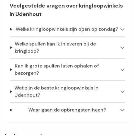
Veelgestelde vragen over kringloopwinkels
in Udenhout
Welke kringloopwinkels zijn open op zondag?
Welke spullen kan ik inleveren bij de
kringloop?
Kan ik grote spullen laten ophalen of
bezorgen?
Wat zijn de beste kringloopwinkels in
Udenhout?
Waar gaan de opbrengsten heen?