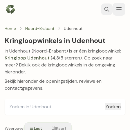
Home
Noord-Brabant
Udenhout
Kringloopwinkels in Udenhout
In Udenhout (Noord-Brabant) is er één kringloopwinkel:
Kringloop Udenhout
(4,3/5 sterren). Op zoek naar
meer? Bekijk ook de kringloopwinkels in de omgeving
hieronder.
Bekijk hieronder de openingstijden, reviews en
contactgegevens.
Zoeken
Weergave
Lijst
Kaart