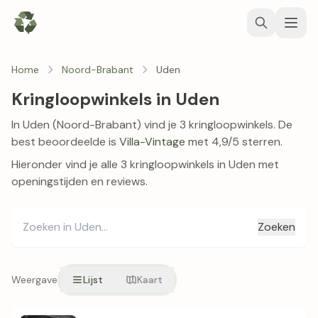
Home
Noord-Brabant
Uden
Kringloopwinkels in Uden
In Uden (Noord-Brabant) vind je 3 kringloopwinkels. De
best beoordeelde is
Villa-Vintage
met 4,9/5 sterren.
Hieronder vind je alle 3 kringloopwinkels in Uden met
openingstijden en reviews.
Zoeken
Weergave
Lijst
Kaart