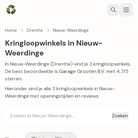
Home
Drenthe
Nieuw-Weerdinge
Kringloopwinkels in Nieuw-
Weerdinge
In Nieuw-Weerdinge (Drenthe) vind je 3 kringloopwinkels.
De best beoordeelde is
Garage Grooten B.V.
met 4,7/5
sterren.
Hieronder vind je alle 3 kringloopwinkels in Nieuw-
Weerdinge met openingstijden en reviews.
Zoeken