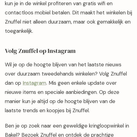
kun je in de winkel profiteren van gratis wifi en
contactloos mobiel betalen. Dit maakt het winkelen bij
Znuffel niet alleen duurzaam, maar ook gemakkelijk en
toegankelijk.
Volg Znuffel op Instagram
Wil je op de hoogte blijven van het laatste nieuws
over duurzaam tweedehands winkelen? Volg Znuffel
dan op
Instagram
. Mis geen enkele update over
nieuwe items en speciale aanbiedingen. Op deze
manier kun je altijd op de hoogte blijven van de
laatste trends en koopjes bij Znuffel.
Ben je op zoek naar een geweldige kringloopwinkel in
Bakel? Bezoek Znuffel en ontdek de prachtige