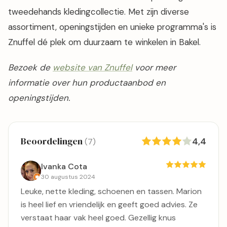
tweedehands kledingcollectie. Met zijn diverse
assortiment, openingstijden en unieke programma's is
Znuffel dé plek om duurzaam te winkelen in Bakel.
Bezoek de
website van Znuffel
voor meer
informatie over hun productaanbod en
openingstijden.
Beoordelingen
4,4
(7)
Ivanka Cota
30 augustus 2024
Leuke, nette kleding, schoenen en tassen. Marion
is heel lief en vriendelijk en geeft goed advies. Ze
verstaat haar vak heel goed. Gezellig knus