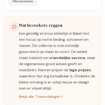
Accessoires
Wat bezoekers zeggen
Een gezellig en knus winkeltje in Bakel met
een focus op nette kleding, schoenen en
tassen. De collectie is overzichtelijk
gesorteerd op maat en soort. De winkel
staat bekend om
vriendelijke service
, waar
de eigenaresse goed advies geeft en
meedenkt. Klanten prijzen de
lage prijzen
,
waardoor het erg betaalbaar is. Ondanks de
kleine omvang is er volop keuze en slaagt
men er vrijwel altijd.
Bekijk alle 7 beoordelingen