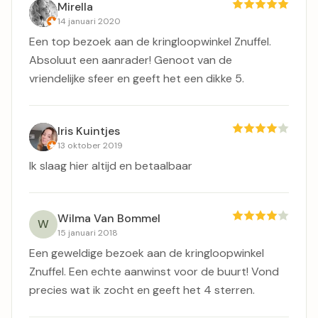
Mirella
14 januari 2020
Een top bezoek aan de kringloopwinkel Znuffel.
Absoluut een aanrader! Genoot van de
vriendelijke sfeer en geeft het een dikke 5.
Iris Kuintjes
13 oktober 2019
Ik slaag hier altijd en betaalbaar
Wilma Van Bommel
W
15 januari 2018
Een geweldige bezoek aan de kringloopwinkel
Znuffel. Een echte aanwinst voor de buurt! Vond
precies wat ik zocht en geeft het 4 sterren.