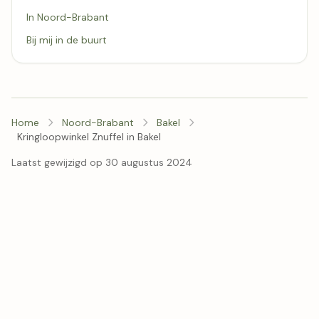
In Noord-Brabant
Bij mij in de buurt
Home
Noord-Brabant
Bakel
Kringloopwinkel Znuffel in Bakel
Laatst gewijzigd op 30 augustus 2024