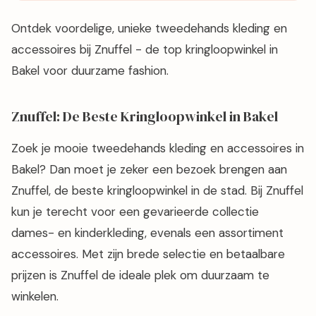
Ontdek voordelige, unieke tweedehands kleding en
accessoires bij Znuffel - de top kringloopwinkel in
Bakel voor duurzame fashion.
Znuffel: De Beste Kringloopwinkel in Bakel
Zoek je mooie tweedehands kleding en accessoires in
Bakel? Dan moet je zeker een bezoek brengen aan
Znuffel, de beste kringloopwinkel in de stad. Bij Znuffel
kun je terecht voor een gevarieerde collectie
dames- en kinderkleding, evenals een assortiment
accessoires. Met zijn brede selectie en betaalbare
prijzen is Znuffel de ideale plek om duurzaam te
winkelen.