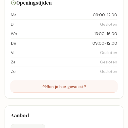
Openingstijden
Bekijk kaart
Ma
09:00-12:00
Di
Gesloten
Wo
13:00-16:00
Do
09:00-12:00
Vr
Gesloten
Za
Gesloten
Zo
Gesloten
Ben je hier geweest?
Aanbod