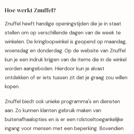
Hoe werkt Znuffel?
Znuffel heeft handige openingstijden die je in staat
stellen om op verschillende dagen van de week te
winkelen. De kringloopwinkel is geopend op maandag,
woensdag en donderdag. Op de website van Znuffel
kun je een indruk krijgen van de items die in de winkel
worden aangeboden. Hierdoor kun je alvast
ontdekken of er iets tussen zit dat je graag zou willen
kopen.
Znuffel biedt ook unieke programma's en diensten
aan. Zo kunnen klanten gebruik maken van
buitenafhaalopties en is er een rolstoeltoegankelijke
ingang voor mensen met een beperking. Bovendien