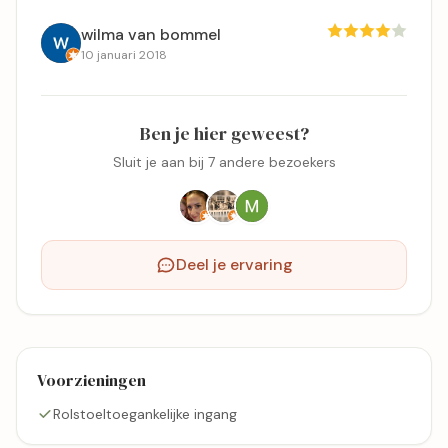
wilma van bommel
10 januari 2018
Ben je hier geweest?
Sluit je aan bij 7 andere bezoekers
Deel je ervaring
Voorzieningen
Rolstoeltoegankelijke ingang