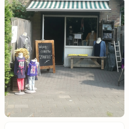
4 foto's