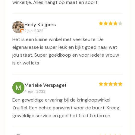
winkeltje. Alles hangt op maat en soort.
Hedy Kuijpers
2 juni 2022
Het is een kleine winkel met veel keuze. De
eigenaresse is super leuk en kijkt goed naar wat
jou staat. Super goedkoop en voor iedere vrouw
is er wel iets
Marieke Verspaget
4 april 2022
Een geweldige ervaring bij de kringloopwinkel
Znuffel. Een echte aanwinst voor de buurt! Kreeg
geweldige service en geef het 5 uit 5 sterren.