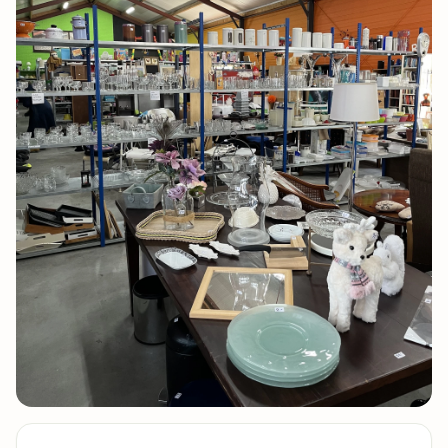
7 foto's