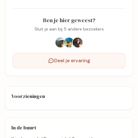
Ben je hier geweest?
Sluit je aan bij 5 andere bezoekers
Deel je ervaring
Voorzieningen
In de buurt