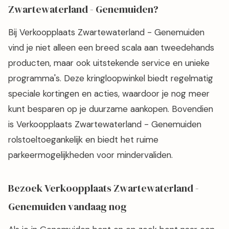
Zwartewaterland - Genemuiden?
Bij Verkoopplaats Zwartewaterland - Genemuiden
vind je niet alleen een breed scala aan tweedehands
producten, maar ook uitstekende service en unieke
programma's. Deze kringloopwinkel biedt regelmatig
speciale kortingen en acties, waardoor je nog meer
kunt besparen op je duurzame aankopen. Bovendien
is Verkoopplaats Zwartewaterland - Genemuiden
rolstoeltoegankelijk en biedt het ruime
parkeermogelijkheden voor mindervaliden.
Bezoek Verkoopplaats Zwartewaterland -
Genemuiden vandaag nog