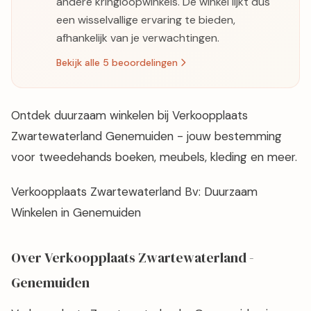
andere kringloopwinkels. De winkel lijkt dus
een wisselvallige ervaring te bieden,
afhankelijk van je verwachtingen.
Bekijk alle 5 beoordelingen
Ontdek duurzaam winkelen bij Verkoopplaats
Zwartewaterland Genemuiden - jouw bestemming
voor tweedehands boeken, meubels, kleding en meer.
Verkoopplaats Zwartewaterland Bv: Duurzaam
Winkelen in Genemuiden
Over Verkoopplaats Zwartewaterland -
Genemuiden