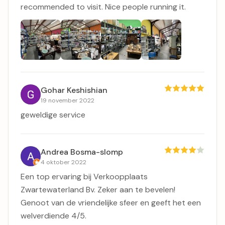
recommended to visit. Nice people running it.
Gohar Keshishian
19 november 2022
geweldige service
Andrea Bosma-slomp
4 oktober 2022
Een top ervaring bij Verkoopplaats
Zwartewaterland Bv. Zeker aan te bevelen!
Genoot van de vriendelijke sfeer en geeft het een
welverdiende 4/5.