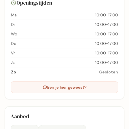
Openingstijden
Bekijk kaart
Ma
10:00-17:00
Di
10:00-17:00
Wo
10:00-17:00
Do
10:00-17:00
Vr
10:00-17:00
Za
10:00-17:00
Zo
Gesloten
Ben je hier geweest?
Aanbod