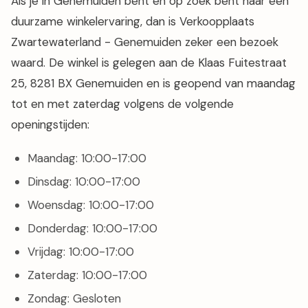
Als je in Genemuiden bent en op zoek bent naar een
duurzame winkelervaring, dan is Verkoopplaats
Zwartewaterland - Genemuiden zeker een bezoek
waard. De winkel is gelegen aan de Klaas Fuitestraat
25, 8281 BX Genemuiden en is geopend van maandag
tot en met zaterdag volgens de volgende
openingstijden:
Maandag: 10:00-17:00
Dinsdag: 10:00-17:00
Woensdag: 10:00-17:00
Donderdag: 10:00-17:00
Vrijdag: 10:00-17:00
Zaterdag: 10:00-17:00
Zondag: Gesloten