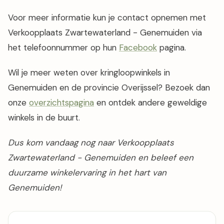
Voor meer informatie kun je contact opnemen met
Verkoopplaats Zwartewaterland - Genemuiden via
het telefoonnummer op hun
Facebook
pagina.
Wil je meer weten over kringloopwinkels in
Genemuiden en de provincie Overijssel? Bezoek dan
onze
overzichtspagina
en ontdek andere geweldige
winkels in de buurt.
Dus kom vandaag nog naar Verkoopplaats
Zwartewaterland - Genemuiden en beleef een
duurzame winkelervaring in het hart van
Genemuiden!