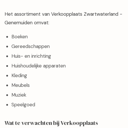
Het assortiment van Verkoopplaats Zwartwaterland -
Genemuiden omvat:
Boeken
Gereedschappen
Huis- en inrichting
Huishoudelijke apparaten
Kleding
Meubels
Muziek
Speelgoed
Wat te verwachten bij Verkoopplaats