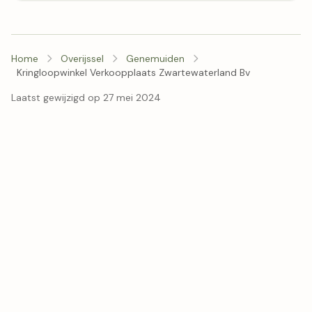
Home
Overijssel
Genemuiden
Kringloopwinkel Verkoopplaats Zwartewaterland Bv
Laatst gewijzigd op 27 mei 2024