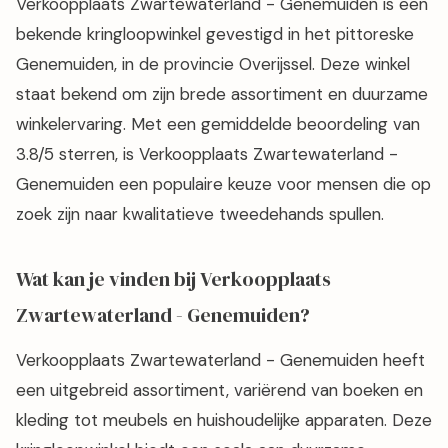
Verkoopplaats Zwartewaterland - Genemuiden is een
bekende kringloopwinkel gevestigd in het pittoreske
Genemuiden, in de provincie Overijssel. Deze winkel
staat bekend om zijn brede assortiment en duurzame
winkelervaring. Met een gemiddelde beoordeling van
3.8/5 sterren, is Verkoopplaats Zwartewaterland -
Genemuiden een populaire keuze voor mensen die op
zoek zijn naar kwalitatieve tweedehands spullen.
Wat kan je vinden bij Verkoopplaats
Zwartewaterland - Genemuiden?
Verkoopplaats Zwartewaterland - Genemuiden heeft
een uitgebreid assortiment, variërend van boeken en
kleding tot meubels en huishoudelijke apparaten. Deze