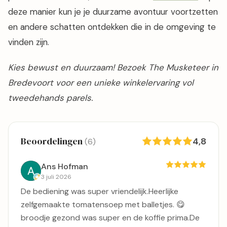
deze manier kun je je duurzame avontuur voortzetten
en andere schatten ontdekken die in de omgeving te
vinden zijn.
Kies bewust en duurzaam! Bezoek The Musketeer in
Bredevoort voor een unieke winkelervaring vol
tweedehands parels.
Beoordelingen
4,8
(6)
Ans Hofman
3 juli 2026
De bediening was super vriendelijk.Heerlijke
zelfgemaakte tomatensoep met balletjes. 😋
broodje gezond was super en de koffie prima.De