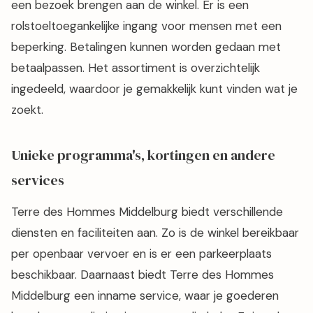
een bezoek brengen aan de winkel. Er is een
rolstoeltoegankelijke ingang voor mensen met een
beperking. Betalingen kunnen worden gedaan met
betaalpassen. Het assortiment is overzichtelijk
ingedeeld, waardoor je gemakkelijk kunt vinden wat je
zoekt.
Unieke programma's, kortingen en andere
services
Terre des Hommes Middelburg biedt verschillende
diensten en faciliteiten aan. Zo is de winkel bereikbaar
per openbaar vervoer en is er een parkeerplaats
beschikbaar. Daarnaast biedt Terre des Hommes
Middelburg een inname service, waar je goederen