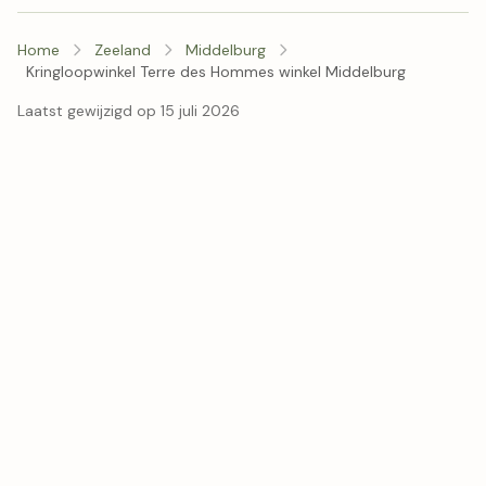
Home
Zeeland
Middelburg
Kringloopwinkel Terre des Hommes winkel Middelburg
Laatst gewijzigd op 15 juli 2026