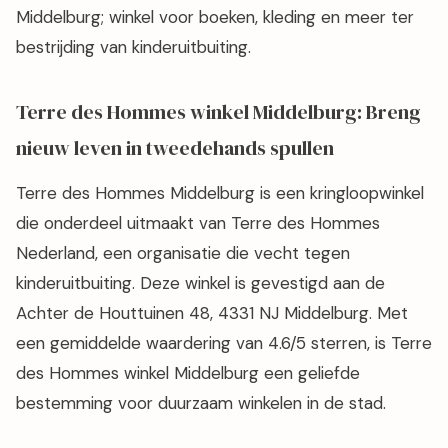
Middelburg; winkel voor boeken, kleding en meer ter
bestrijding van kinderuitbuiting.
Terre des Hommes winkel Middelburg: Breng
nieuw leven in tweedehands spullen
Terre des Hommes Middelburg is een kringloopwinkel
die onderdeel uitmaakt van Terre des Hommes
Nederland, een organisatie die vecht tegen
kinderuitbuiting. Deze winkel is gevestigd aan de
Achter de Houttuinen 48, 4331 NJ Middelburg. Met
een gemiddelde waardering van 4.6/5 sterren, is Terre
des Hommes winkel Middelburg een geliefde
bestemming voor duurzaam winkelen in de stad.