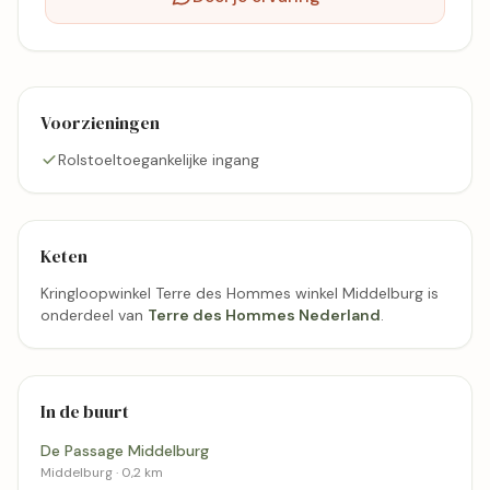
Voorzieningen
Rolstoeltoegankelijke ingang
Keten
Kringloopwinkel Terre des Hommes winkel Middelburg is
onderdeel van
Terre des Hommes Nederland
.
In de buurt
De Passage Middelburg
Middelburg · 0,2 km