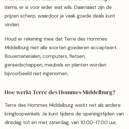
items, er is voor ieder wat wils. Daarnaast zijn de
prijzen scherp, waardoor je vaak goede deals kunt
vinden.
Houd er rekening mee dat Terre des Hommes
Middelburg niet alle soorten goederen accepteert.
Bouwmaterialen, computers, fietsen,
gereedschappen, meubels en planten worden
bijvoorbeeld niet ingenomen.
Hoe werkt Terre des Hommes Middelburg?
Terre des Hommes Middelburg werkt net als andere
kringloopwinkels. Je kunt tijdens de openingstijden van
dinsdag tot en met zaterdag, van 10:00-17:00 uur,