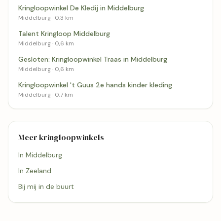
Kringloopwinkel De Kledij in Middelburg
Middelburg · 0,3 km
Talent Kringloop Middelburg
Middelburg · 0,6 km
Gesloten: Kringloopwinkel Traas in Middelburg
Middelburg · 0,6 km
Kringloopwinkel 't Guus 2e hands kinder kleding
Middelburg · 0,7 km
Meer kringloopwinkels
In Middelburg
In Zeeland
Bij mij in de buurt