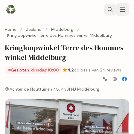
Home
Zeeland
Middelburg
Kringloopwinkel Terre des Hommes winkel Middelburg
Kringloopwinkel Terre des Hommes
winkel Middelburg
Gesloten
· dinsdag 10:00
4,2
op basis van 24 reviews
Achter de Houttuinen 48, 4331 NJ Middelburg