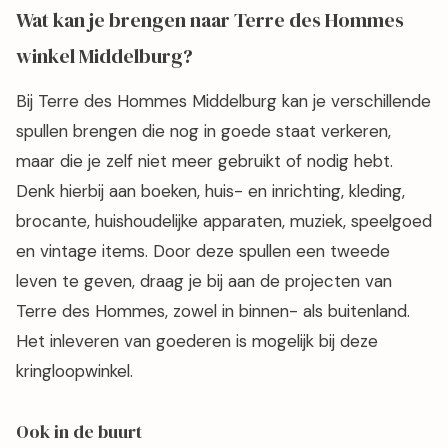
Wat kan je brengen naar Terre des Hommes
winkel Middelburg?
Bij Terre des Hommes Middelburg kan je verschillende
spullen brengen die nog in goede staat verkeren,
maar die je zelf niet meer gebruikt of nodig hebt.
Denk hierbij aan boeken, huis- en inrichting, kleding,
brocante, huishoudelijke apparaten, muziek, speelgoed
en vintage items. Door deze spullen een tweede
leven te geven, draag je bij aan de projecten van
Terre des Hommes, zowel in binnen- als buitenland.
Het inleveren van goederen is mogelijk bij deze
kringloopwinkel.
Ook in de buurt