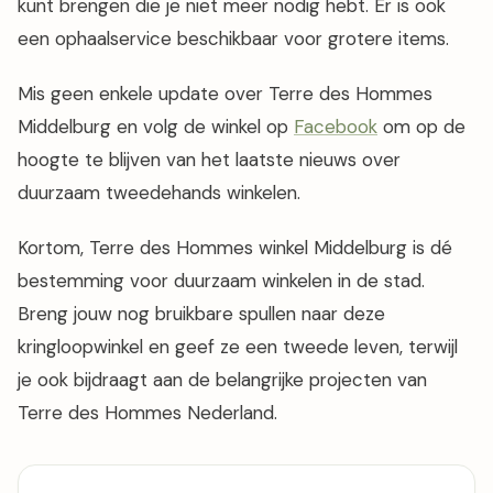
kunt brengen die je niet meer nodig hebt. Er is ook
een ophaalservice beschikbaar voor grotere items.
Mis geen enkele update over Terre des Hommes
Middelburg en volg de winkel op
Facebook
om op de
hoogte te blijven van het laatste nieuws over
duurzaam tweedehands winkelen.
Kortom, Terre des Hommes winkel Middelburg is dé
bestemming voor duurzaam winkelen in de stad.
Breng jouw nog bruikbare spullen naar deze
kringloopwinkel en geef ze een tweede leven, terwijl
je ook bijdraagt aan de belangrijke projecten van
Terre des Hommes Nederland.