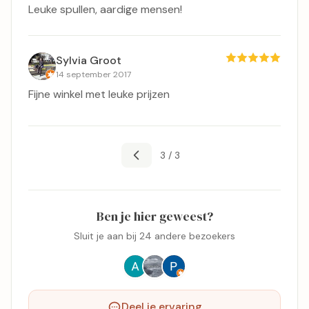
Leuke spullen, aardige mensen!
Sylvia Groot
14 september 2017
Fijne winkel met leuke prijzen
3 / 3
Ben je hier geweest?
Sluit je aan bij 24 andere bezoekers
Deel je ervaring