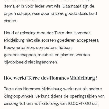
items, er is voor ieder wat wils. Daarnaast zijn de
prijzen scherp, waardoor je vaak goede deals kunt
vinden.
Houd er rekening mee dat Terre des Hommes
Middelburg niet alle soorten goederen accepteert.
Bouwmaterialen, computers, fietsen,
gereedschappen, meubels en planten worden
bijvoorbeeld niet ingenomen.
Hoe werkt Terre des Hommes Middelburg?
Terre des Hommes Middelburg werkt net als andere
kringloopwinkels. Je kunt tijdens de openingstijden van
dinsdag tot en met zaterdag, van 10:00-17:00 uur,