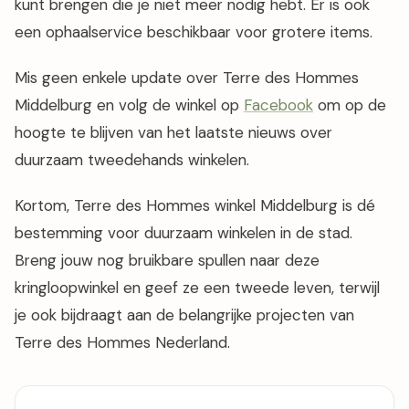
kunt brengen die je niet meer nodig hebt. Er is ook
een ophaalservice beschikbaar voor grotere items.
Mis geen enkele update over Terre des Hommes
Middelburg en volg de winkel op
Facebook
om op de
hoogte te blijven van het laatste nieuws over
duurzaam tweedehands winkelen.
Kortom, Terre des Hommes winkel Middelburg is dé
bestemming voor duurzaam winkelen in de stad.
Breng jouw nog bruikbare spullen naar deze
kringloopwinkel en geef ze een tweede leven, terwijl
je ook bijdraagt aan de belangrijke projecten van
Terre des Hommes Nederland.