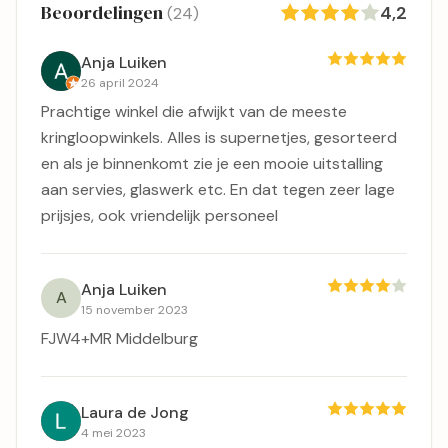
Beoordelingen
4,2
(24)
Anja Luiken
26 april 2024
Prachtige winkel die afwijkt van de meeste
kringloopwinkels. Alles is supernetjes, gesorteerd
en als je binnenkomt zie je een mooie uitstalling
aan servies, glaswerk etc. En dat tegen zeer lage
prijsjes, ook vriendelijk personeel
Anja Luiken
A
15 november 2023
FJW4+MR Middelburg
Laura de Jong
4 mei 2023