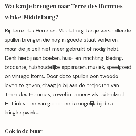
Wat kan je brengen naar Terre des Hommes
winkel Middelburg?
Bij Terre des Hommes Middelburg kan je verschillende
spullen brengen die nog in goede staat verkeren,
maar die je zelf niet meer gebruikt of nodig hebt.
Denk hierbij aan boeken, huis- en inrichting, kleding,
brocante, huishoudelijke apparaten, muziek, speelgoed
en vintage items. Door deze spullen een tweede
leven te geven, draag je bij aan de projecten van
Terre des Hommes, zowel in binnen- als buitenland.
Het inleveren van goederen is mogelijk bij deze
kringloopwinkel.
Ook in de buurt