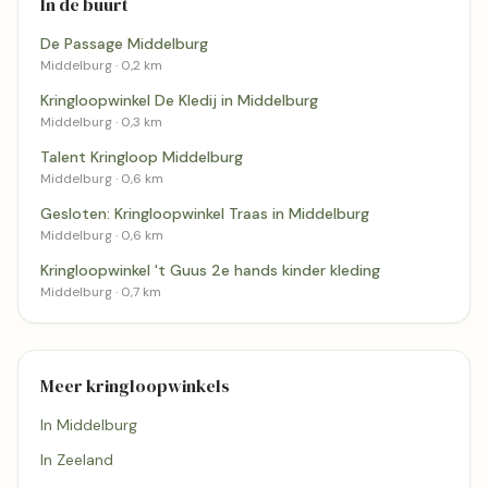
In de buurt
De Passage Middelburg
Middelburg · 0,2 km
Kringloopwinkel De Kledij in Middelburg
Middelburg · 0,3 km
Talent Kringloop Middelburg
Middelburg · 0,6 km
Gesloten: Kringloopwinkel Traas in Middelburg
Middelburg · 0,6 km
Kringloopwinkel 't Guus 2e hands kinder kleding
Middelburg · 0,7 km
Meer kringloopwinkels
In Middelburg
In Zeeland