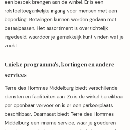
een bezoek brengen aan de winkel. Er is een
rolstoeltoegankelijke ingang voor mensen met een
beperking. Betalingen kunnen worden gedaan met
betaalpassen. Het assortiment is overzichtelijk
ingedeeld, waardoor je gemakkelijk kunt vinden wat je
zoekt.
Unieke programma's, kortingen en andere
services
Terre des Hommes Middelburg biedt verschillende
diensten en faciliteiten aan. Zo is de winkel bereikbaar
per openbaar vervoer en is er een parkeerplaats
beschikbaar. Daarnaast biedt Terre des Hommes
Middelburg een inname service, waar je goederen