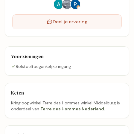
Deel je ervaring
Voorzieningen
Rolstoeltoegankelijke ingang
Keten
Kringloopwinkel Terre des Hommes winkel Middelburg is
onderdeel van
Terre des Hommes Nederland
.