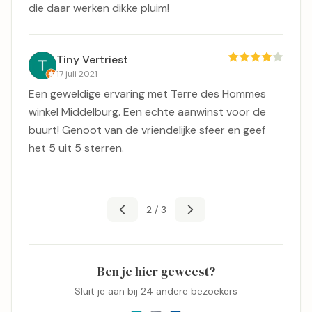
die daar werken dikke pluim!
Tiny Vertriest
17 juli 2021
Een geweldige ervaring met Terre des Hommes
winkel Middelburg. Een echte aanwinst voor de
buurt! Genoot van de vriendelijke sfeer en geef
het 5 uit 5 sterren.
2 / 3
Ben je hier geweest?
Sluit je aan bij 24 andere bezoekers