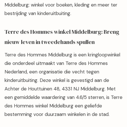
Middelburg; winkel voor boeken, kleding en meer ter
bestrijding van kinderuitbuiting.
Terre des Hommes winkel Middelburg: Breng
nieuw leven in tweedehands spullen
Terre des Hommes Middelburg is een kringloopwinkel
die onderdeel uitmaakt van Terre des Hommes
Nederland, een organisatie die vecht tegen
kinderuitbuiting. Deze winkel is gevestigd aan de
Achter de Houttuinen 48, 4331 NJ Middelburg. Met
een gemiddelde waardering van 4.6/5 sterren, is Terre
des Hommes winkel Middelburg een geliefde
bestemming voor duurzaam winkelen in de stad.