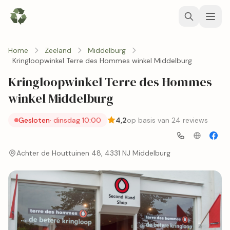
Home
Zeeland
Middelburg
Kringloopwinkel Terre des Hommes winkel Middelburg
Kringloopwinkel Terre des Hommes
winkel Middelburg
Gesloten
· dinsdag 10:00
4,2
op basis van 24 reviews
Achter de Houttuinen 48, 4331 NJ Middelburg