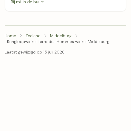
Bij mij in de buurt
Home
Zeeland
Middelburg
Kringloopwinkel Terre des Hommes winkel Middelburg
Laatst gewijzigd op 15 juli 2026