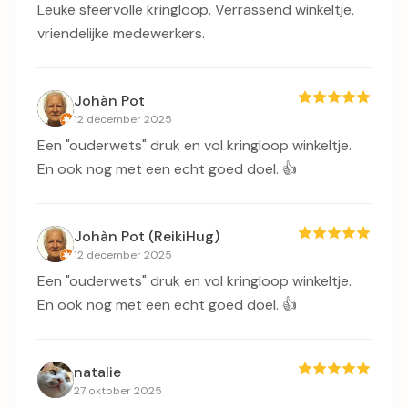
Leuke sfeervolle kringloop. Verrassend winkeltje,
vriendelijke medewerkers.
Johàn Pot
12 december 2025
Een "ouderwets" druk en vol kringloop winkeltje.
En ook nog met een echt goed doel. 👍
Johàn Pot (ReikiHug)
12 december 2025
Een "ouderwets" druk en vol kringloop winkeltje.
En ook nog met een echt goed doel. 👍
natalie
27 oktober 2025