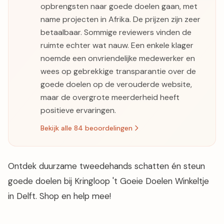
opbrengsten naar goede doelen gaan, met
name projecten in Afrika. De prijzen zijn zeer
betaalbaar. Sommige reviewers vinden de
ruimte echter wat nauw. Een enkele klager
noemde een onvriendelijke medewerker en
wees op gebrekkige transparantie over de
goede doelen op de verouderde website,
maar de overgrote meerderheid heeft
positieve ervaringen.
Bekijk alle 84 beoordelingen
Ontdek duurzame tweedehands schatten én steun
goede doelen bij Kringloop 't Goeie Doelen Winkeltje
in Delft. Shop en help mee!