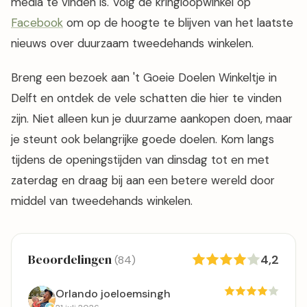
media te vinden is. Volg de kringloopwinkel op
Facebook
om op de hoogte te blijven van het laatste
nieuws over duurzaam tweedehands winkelen.
Breng een bezoek aan 't Goeie Doelen Winkeltje in
Delft en ontdek de vele schatten die hier te vinden
zijn. Niet alleen kun je duurzame aankopen doen, maar
je steunt ook belangrijke goede doelen. Kom langs
tijdens de openingstijden van dinsdag tot en met
zaterdag en draag bij aan een betere wereld door
middel van tweedehands winkelen.
Beoordelingen
4,2
(84)
Orlando joeloemsingh