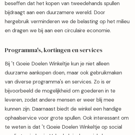
beseffen dat het kopen van tweedehands spullen
bijdraagt aan een duurzamere wereld. Door
hergebruik verminderen we de belasting op het milieu
en dragen we bij aan een circulaire economie.
Programma's, kortingen en services
Bij 't Goeie Doelen Winkeltje kun je niet alleen
duurzame aankopen doen, maar ook gebruikmaken
van diverse programma's en services. Zo is er
bijvoorbeeld de mogelijkheid om goederen in te
leveren, zodat andere mensen er weer blij mee
kunnen zijn. Daarnaast biedt de winkel een handige
ophaalservice voor grote spullen. Ook interessant om
te weten is dat 't Goeie Doelen Winkeltje op social