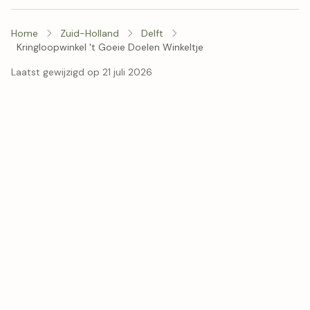
Home
Zuid-Holland
Delft
Kringloopwinkel 't Goeie Doelen Winkeltje
Laatst gewijzigd op 21 juli 2026