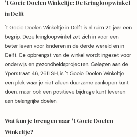
't Goeie Doelen Winkeltje: De Kringloopwinkel
in Delft
't Goeie Doelen Winkeltje in Delft is al ruim 25 jaar een
begrip. Deze kringloopwinkel zet zich in voor een
beter leven voor kinderen in de derde wereld en in
Delft. De opbrengst van de winkel wordt ingezet voor
onderwijs en gezondheidsprojecten. Gelegen aan de
Yperstraat 46, 2611 SH, is 't Goeie Doelen Winkeltje
een plek waar je niet alleen duurzame aankopen kunt
doen, maar ook een positieve bijdrage kunt leveren
aan belangrijke doelen.
Wat kun je brengen naar 't Goeie Doelen
Winkeltje?