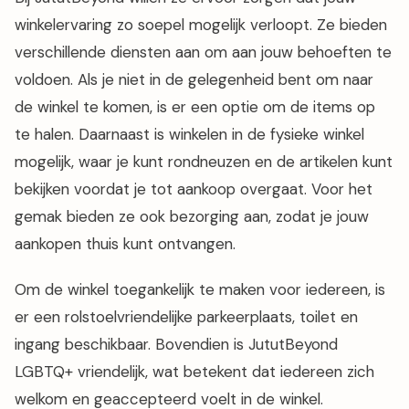
winkelervaring zo soepel mogelijk verloopt. Ze bieden
verschillende diensten aan om aan jouw behoeften te
voldoen. Als je niet in de gelegenheid bent om naar
de winkel te komen, is er een optie om de items op
te halen. Daarnaast is winkelen in de fysieke winkel
mogelijk, waar je kunt rondneuzen en de artikelen kunt
bekijken voordat je tot aankoop overgaat. Voor het
gemak bieden ze ook bezorging aan, zodat je jouw
aankopen thuis kunt ontvangen.
Om de winkel toegankelijk te maken voor iedereen, is
er een rolstoelvriendelijke parkeerplaats, toilet en
ingang beschikbaar. Bovendien is JututBeyond
LGBTQ+ vriendelijk, wat betekent dat iedereen zich
welkom en geaccepteerd voelt in de winkel.