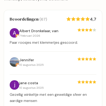
Beoordelingen
4,7
(67)
Albert Dronkelaar, van
7 februari 2026
Paar roosjes met klemmetjes gescoord.
Jennifer
10 augustus 2025
jane costa
10 augustus 2025
Gezellig winkeltje met een geweldige sfeer en
aardige mensen