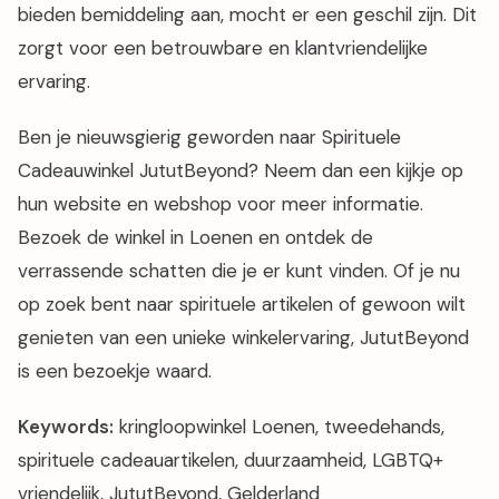
bieden bemiddeling aan, mocht er een geschil zijn. Dit
zorgt voor een betrouwbare en klantvriendelijke
ervaring.
Ben je nieuwsgierig geworden naar Spirituele
Cadeauwinkel JututBeyond? Neem dan een kijkje op
hun website en webshop voor meer informatie.
Bezoek de winkel in Loenen en ontdek de
verrassende schatten die je er kunt vinden. Of je nu
op zoek bent naar spirituele artikelen of gewoon wilt
genieten van een unieke winkelervaring, JututBeyond
is een bezoekje waard.
Keywords:
kringloopwinkel Loenen, tweedehands,
spirituele cadeauartikelen, duurzaamheid, LGBTQ+
vriendelijk, JututBeyond, Gelderland