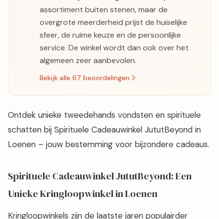
assortiment buiten stenen, maar de
overgrote meerderheid prijst de huiselijke
sfeer, de ruime keuze en de persoonlijke
service. De winkel wordt dan ook over het
algemeen zeer aanbevolen.
Bekijk alle 67 beoordelingen
Ontdek unieke tweedehands vondsten en spirituele
schatten bij Spirituele Cadeauwinkel JututBeyond in
Loenen – jouw bestemming voor bijzondere cadeaus.
Spirituele Cadeauwinkel JututBeyond: Een
Unieke Kringloopwinkel in Loenen
Kringloopwinkels zijn de laatste jaren populairder