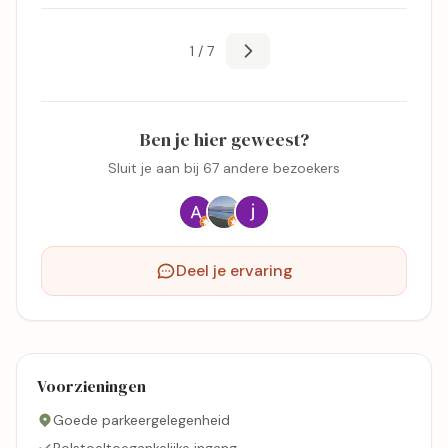
1 / 7
Ben je hier geweest?
Sluit je aan bij 67 andere bezoekers
Deel je ervaring
Voorzieningen
Goede parkeergelegenheid
Rolstoeltoegankelijke ingang