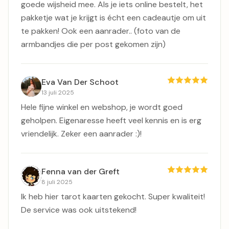
goede wijsheid mee. Als je iets online bestelt, het
pakketje wat je krijgt is écht een cadeautje om uit
te pakken! Ook een aanrader.. (foto van de
armbandjes die per post gekomen zijn)
Eva Van Der Schoot
13 juli 2025
Hele fijne winkel en webshop, je wordt goed
geholpen. Eigenaresse heeft veel kennis en is erg
vriendelijk. Zeker een aanrader :)!
Fenna van der Greft
8 juli 2025
Ik heb hier tarot kaarten gekocht. Super kwaliteit!
De service was ook uitstekend!