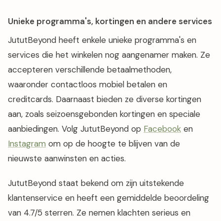
Unieke programma's, kortingen en andere services
JututBeyond heeft enkele unieke programma's en
services die het winkelen nog aangenamer maken. Ze
accepteren verschillende betaalmethoden,
waaronder contactloos mobiel betalen en
creditcards. Daarnaast bieden ze diverse kortingen
aan, zoals seizoensgebonden kortingen en speciale
aanbiedingen. Volg JututBeyond op
Facebook
en
Instagram
om op de hoogte te blijven van de
nieuwste aanwinsten en acties.
JututBeyond staat bekend om zijn uitstekende
klantenservice en heeft een gemiddelde beoordeling
van 4.7/5 sterren. Ze nemen klachten serieus en