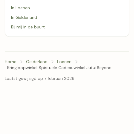
In Loenen
In Gelderland
Bij mij in de buurt
Home
Gelderland
Loenen
Kringloopwinkel Spirituele Cadeauwinkel JututBeyond
Laatst gewijzigd op 7 februari 2026