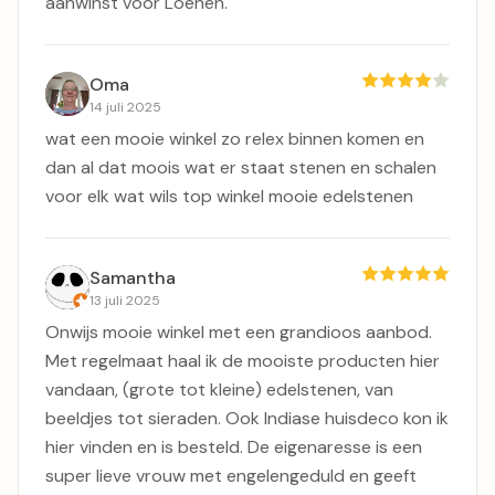
aanwinst voor Loenen.
Oma
14 juli 2025
wat een mooie winkel zo relex binnen komen en
dan al dat moois wat er staat stenen en schalen
voor elk wat wils top winkel mooie edelstenen
Samantha
13 juli 2025
Onwijs mooie winkel met een grandioos aanbod.
Met regelmaat haal ik de mooiste producten hier
vandaan, (grote tot kleine) edelstenen, van
beeldjes tot sieraden. Ook Indiase huisdeco kon ik
hier vinden en is besteld. De eigenaresse is een
super lieve vrouw met engelengeduld en geeft