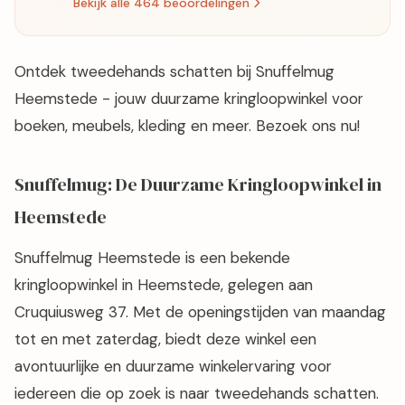
Bekijk alle 464 beoordelingen
Ontdek tweedehands schatten bij Snuffelmug
Heemstede - jouw duurzame kringloopwinkel voor
boeken, meubels, kleding en meer. Bezoek ons nu!
Snuffelmug: De Duurzame Kringloopwinkel in
Heemstede
Snuffelmug Heemstede is een bekende
kringloopwinkel in Heemstede, gelegen aan
Cruquiusweg 37. Met de openingstijden van maandag
tot en met zaterdag, biedt deze winkel een
avontuurlijke en duurzame winkelervaring voor
iedereen die op zoek is naar tweedehands schatten.