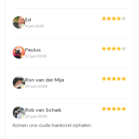
Ed
4 juli 2026
Paulus
27 juni 2026
Ron van der Mije
25 juni 2026
Rob van Schaik
22 juni 2026
Komen ons oude bankstel ophalen.