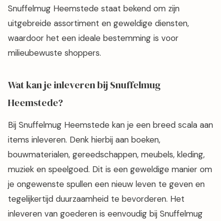
Snuffelmug Heemstede staat bekend om zijn
uitgebreide assortiment en geweldige diensten,
waardoor het een ideale bestemming is voor
milieubewuste shoppers.
Wat kan je inleveren bij Snuffelmug
Heemstede?
Bij Snuffelmug Heemstede kan je een breed scala aan
items inleveren. Denk hierbij aan boeken,
bouwmaterialen, gereedschappen, meubels, kleding,
muziek en speelgoed. Dit is een geweldige manier om
je ongewenste spullen een nieuw leven te geven en
tegelijkertijd duurzaamheid te bevorderen. Het
inleveren van goederen is eenvoudig bij Snuffelmug