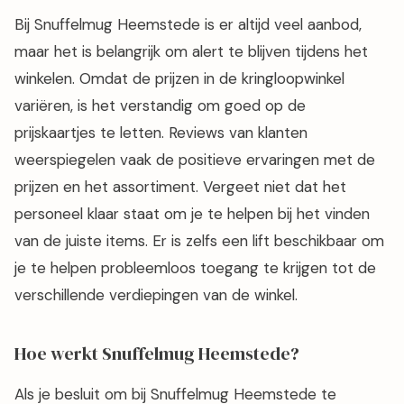
Bij Snuffelmug Heemstede is er altijd veel aanbod,
maar het is belangrijk om alert te blijven tijdens het
winkelen. Omdat de prijzen in de kringloopwinkel
variëren, is het verstandig om goed op de
prijskaartjes te letten. Reviews van klanten
weerspiegelen vaak de positieve ervaringen met de
prijzen en het assortiment. Vergeet niet dat het
personeel klaar staat om je te helpen bij het vinden
van de juiste items. Er is zelfs een lift beschikbaar om
je te helpen probleemloos toegang te krijgen tot de
verschillende verdiepingen van de winkel.
Hoe werkt Snuffelmug Heemstede?
Als je besluit om bij Snuffelmug Heemstede te