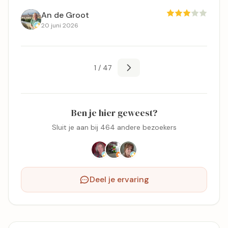
An de Groot
20 juni 2026
1 / 47
Ben je hier geweest?
Sluit je aan bij 464 andere bezoekers
Deel je ervaring