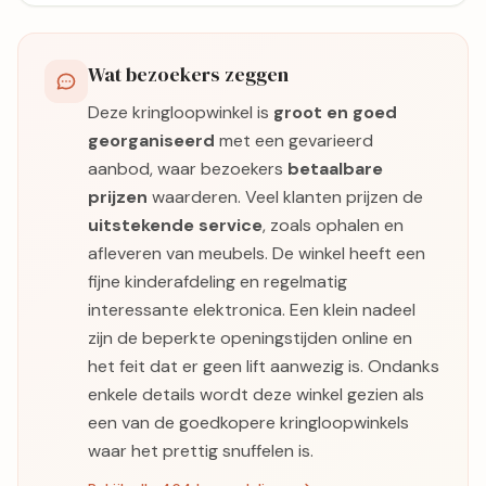
Wat bezoekers zeggen
Deze kringloopwinkel is
groot en goed
georganiseerd
met een gevarieerd
aanbod, waar bezoekers
betaalbare
prijzen
waarderen. Veel klanten prijzen de
uitstekende service
, zoals ophalen en
afleveren van meubels. De winkel heeft een
fijne kinderafdeling en regelmatig
interessante elektronica. Een klein nadeel
zijn de beperkte openingstijden online en
het feit dat er geen lift aanwezig is. Ondanks
enkele details wordt deze winkel gezien als
een van de goedkopere kringloopwinkels
waar het prettig snuffelen is.