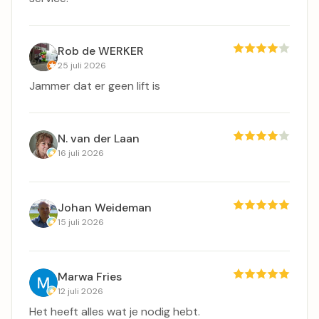
Rob de WERKER
25 juli 2026
Jammer dat er geen lift is
N. van der Laan
16 juli 2026
Johan Weideman
15 juli 2026
Marwa Fries
12 juli 2026
Het heeft alles wat je nodig hebt.