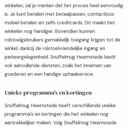
winkelen, zal je merken dat het proces heel eenvoudig
is. Je kunt betalen met betaalpassen, contactloos
mobiel betalen en zelfs creditcards. Dit maakt het
winkelen nog handiger. Bovendien kunnen
rolstoelgebruikers gemakkelijk toegang krijgen tot de
winkel, dankzij de rolstoelvriendelijke ingang en
parkeergelegenheid. Snuffelmug Heemstede biedt
ook aanvullende diensten, zoals het innemen van
goederen en een handige ophaalservice.
Unieke programma's en kortingen
Snuffelmug Heemstede heeft verschillende unieke
programma's en kortingen die het winkelen nog
aantrekkelijker maken. Volg Snuffelmug Heemstede