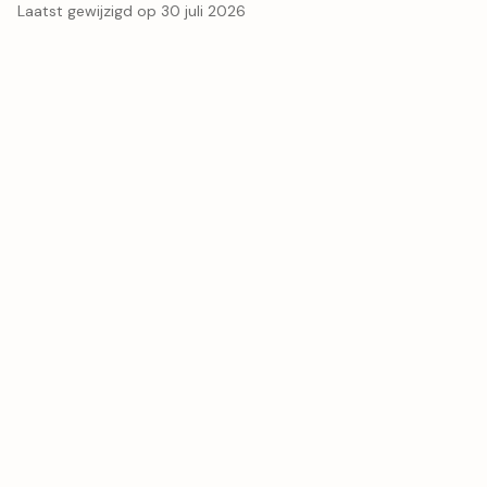
Laatst gewijzigd op 30 juli 2026